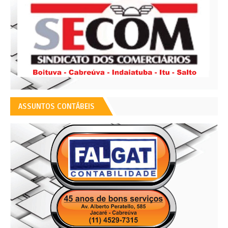
ASSUNTOS CONTÁBEIS