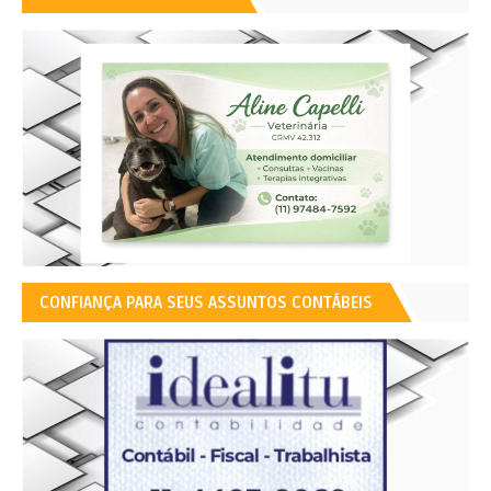
CONFIANÇA PARA SEUS ASSUNTOS CONTÁBEIS