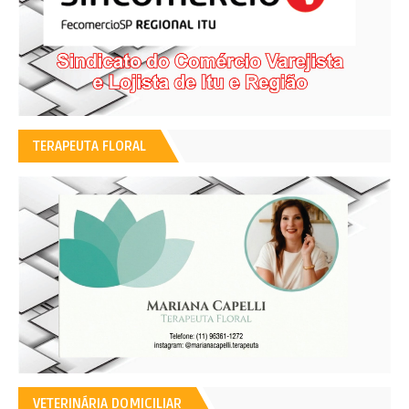
TERAPEUTA FLORAL
VETERINÁRIA DOMICILIAR