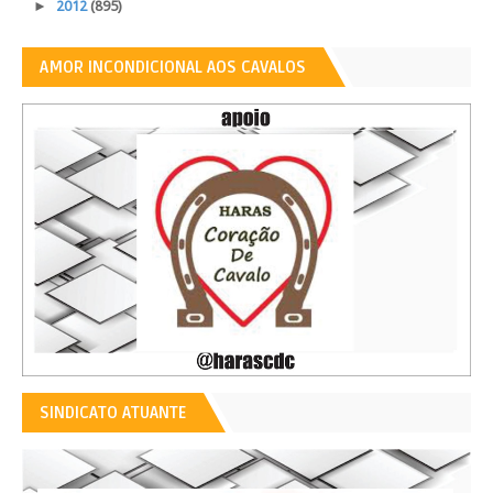
►
2012
(895)
AMOR INCONDICIONAL AOS CAVALOS
SINDICATO ATUANTE