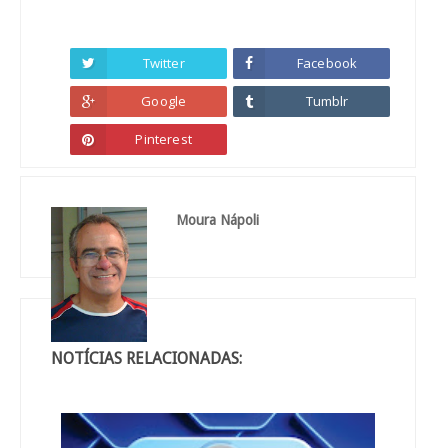
Twitter
Facebook
Google
Tumblr
Pinterest
Moura Nápoli
NOTÍCIAS RELACIONADAS: