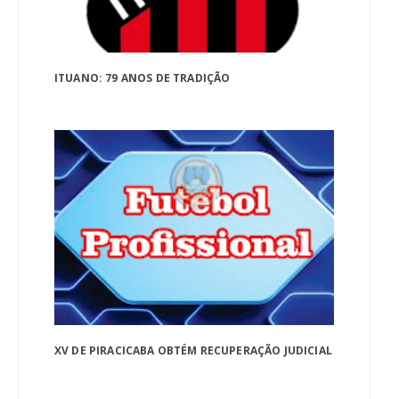
ITUANO: 79 ANOS DE TRADIÇÃO
XV DE PIRACICABA OBTÉM RECUPERAÇÃO JUDICIAL