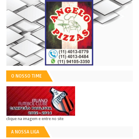
O NOSSO TIME
clique na imagem e entre no site
A NOSSA LIGA