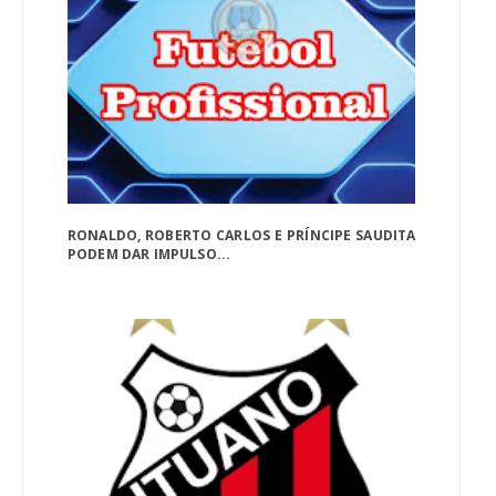
RONALDO, ROBERTO CARLOS E PRÍNCIPE SAUDITA
PODEM DAR IMPULSO...