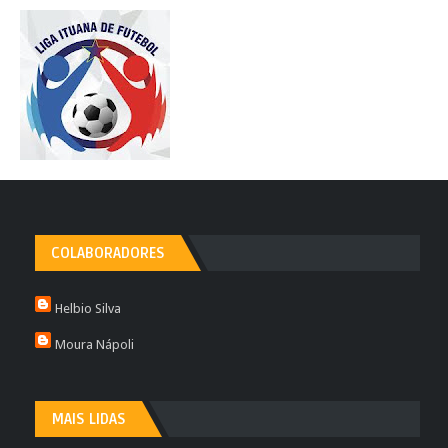
COLABORADORES
Helbio Silva
Moura Nápoli
MAIS LIDAS