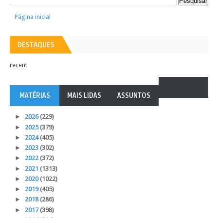
Página inicial
DESTAQUES
recent
MATÉRIAS
MAIS LIDAS
ASSUNTOS
►
2026
(229)
►
2025
(379)
►
2024
(405)
►
2023
(302)
►
2022
(372)
►
2021
(1313)
►
2020
(1022)
►
2019
(405)
►
2018
(286)
►
2017
(398)