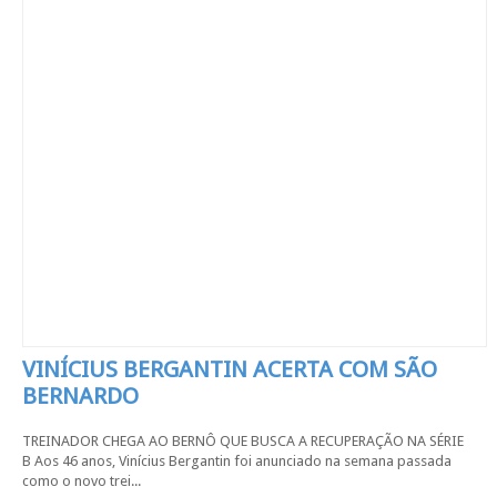
VINÍCIUS BERGANTIN ACERTA COM SÃO
BERNARDO
TREINADOR CHEGA AO BERNÔ QUE BUSCA A RECUPERAÇÃO NA SÉRIE
B Aos 46 anos, Vinícius Bergantin foi anunciado na semana passada
como o novo trei...