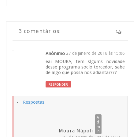
3 comentários:
Anônimo
27 de janeiro de 2016 às 15:06
eai MOURA, tem slgums novidade
desse programa socio torcedor, sabe
de algo que possa nos adiantar???
RESPONDER
Respostas
Moura Nápoli