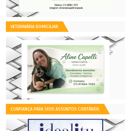
VETERINÁRIA DOMICILIAR
CONFIANÇA PARA SEUS ASSUNTOS CONTÁBEIS