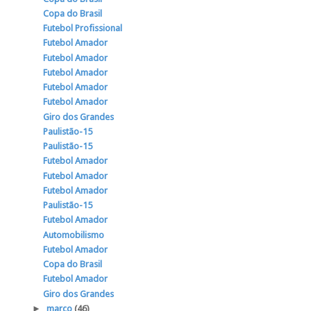
Copa do Brasil
Futebol Profissional
Futebol Amador
Futebol Amador
Futebol Amador
Futebol Amador
Futebol Amador
Giro dos Grandes
Paulistão-15
Paulistão-15
Futebol Amador
Futebol Amador
Futebol Amador
Paulistão-15
Futebol Amador
Automobilismo
Futebol Amador
Copa do Brasil
Futebol Amador
Giro dos Grandes
►
março
(46)