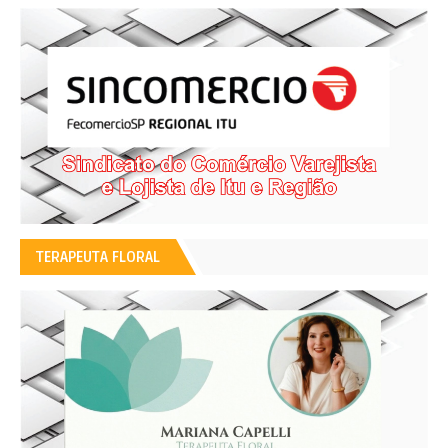
TERAPEUTA FLORAL