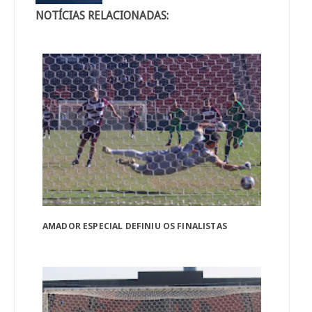
NOTÍCIAS RELACIONADAS:
AMADOR ESPECIAL DEFINIU OS FINALISTAS