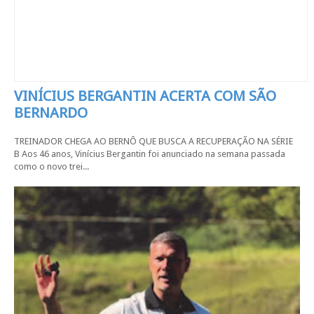
VINÍCIUS BERGANTIN ACERTA COM SÃO
BERNARDO
TREINADOR CHEGA AO BERNÔ QUE BUSCA A RECUPERAÇÃO NA SÉRIE
B Aos 46 anos, Vinícius Bergantin foi anunciado na semana passada
como o novo trei...