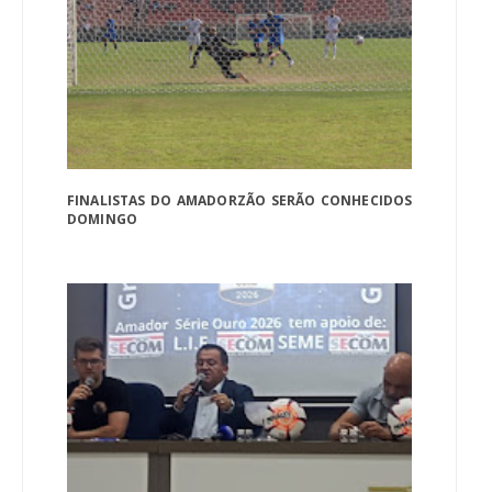
FINALISTAS DO AMADORZÃO SERÃO CONHECIDOS
DOMINGO