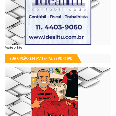
Visite o Site
SUA OPÇÃO EM MATERIAL ESPORTIVO