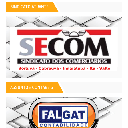
SINDICATO ATUANTE
ASSUNTOS CONTÁBEIS