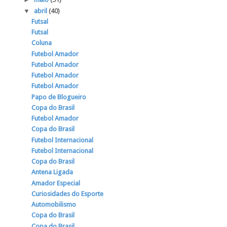
▼
abril
(40)
Futsal
Futsal
Coluna
Futebol Amador
Futebol Amador
Futebol Amador
Futebol Amador
Papo de Blogueiro
Copa do Brasil
Futebol Amador
Copa do Brasil
Futebol Internacional
Futebol Internacional
Copa do Brasil
Antena Ligada
Amador Especial
Curiosidades do Esporte
Automobilismo
Copa do Brasil
Copa do Brasil