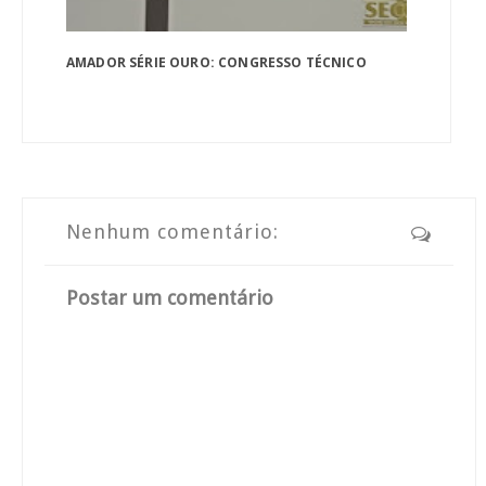
AMADOR SÉRIE OURO: CONGRESSO TÉCNICO
Nenhum comentário:
Postar um comentário