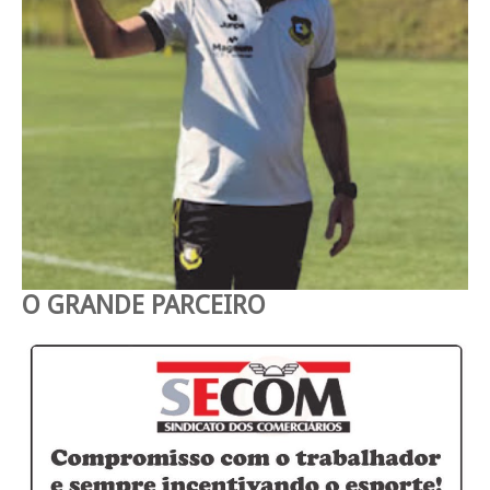
O GRANDE PARCEIRO