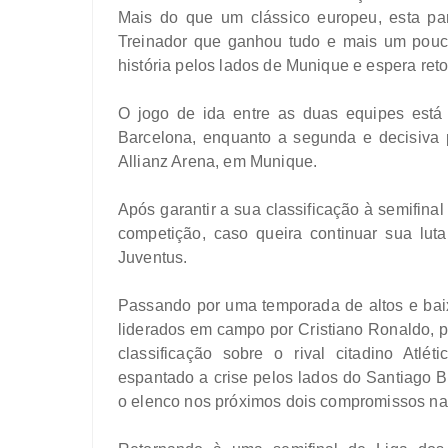
Mais do que um clássico europeu, esta par
Treinador que ganhou tudo e mais um pouc
história pelos lados de Munique e espera reto
O jogo de ida entre as duas equipes est
Barcelona, enquanto a segunda e decisiva 
Allianz Arena, em Munique.
Após garantir a sua classificação à semifina
competição, caso queira continuar sua luta
Juventus.
Passando por uma temporada de altos e bai
liderados em campo por Cristiano Ronaldo, 
classificação sobre o rival citadino Atlé
espantado a crise pelos lados do Santiago 
o elenco nos próximos dois compromissos na