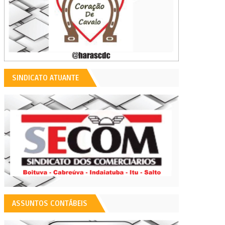
SINDICATO ATUANTE
ASSUNTOS CONTÁBEIS