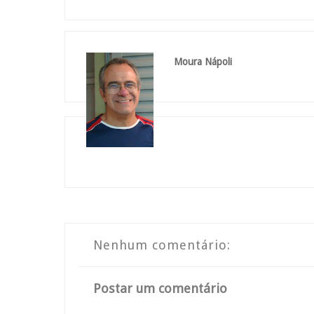
Moura Nápoli
Nenhum comentário:
Postar um comentário