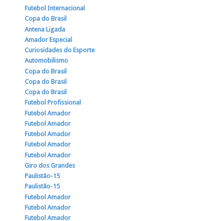
Futebol Internacional
Copa do Brasil
Antena Ligada
Amador Especial
Curiosidades do Esporte
Automobilismo
Copa do Brasil
Copa do Brasil
Copa do Brasil
Futebol Profissional
Futebol Amador
Futebol Amador
Futebol Amador
Futebol Amador
Futebol Amador
Giro dos Grandes
Paulistão-15
Paulistão-15
Futebol Amador
Futebol Amador
Futebol Amador