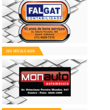
SEU VEÍCULO AQUI