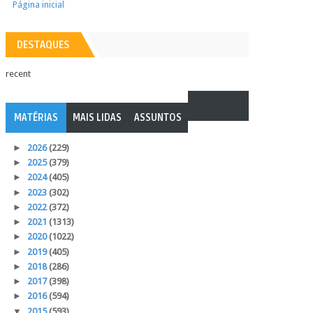
Página inicial
DESTAQUES
recent
MATÉRIAS
MAIS LIDAS
ASSUNTOS
►
2026
(229)
►
2025
(379)
►
2024
(405)
►
2023
(302)
►
2022
(372)
►
2021
(1313)
►
2020
(1022)
►
2019
(405)
►
2018
(286)
►
2017
(398)
►
2016
(594)
▼
2015
(593)