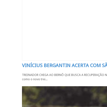
VINÍCIUS BERGANTIN ACERTA COM 
TREINADOR CHEGA AO BERNÔ QUE BUSCA A RECUPERAÇÃO NA SÉR
como o novo trei...