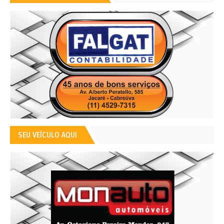
SEU VEÍCULO AQUI