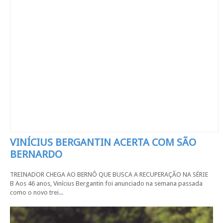
VINÍCIUS BERGANTIN ACERTA COM SÃO
BERNARDO
TREINADOR CHEGA AO BERNÔ QUE BUSCA A RECUPERAÇÃO NA SÉRIE
B Aos 46 anos, Vinícius Bergantin foi anunciado na semana passada
como o novo trei...