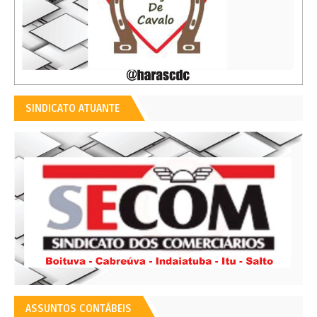
SINDICATO ATUANTE
ASSUNTOS CONTÁBEIS