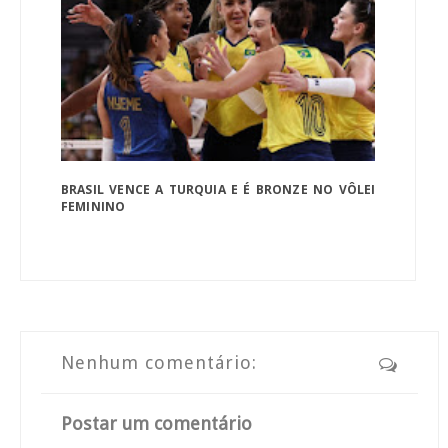
BRASIL VENCE A TURQUIA E É BRONZE NO VÔLEI
FEMININO
Nenhum comentário:
Postar um comentário