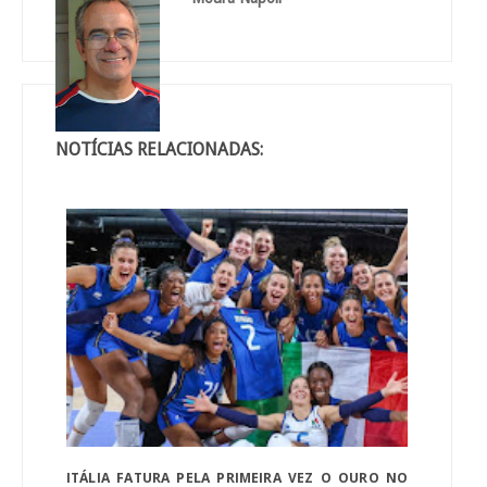
NOTÍCIAS RELACIONADAS:
ITÁLIA FATURA PELA PRIMEIRA VEZ O OURO NO