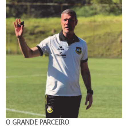
O GRANDE PARCEIRO