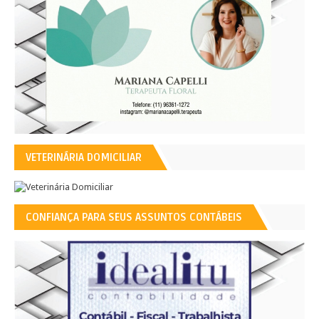
VETERINÁRIA DOMICILIAR
CONFIANÇA PARA SEUS ASSUNTOS CONTÁBEIS