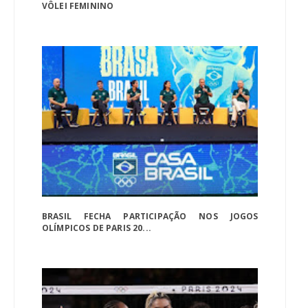
VÔLEI FEMININO
BRASIL FECHA PARTICIPAÇÃO NOS JOGOS
OLÍMPICOS DE PARIS 20...