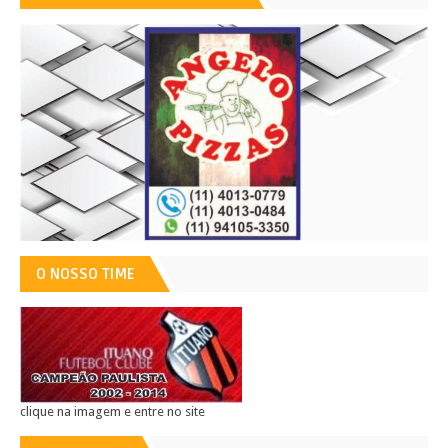
O NOSSO TIME
clique na imagem e entre no site