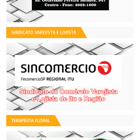
SINDICATO VAREJISTA E LOJISTA
TERAPEUTA FLORAL