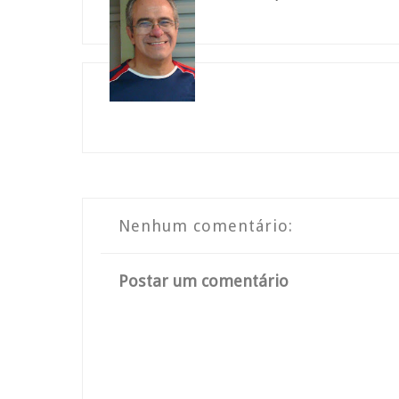
Nenhum comentário:
Postar um comentário