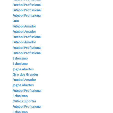
Futebol Profissional
Futebol Profissional
Futebol Profissional
Luto
Futebol Amador
Futebol Amador
Futebol Profissional
Futebol Amador
Futebol Profissional
Futebol Profissional
Salonismo
Salonismo
Jogos Abertos
Giro dos Grandes
Futebol Amador
Jogos Abertos
Futebol Profissional
Salonismo
Outros Esportes
Futebol Profissional
Salonismo