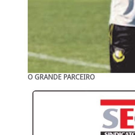
O GRANDE PARCEIRO