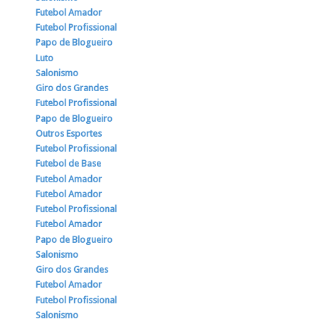
Futebol Amador
Futebol Profissional
Papo de Blogueiro
Luto
Salonismo
Giro dos Grandes
Futebol Profissional
Papo de Blogueiro
Outros Esportes
Futebol Profissional
Futebol de Base
Futebol Amador
Futebol Amador
Futebol Profissional
Futebol Amador
Papo de Blogueiro
Salonismo
Giro dos Grandes
Futebol Amador
Futebol Profissional
Salonismo