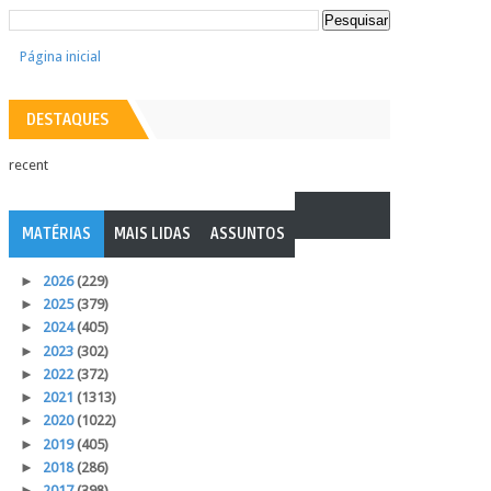
Página inicial
DESTAQUES
recent
MATÉRIAS
MAIS LIDAS
ASSUNTOS
►
2026
(229)
►
2025
(379)
►
2024
(405)
►
2023
(302)
►
2022
(372)
►
2021
(1313)
►
2020
(1022)
►
2019
(405)
►
2018
(286)
►
2017
(398)