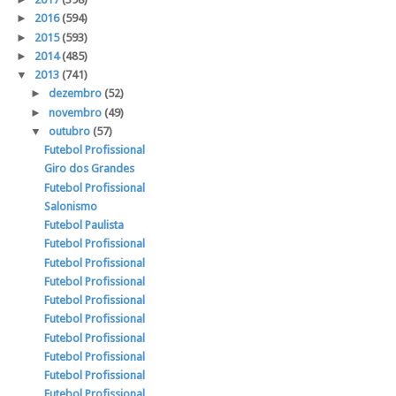
►
2016
(594)
►
2015
(593)
►
2014
(485)
▼
2013
(741)
►
dezembro
(52)
►
novembro
(49)
▼
outubro
(57)
Futebol Profissional
Giro dos Grandes
Futebol Profissional
Salonismo
Futebol Paulista
Futebol Profissional
Futebol Profissional
Futebol Profissional
Futebol Profissional
Futebol Profissional
Futebol Profissional
Futebol Profissional
Futebol Profissional
Futebol Profissional