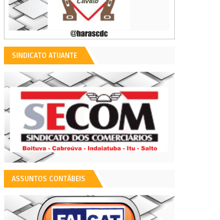
SINDICATO ATUANTE
ASSUNTOS CONTÁBEIS