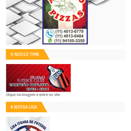
O NOSSO TIME
clique na imagem e entre no site
A NOSSA LIGA