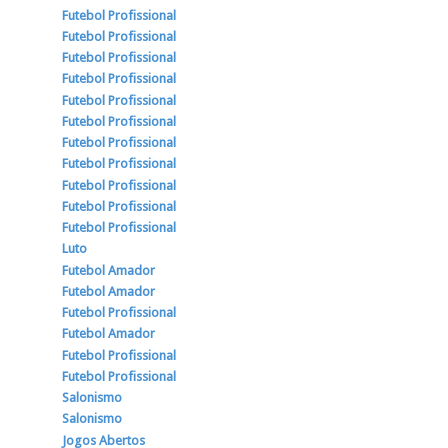
Futebol Profissional
Futebol Profissional
Futebol Profissional
Futebol Profissional
Futebol Profissional
Futebol Profissional
Futebol Profissional
Futebol Profissional
Futebol Profissional
Futebol Profissional
Futebol Profissional
Luto
Futebol Amador
Futebol Amador
Futebol Profissional
Futebol Amador
Futebol Profissional
Futebol Profissional
Salonismo
Salonismo
Jogos Abertos