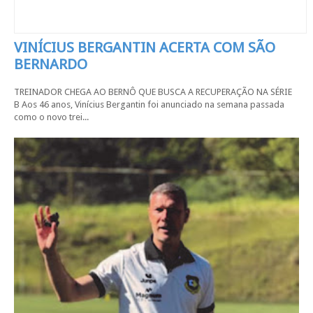
VINÍCIUS BERGANTIN ACERTA COM SÃO
BERNARDO
TREINADOR CHEGA AO BERNÔ QUE BUSCA A RECUPERAÇÃO NA SÉRIE
B Aos 46 anos, Vinícius Bergantin foi anunciado na semana passada
como o novo trei...