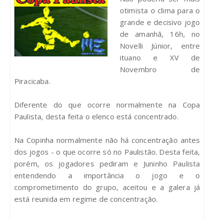
otimista o clima para o
grande e decisivo jogo
de amanhã, 16h, no
Novelli Júnior, entre
ituano e XV de
Novembro de
Piracicaba.
Diferente do que ocorre normalmente na Copa
Paulista, desta feita o elenco está concentrado.
Na Copinha normalmente não há concentração antes
dos jogos - o que ocorre só no Paulistão. Desta feita,
porém, os jogadores pediram e Juninho Paulista
entendendo a importância o jogo e o
comprometimento do grupo, aceitou e a galera já
está reunida em regime de concentração.