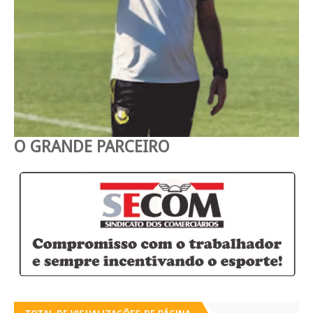
O GRANDE PARCEIRO