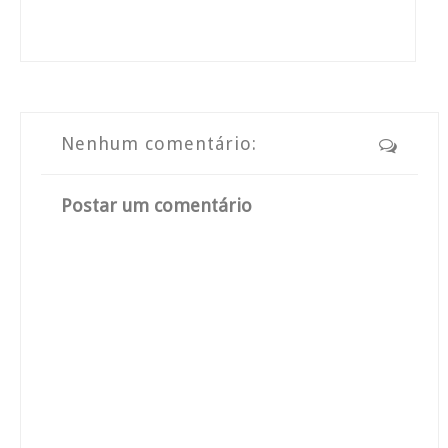
Nenhum comentário:
Postar um comentário