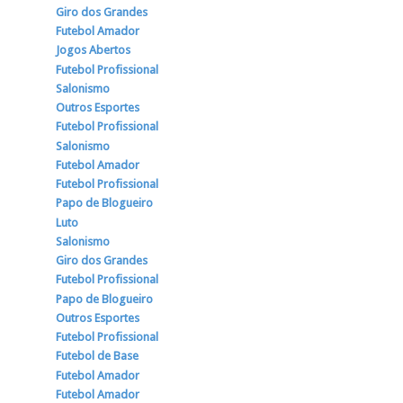
Giro dos Grandes
Futebol Amador
Jogos Abertos
Futebol Profissional
Salonismo
Outros Esportes
Futebol Profissional
Salonismo
Futebol Amador
Futebol Profissional
Papo de Blogueiro
Luto
Salonismo
Giro dos Grandes
Futebol Profissional
Papo de Blogueiro
Outros Esportes
Futebol Profissional
Futebol de Base
Futebol Amador
Futebol Amador