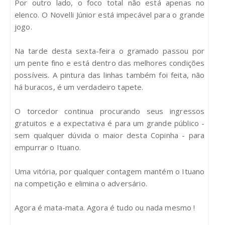
Por outro lado, o foco total não está apenas no
elenco. O Novelli Júnior está impecável para o grande
jogo.
Na tarde desta sexta-feira o gramado passou por
um pente fino e está dentro das melhores condições
possíveis. A pintura das linhas também foi feita, não
há buracos, é um verdadeiro tapete.
O torcedor continua procurando seus ingressos
gratuitos e a expectativa é para um grande público -
sem qualquer dúvida o maior desta Copinha - para
empurrar o Ituano.
Uma vitória, por qualquer contagem mantém o Ituano
na competição e elimina o adversário.
Agora é mata-mata. Agora é tudo ou nada mesmo !