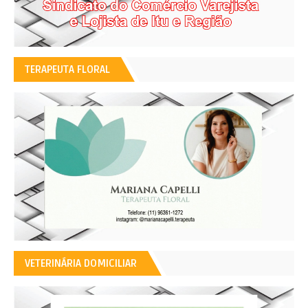
TERAPEUTA FLORAL
VETERINÁRIA DOMICILIAR