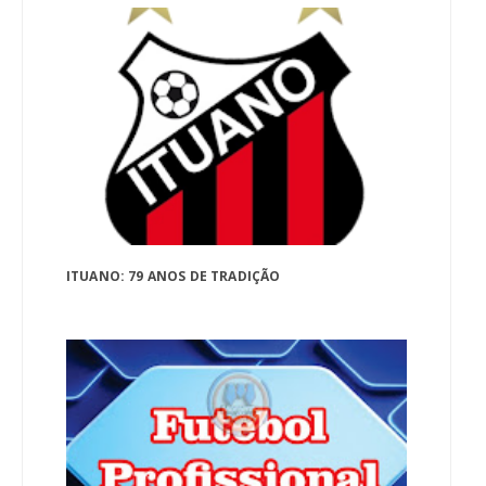
ITUANO: 79 ANOS DE TRADIÇÃO