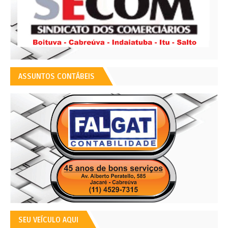
ASSUNTOS CONTÁBEIS
SEU VEÍCULO AQUI