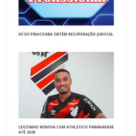
XV DE PIRACICABA OBTÉM RECUPERAÇÃO JUDICIAL
LEOZINHO RENOVA COM ATHLETICO PARANAENSE
ATÉ 2028