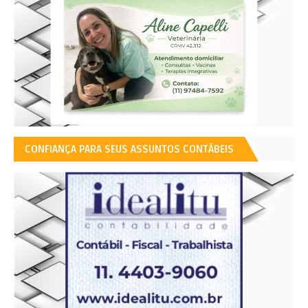
CONFIANÇA PARA SEUS ASSUNTOS CONTÁBEIS