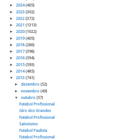
►
2024
(405)
►
2023
(302)
►
2022
(372)
►
2021
(1313)
►
2020
(1022)
►
2019
(405)
►
2018
(286)
►
2017
(398)
►
2016
(594)
►
2015
(593)
►
2014
(485)
▼
2013
(741)
►
dezembro
(52)
►
novembro
(49)
▼
outubro
(57)
Futebol Profissional
Giro dos Grandes
Futebol Profissional
Salonismo
Futebol Paulista
Futebol Profissional