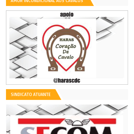
AMOR INCONDICIONAL AOS CAVALOS
SINDICATO ATUANTE