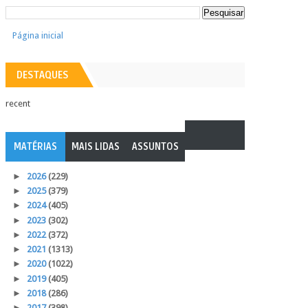
Página inicial
DESTAQUES
recent
MATÉRIAS
MAIS LIDAS
ASSUNTOS
►
2026
(229)
►
2025
(379)
►
2024
(405)
►
2023
(302)
►
2022
(372)
►
2021
(1313)
►
2020
(1022)
►
2019
(405)
►
2018
(286)
►
2017
(398)