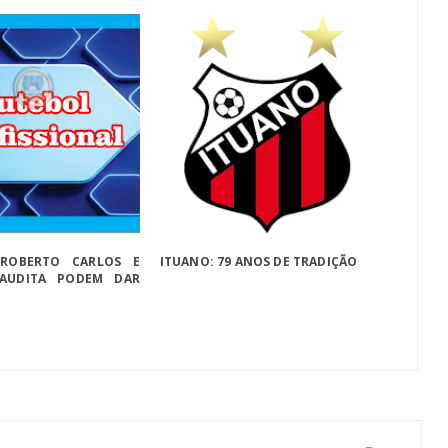
 ROBERTO CARLOS E
ITUANO: 79 ANOS DE TRADIÇÃO
SAUDITA PODEM DAR