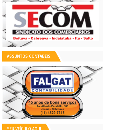
ASSUNTOS CONTÁBEIS
SEU VEÍCULO AQUI