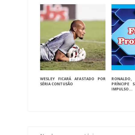
WESLEY FICARÁ AFASTADO POR
RONALDO,
SÉRIA CONTUSÃO
PRÍNCIPE 
IMPULSO...