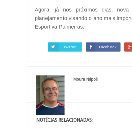
Agora, já nos próximos dias, nova 
planejamento visando o ano mais importa
Esportiva Palmeiras.
Twitter
Facebook
Moura Nápoli
NOTÍCIAS RELACIONADAS: