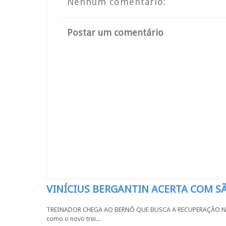
Nenhum comentário:
Postar um comentário
VINÍCIUS BERGANTIN ACERTA COM 
TREINADOR CHEGA AO BERNÔ QUE BUSCA A RECUPERAÇÃO NA SÉR
como o novo trei...