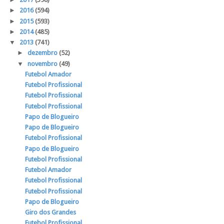
►
2016
(594)
►
2015
(593)
►
2014
(485)
▼
2013
(741)
►
dezembro
(52)
▼
novembro
(49)
Futebol Amador
Futebol Profissional
Futebol Profissional
Futebol Profissional
Papo de Blogueiro
Papo de Blogueiro
Futebol Profissional
Papo de Blogueiro
Futebol Profissional
Futebol Amador
Futebol Profissional
Futebol Profissional
Papo de Blogueiro
Giro dos Grandes
Futebol Profissional