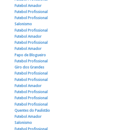
Futebol Amador
Futebol Profissional
Futebol Profissional
Salonismo
Futebol Profissional
Futebol Amador
Futebol Profissional
Futebol Amador
Papo de Blogueiro
Futebol Profissional
Giro dos Grandes
Futebol Profissional
Futebol Profissional
Futebol Amador
Futebol Profissional
Futebol Profissional
Futebol Profissional
Quentes do Paulistão
Futebol Amador
Salonismo
Futebol Profissional