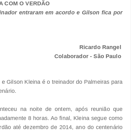
VA COM O VERDÃO
einador entraram em acordo e Gilson fica por
Ricardo Rangel
Colaborador - São Paulo
 e Gilson Kleina é o treinador do Palmeiras para
enário.
nteceu na noite de ontem, após reunião que
adamente 8 horas. Ao final, Kleina segue como
erdão até dezembro de 2014, ano do centenário