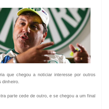
ria que chegou a noticiar interesse por outros
s dinheiro.
tra parte cede de outro, e se chegou a um final