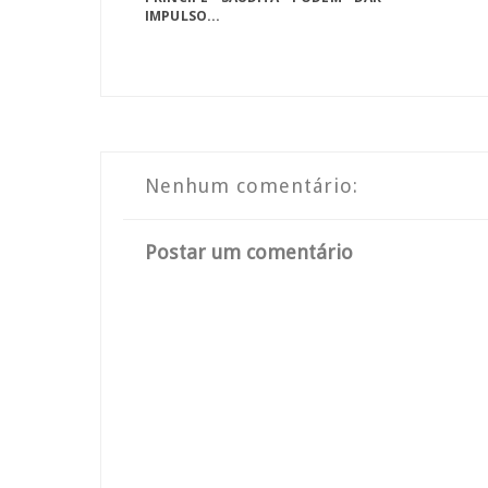
IMPULSO...
Nenhum comentário:
Postar um comentário