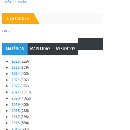
Página inicial
DESTAQUES
recent
MATÉRIAS
MAIS LIDAS
ASSUNTOS
►
2026
(229)
►
2025
(379)
►
2024
(405)
►
2023
(302)
►
2022
(372)
►
2021
(1313)
►
2020
(1022)
►
2019
(405)
►
2018
(286)
►
2017
(398)
►
2016
(594)
►
2015
(593)