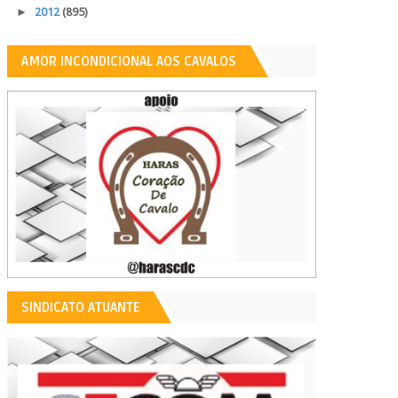
►
2012
(895)
AMOR INCONDICIONAL AOS CAVALOS
SINDICATO ATUANTE