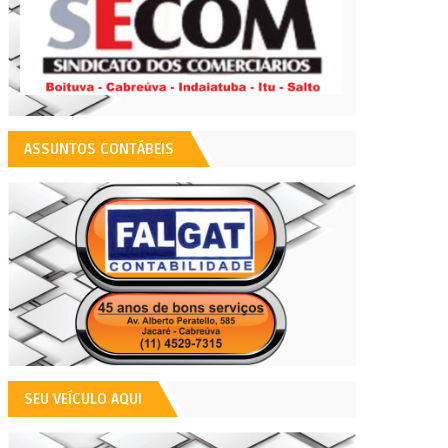
ASSUNTOS CONTÁBEIS
SEU VEÍCULO AQUI