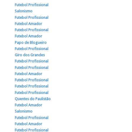
Futebol Profissional
Salonismo
Futebol Profissional
Futebol Amador
Futebol Profissional
Futebol Amador
Papo de Blogueiro
Futebol Profissional
Giro dos Grandes
Futebol Profissional
Futebol Profissional
Futebol Amador
Futebol Profissional
Futebol Profissional
Futebol Profissional
Quentes do Paulistão
Futebol Amador
Salonismo
Futebol Profissional
Futebol Amador
Futebol Profissional