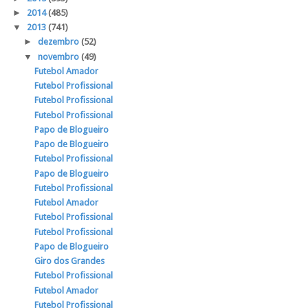
►
2014
(485)
▼
2013
(741)
►
dezembro
(52)
▼
novembro
(49)
Futebol Amador
Futebol Profissional
Futebol Profissional
Futebol Profissional
Papo de Blogueiro
Papo de Blogueiro
Futebol Profissional
Papo de Blogueiro
Futebol Profissional
Futebol Amador
Futebol Profissional
Futebol Profissional
Papo de Blogueiro
Giro dos Grandes
Futebol Profissional
Futebol Amador
Futebol Profissional