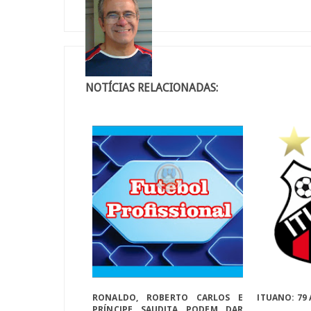
NOTÍCIAS RELACIONADAS:
RONALDO, ROBERTO CARLOS E
ITUANO: 79
PRÍNCIPE SAUDITA PODEM DAR