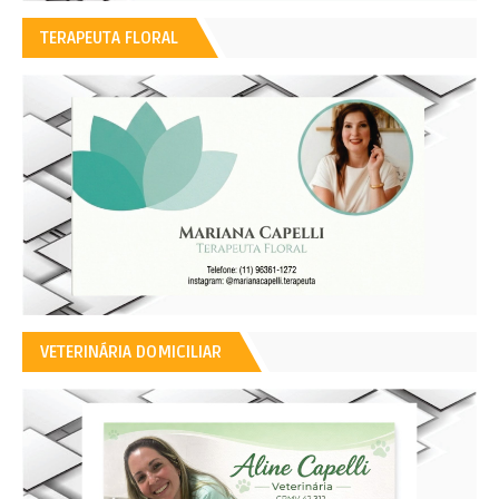
TERAPEUTA FLORAL
VETERINÁRIA DOMICILIAR