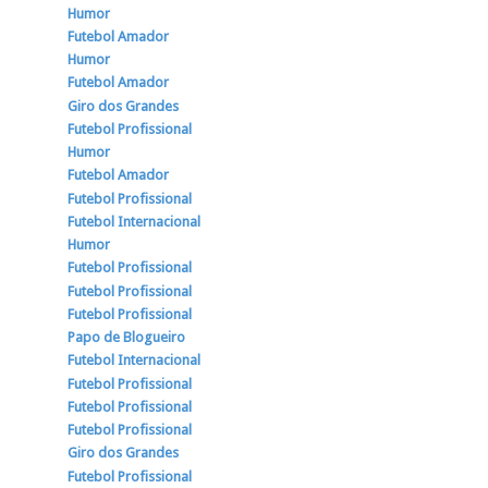
Humor
Futebol Amador
Humor
Futebol Amador
Giro dos Grandes
Futebol Profissional
Humor
Futebol Amador
Futebol Profissional
Futebol Internacional
Humor
Futebol Profissional
Futebol Profissional
Futebol Profissional
Papo de Blogueiro
Futebol Internacional
Futebol Profissional
Futebol Profissional
Futebol Profissional
Giro dos Grandes
Futebol Profissional