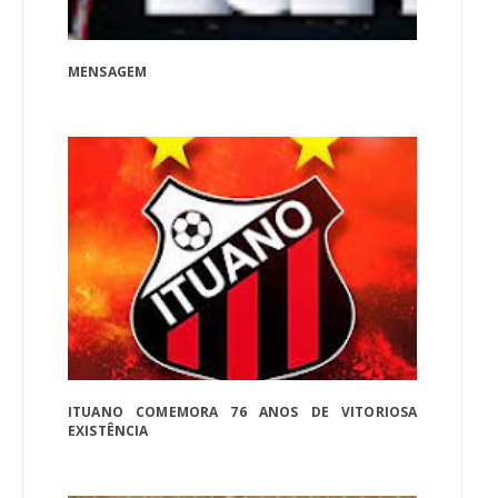
MENSAGEM
ITUANO COMEMORA 76 ANOS DE VITORIOSA
EXISTÊNCIA