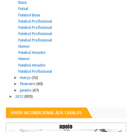
Base
Futsal
Futebol Base
Futebol Profissional
Futebol Profissional
Futebol Profissional
Futebol Profissional
Humor
Futebol Amador
Humor
Futebol Amador
Futebol Profissional
►
março
(52)
►
fevereiro
(60)
►
janeiro
(67)
►
2012
(895)
AMOR INCONDICIONAL AOS CAVALOS