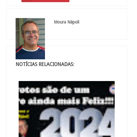
Moura Nápoli
NOTÍCIAS RELACIONADAS: