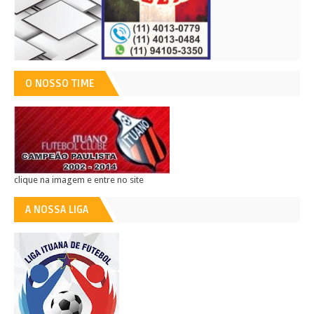
O NOSSO TIME
clique na imagem e entre no site
A NOSSA LIGA