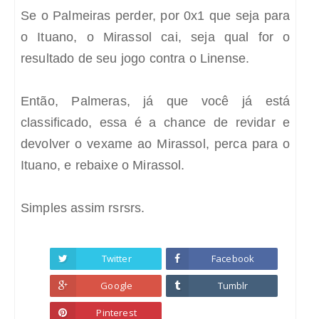
Se o Palmeiras perder, por 0x1 que seja para
o Ituano, o Mirassol cai, seja qual for o
resultado de seu jogo contra o Linense.
Então, Palmeras, já que você já está
classificado, essa é a chance de revidar e
devolver o vexame ao Mirassol, perca para o
Ituano, e rebaixe o Mirassol.
Simples assim rsrsrs.
Twitter
Facebook
Google
Tumblr
Pinterest