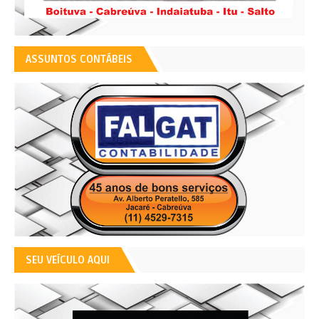
ASSUNTOS CONTÁBEIS
SEU VEÍCULO AQUI