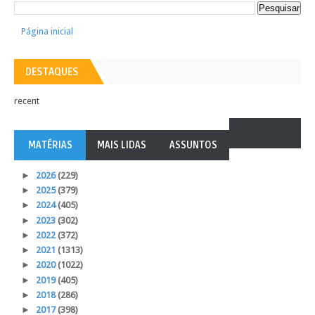
Página inicial
DESTAQUES
recent
MATÉRIAS
MAIS LIDAS
ASSUNTOS
►
2026
(229)
►
2025
(379)
►
2024
(405)
►
2023
(302)
►
2022
(372)
►
2021
(1313)
►
2020
(1022)
►
2019
(405)
►
2018
(286)
►
2017
(398)