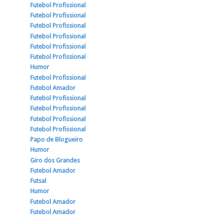
Futebol Profissional
Futebol Profissional
Futebol Profissional
Futebol Profissional
Futebol Profissional
Futebol Profissional
Humor
Futebol Profissional
Futebol Amador
Futebol Profissional
Futebol Profissional
Futebol Profissional
Futebol Profissional
Papo de Blogueiro
Humor
Giro dos Grandes
Futebol Amador
Futsal
Humor
Futebol Amador
Futebol Amador