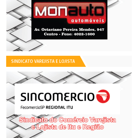
SINDICATO VAREJISTA E LOJISTA