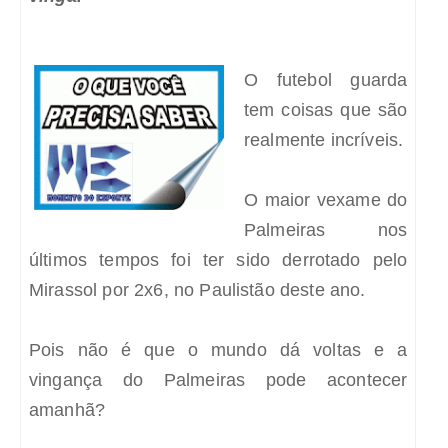
O futebol guarda
tem coisas que são
realmente incríveis.
O maior vexame do
Palmeiras nos
últimos tempos foi ter sido derrotado pelo
Mirassol por 2x6, no Paulistão deste ano.
Pois não é que o mundo dá voltas e a
vingança do Palmeiras pode acontecer
amanhã?