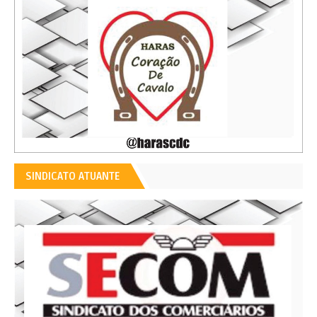
SINDICATO ATUANTE