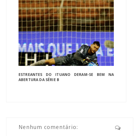
ESTREANTES DO ITUANO DERAM-SE BEM NA
ABERTURA DA SÉRIE B
Nenhum comentário: