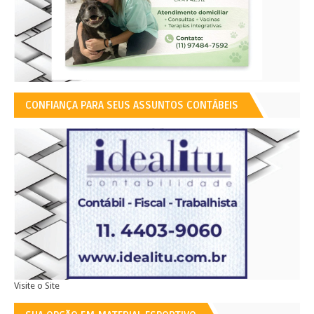
CONFIANÇA PARA SEUS ASSUNTOS CONTÁBEIS
Visite o Site