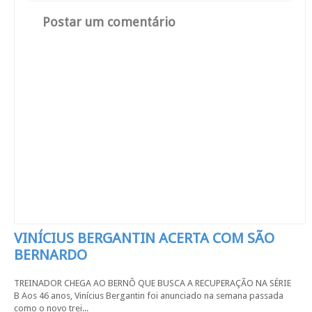
Postar um comentário
VINÍCIUS BERGANTIN ACERTA COM SÃO
BERNARDO
TREINADOR CHEGA AO BERNÔ QUE BUSCA A RECUPERAÇÃO NA SÉRIE
B Aos 46 anos, Vinícius Bergantin foi anunciado na semana passada
como o novo trei...