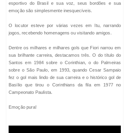
esportivo do Brasil e sua voz, seus bordões e sua
emoção são simplesmente inesquecíveis.
O locutor esteve por várias vezes em Itu, narrando
jogos, recebendo homenagens ou visitando amigos.
Dentre os milhares e milhares gols que Fiori narrou em
sua brilhante carreira, destacamos três. O do título do
Santos em 1984 sobre o Corinthian, o do Palmeiras
sobre o São Paulo, em 1993, quando Cesar Sampaio
fez o gol mais lindo de sua carreira e o histórico gol de
Basílio que tirou o Corinthians da fila em 1977 no
Campeonato Paulista.
Emoção pura!