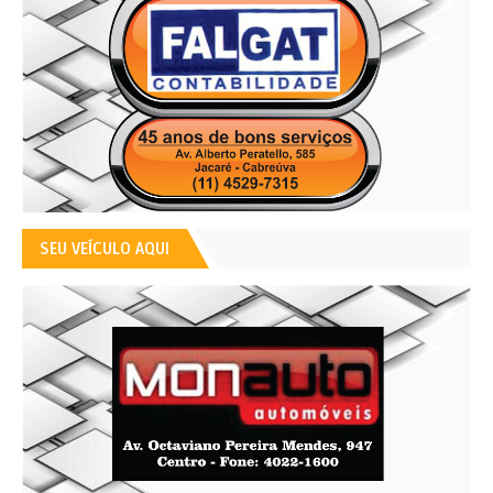
SEU VEÍCULO AQUI