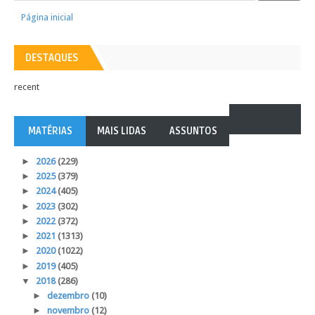
Página inicial
DESTAQUES
recent
MATÉRIAS
MAIS LIDAS
ASSUNTOS
►
2026
(229)
►
2025
(379)
►
2024
(405)
►
2023
(302)
►
2022
(372)
►
2021
(1313)
►
2020
(1022)
►
2019
(405)
▼
2018
(286)
►
dezembro
(10)
►
novembro
(12)