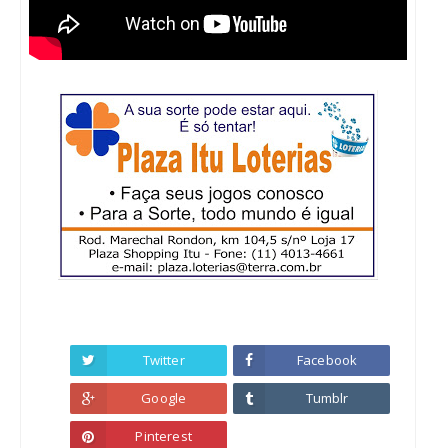
Twitter
Facebook
Google
Tumblr
Pinterest