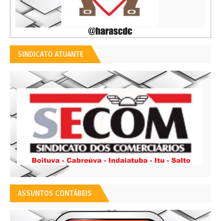
SINDICATO ATUANTE
ASSUNTOS CONTÁBEIS