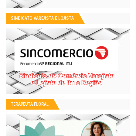
SINDICATO VAREJISTA E LOJISTA
TERAPEUTA FLORAL