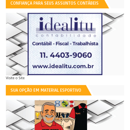
CONFIANÇA PARA SEUS ASSUNTOS CONTÁBEIS
Visite o Site
SUA OPÇÃO EM MATERIAL ESPORTIVO