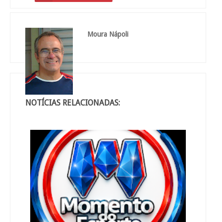
Moura Nápoli
NOTÍCIAS RELACIONADAS: