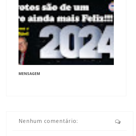
MENSAGEM
Nenhum comentário: