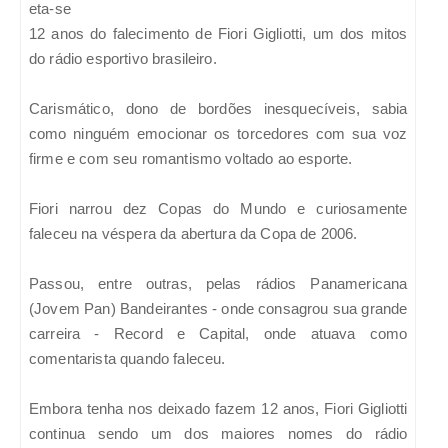
eta-se
12 anos do falecimento de Fiori Gigliotti, um dos mitos
do rádio esportivo brasileiro.
Carismático, dono de bordões inesquecíveis, sabia
como ninguém emocionar os torcedores com sua voz
firme e com seu romantismo voltado ao esporte.
Fiori narrou dez Copas do Mundo e curiosamente
faleceu na véspera da abertura da Copa de 2006.
Passou, entre outras, pelas rádios Panamericana
(Jovem Pan) Bandeirantes - onde consagrou sua grande
carreira - Record e Capital, onde atuava como
comentarista quando faleceu.
Embora tenha nos deixado fazem 12 anos, Fiori Gigliotti
continua sendo um dos maiores nomes do rádio