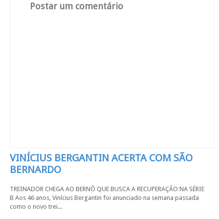
Postar um comentário
VINÍCIUS BERGANTIN ACERTA COM SÃO
BERNARDO
TREINADOR CHEGA AO BERNÔ QUE BUSCA A RECUPERAÇÃO NA SÉRIE
B Aos 46 anos, Vinícius Bergantin foi anunciado na semana passada
como o novo trei...