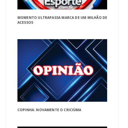
MOMENTO ULTRAPASSA MARCA DE UM MILHÃO DE
ACESSOS
COPINHA: NOVAMENTE O CRICIÚMA