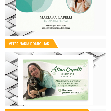
VETERINÁRIA DOMICILIAR