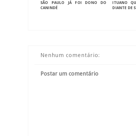
SÃO PAULO JÁ FOI DONO DO
ITUANO QU
CANINDÉ
DIANTE DE 
Nenhum comentário:
Postar um comentário