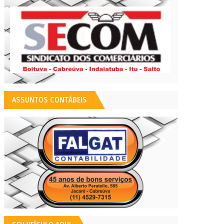
ASSUNTOS CONTÁBEIS