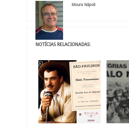
Moura Nápoli
NOTÍCIAS RELACIONADAS: