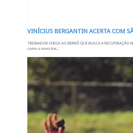
VINÍCIUS BERGANTIN ACERTA COM 
TREINADOR CHEGA AO BERNÔ QUE BUSCA A RECUPERAÇÃO NA SÉR
como o novo trei...