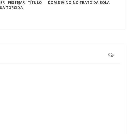
ER FESTEJAR TÍTULO
DOM DIVINO NO TRATO DA BOLA
SUA TORCIDA