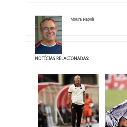
Moura Nápoli
NOTÍCIAS RELACIONADAS: