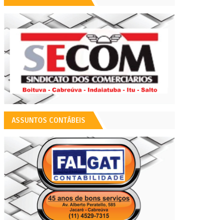
ASSUNTOS CONTÁBEIS