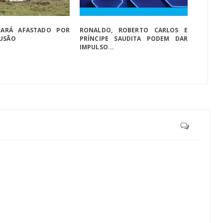
CARÁ AFASTADO POR
RONALDO, ROBERTO CARLOS E
TUSÃO
PRÍNCIPE SAUDITA PODEM DAR
IMPULSO...