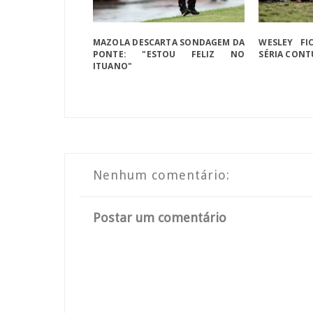
MAZOLA DESCARTA SONDAGEM DA
WESLEY FI
PONTE: "ESTOU FELIZ NO
SÉRIA CON
ITUANO"
Nenhum comentário:
Postar um comentário