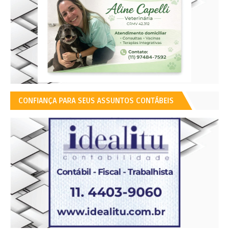
CONFIANÇA PARA SEUS ASSUNTOS CONTÁBEIS