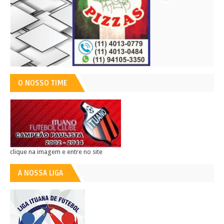
O NOSSO TIME
clique na imagem e entre no site
A NOSSA LIGA