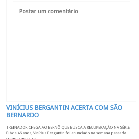
Postar um comentário
VINÍCIUS BERGANTIN ACERTA COM SÃO
BERNARDO
TREINADOR CHEGA AO BERNÔ QUE BUSCA A RECUPERAÇÃO NA SÉRIE
B Aos 46 anos, Vinícius Bergantin foi anunciado na semana passada
como o novo trei...