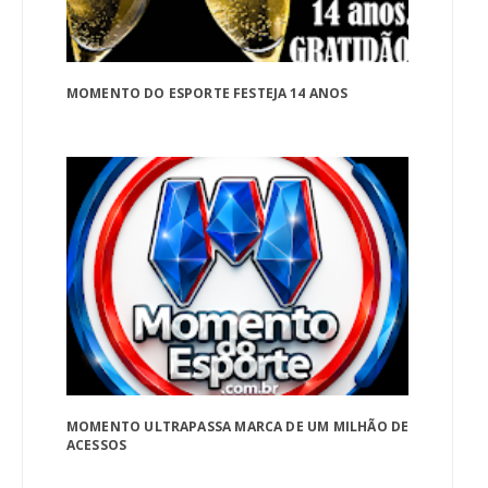
MOMENTO DO ESPORTE FESTEJA 14 ANOS
MOMENTO ULTRAPASSA MARCA DE UM MILHÃO DE
ACESSOS