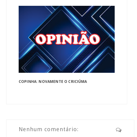
COPINHA: NOVAMENTE O CRICIÚMA
Nenhum comentário: