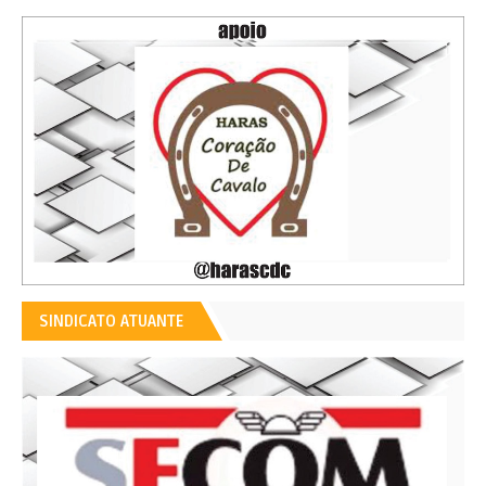
SINDICATO ATUANTE