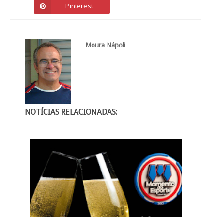
Pinterest
Moura Nápoli
NOTÍCIAS RELACIONADAS: