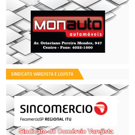
SINDICATO VAREJISTA E LOJISTA