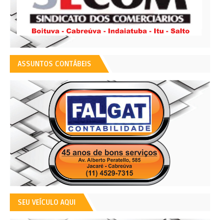
ASSUNTOS CONTÁBEIS
SEU VEÍCULO AQUI