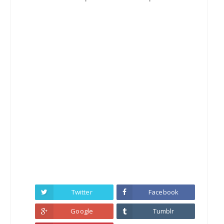
Twitter
Facebook
Google
Tumblr