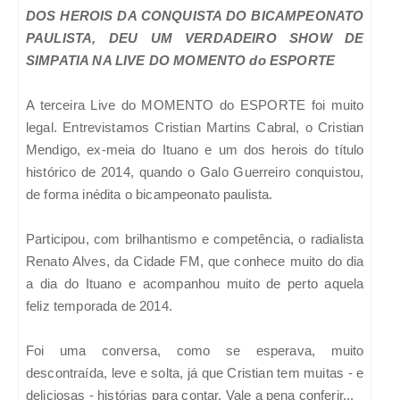
DOS HEROIS DA CONQUISTA DO BICAMPEONATO
PAULISTA, DEU UM VERDADEIRO SHOW DE
SIMPATIA NA LIVE DO MOMENTO do ESPORTE
A terceira Live do MOMENTO do ESPORTE foi muito
legal. Entrevistamos Cristian Martins Cabral, o Cristian
Mendigo, ex-meia do Ituano e um dos herois do título
histórico de 2014, quando o Galo Guerreiro conquistou,
de forma inédita o bicampeonato paulista.
Participou, com brilhantismo e competência, o radialista
Renato Alves, da Cidade FM, que conhece muito do dia
a dia do Ituano e acompanhou muito de perto aquela
feliz temporada de 2014.
Foi uma conversa, como se esperava, muito
descontraída, leve e solta, já que Cristian tem muitas - e
deliciosas - histórias para contar. Vale a pena conferir...