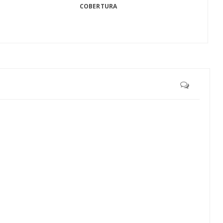
COBERTURA