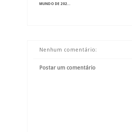
MUNDO DE 202...
Nenhum comentário:
Postar um comentário