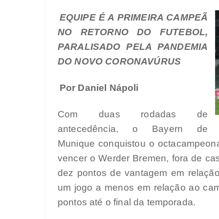
EQUIPE É A PRIMEIRA CAMPEÃ
NO RETORNO DO FUTEBOL,
PARALISADO PELA PANDEMIA
DO NOVO CORONAVÚRUS
Por Daniel Nápoli
Com duas rodadas de
antecedência, o Bayern de
Munique conquistou o octacampeon
vencer o Werder Bremen, fora de cas
dez pontos de vantagem em relação 
um jogo a menos em relação ao ca
pontos até o final da temporada.