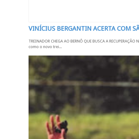
VINÍCIUS BERGANTIN ACERTA COM 
TREINADOR CHEGA AO BERNÔ QUE BUSCA A RECUPERAÇÃO NA SÉR
como o novo trei...