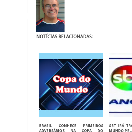
NOTÍCIAS RELACIONADAS:
BRASIL CONHECE PRIMEIROS
SBT IRÁ T
ADVERSÁRIOS NA COPA DO
MUNDO PELA