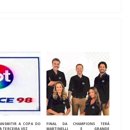
RANSMITIR A COPA DO
FINAL DA CHAMPIONS TERÁ
 TERCEIRA VEZ
MARTINELLI E GRANDE