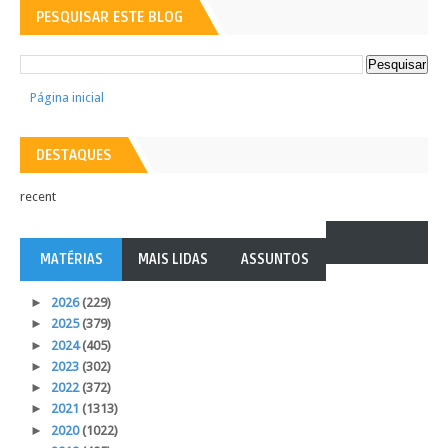
PESQUISAR ESTE BLOG
Página inicial
DESTAQUES
recent
MATÉRIAS
MAIS LIDAS
ASSUNTOS
►
2026
(229)
►
2025
(379)
►
2024
(405)
►
2023
(302)
►
2022
(372)
►
2021
(1313)
►
2020
(1022)