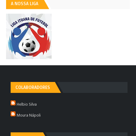
A NOSSA LIGA
COLABORADORES
Helbio Silva
Moura Nápoli