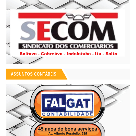
ASSUNTOS CONTÁBEIS