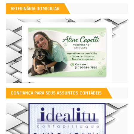
VETERINÁRIA DOMICILIAR
CONFIANÇA PARA SEUS ASSUNTOS CONTÁBEIS