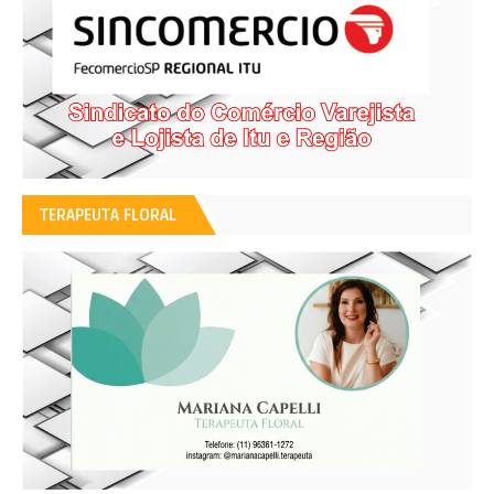
TERAPEUTA FLORAL