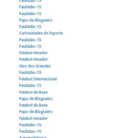
Paulistão-15
Paulistão-15
Paulistão-15
Papo de Blogueiro
Paulistão-15
Curiosidades do Esporte
Paulistão-15
Paulistão-15
Futebol Amador
Futebol Amador
Giro dos Grandes
Paulistão-15
Futebol Internacional
Paulistão-15
Futebol de Base
Papo de Blogueiro
Futebol de Base
Papo de Blogueiro
Futebol Amador
Paulistão-15
Paulistao-15
Automobilismo