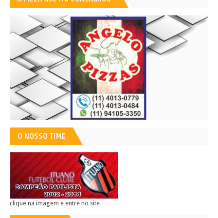
O NOSSO TIME
clique na imagem e entre no site