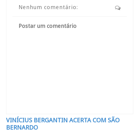
Nenhum comentário:
Postar um comentário
VINÍCIUS BERGANTIN ACERTA COM SÃO
BERNARDO