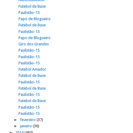
Futebol de Base
Paulistão-15
Papo de Blogueiro
Futebol de Base
Paulistão-15
Papo de Blogueiro
Giro dos Grandes
Paulistão-15
Paulistão-15
Paulistão-15
Futebol Amador
Futebol de Base
Paulistão-15
Futebol de Base
Paulistão-15
Futebol de Base
Paulistão-15
Paulistão-15
►
fevereiro
(37)
►
janeiro
(36)
►
2014
(485)