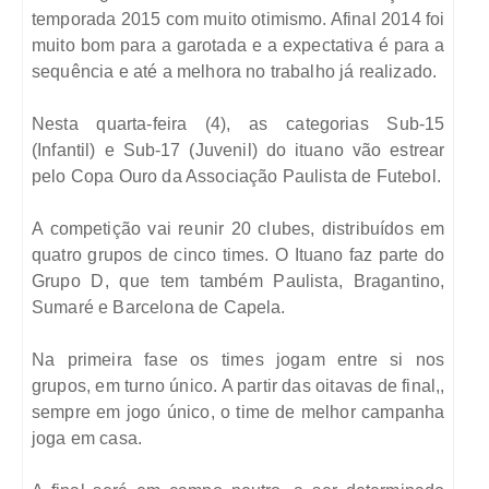
temporada 2015 com muito otimismo. Afinal 2014 foi
muito bom para a garotada e a expectativa é para a
sequência e até a melhora no trabalho já realizado.
Nesta quarta-feira (4), as categorias Sub-15
(Infantil) e Sub-17 (Juvenil) do ituano vão estrear
pelo Copa Ouro da Associação Paulista de Futebol.
A competição vai reunir 20 clubes, distribuídos em
quatro grupos de cinco times. O Ituano faz parte do
Grupo D, que tem também Paulista, Bragantino,
Sumaré e Barcelona de Capela.
Na primeira fase os times jogam entre si nos
grupos, em turno único. A partir das oitavas de final,,
sempre em jogo único, o time de melhor campanha
joga em casa.