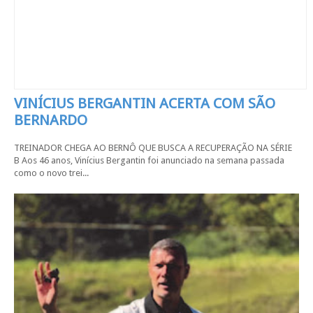
VINÍCIUS BERGANTIN ACERTA COM SÃO
BERNARDO
TREINADOR CHEGA AO BERNÔ QUE BUSCA A RECUPERAÇÃO NA SÉRIE
B Aos 46 anos, Vinícius Bergantin foi anunciado na semana passada
como o novo trei...