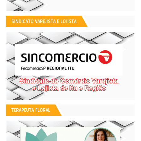
SINDICATO VAREJISTA E LOJISTA
TERAPEUTA FLORAL