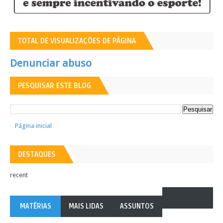
TOTAL DE VISUALIZAÇÕES DE PÁGINA
Denunciar abuso
PESQUISAR ESTE BLOG
Página inicial
DESTAQUES
recent
MATÉRIAS
MAIS LIDAS
ASSUNTOS