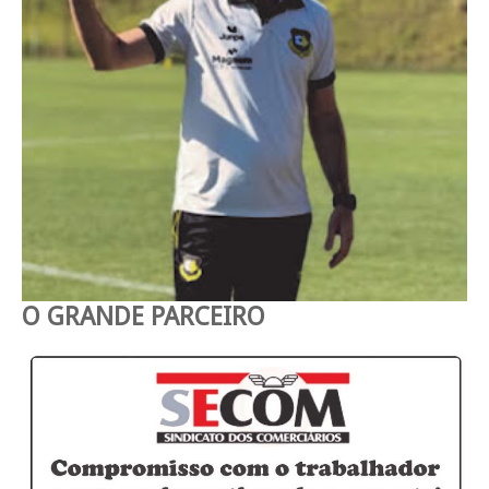
O GRANDE PARCEIRO