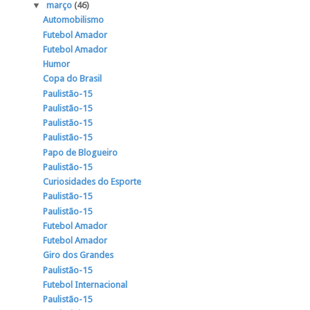
▼
março
(46)
Automobilismo
Futebol Amador
Futebol Amador
Humor
Copa do Brasil
Paulistão-15
Paulistão-15
Paulistão-15
Paulistão-15
Papo de Blogueiro
Paulistão-15
Curiosidades do Esporte
Paulistão-15
Paulistão-15
Futebol Amador
Futebol Amador
Giro dos Grandes
Paulistão-15
Futebol Internacional
Paulistão-15