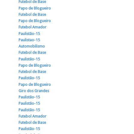
Futebol de Base
Papo de Blogueiro
Futebol de Base
Papo de Blogueiro
Futebol Amador
Paulistão-15
Paulistao-15
Automobilismo
Futebol de Base
Paulistão-15
Papo de Blogueiro
Futebol de Base
Paulistão-15
Papo de Blogueiro
Giro dos Grandes
Paulistão-15
Paulistão-15
Paulistão-15
Futebol Amador
Futebol de Base
Paulistão-15