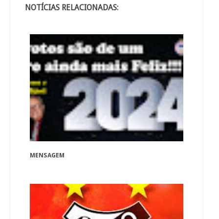
NOTÍCIAS RELACIONADAS:
MENSAGEM