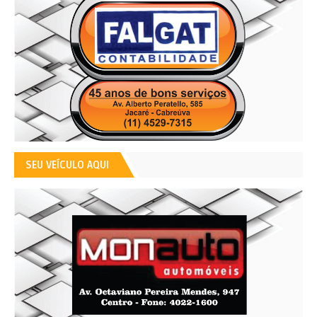
SEU VEÍCULO AQUI