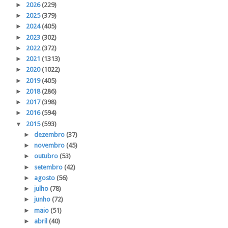
►
2026
(229)
►
2025
(379)
►
2024
(405)
►
2023
(302)
►
2022
(372)
►
2021
(1313)
►
2020
(1022)
►
2019
(405)
►
2018
(286)
►
2017
(398)
►
2016
(594)
▼
2015
(593)
►
dezembro
(37)
►
novembro
(45)
►
outubro
(53)
►
setembro
(42)
►
agosto
(56)
►
julho
(78)
►
junho
(72)
►
maio
(51)
►
abril
(40)