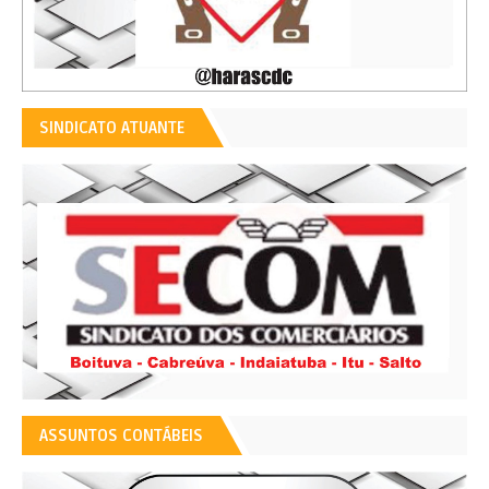
SINDICATO ATUANTE
ASSUNTOS CONTÁBEIS