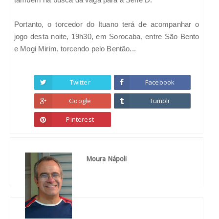
Portanto, o torcedor do Ituano terá de acompanhar o
jogo desta noite, 19h30, em Sorocaba, entre São Bento
e Mogi Mirim, torcendo pelo Bentão...
Twitter
Facebook
Google
Tumblr
Pinterest
Moura Nápoli