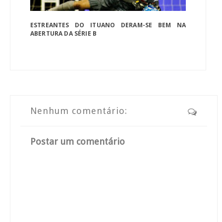
ESTREANTES DO ITUANO DERAM-SE BEM NA
ABERTURA DA SÉRIE B
Nenhum comentário:
Postar um comentário