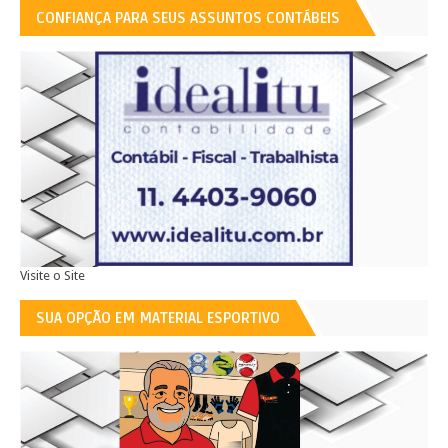
CONFIANÇA PARA SEUS ASSUNTOS CONTÁBEIS
Visite o Site
SUA OPÇÃO EM MATERIAL ESPORTIVO