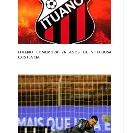
ITUANO COMEMORA 76 ANOS DE VITORIOSA
EXISTÊNCIA