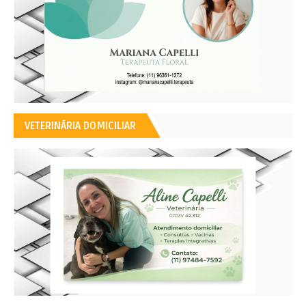
VETERINÁRIA DOMICILIAR