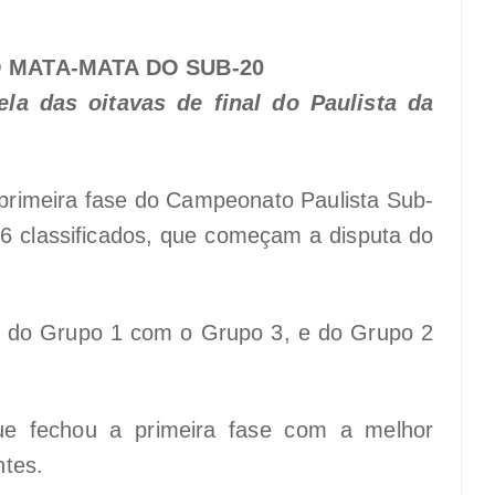
 MATA-MATA DO SUB-20
ela das oitavas de final do Paulista da
 primeira fase do Campeonato Paulista Sub-
6 classificados, que começam a disputa do
o do Grupo 1 com o Grupo 3, e do Grupo 2
ue fechou a primeira fase com a melhor
ntes.