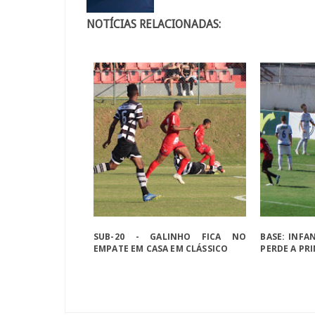
NOTÍCIAS RELACIONADAS:
SUB-20 - GALINHO FICA NO
BASE: INFAN
EMPATE EM CASA EM CLÁSSICO
PERDE A PR