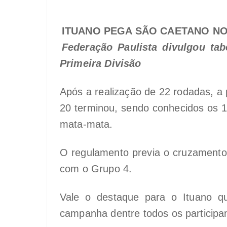
ITUANO PEGA SÃO CAETANO NO
Federação Paulista divulgou tab
Primeira Divisão
Após a realização de 22 rodadas, a
20 terminou, sendo conhecidos os 1
mata-mata.
O regulamento previa o cruzament
com o Grupo 4.
Vale o destaque para o Ituano q
campanha dentre todos os participa