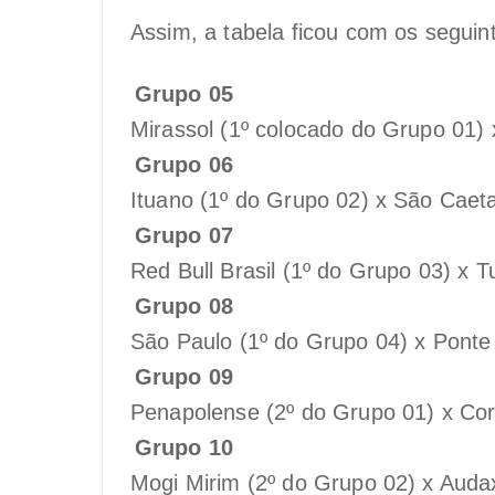
Assim, a tabela ficou com os seguin
Grupo 05
Mirassol (1º colocado do Grupo 01) 
Grupo 06
Ituano (1º do Grupo 02) x São Caet
Grupo 07
Red Bull Brasil (1º do Grupo 03) x 
Grupo 08
São Paulo (1º do Grupo 04) x Ponte
Grupo 09
Penapolense (2º do Grupo 01) x Cor
Grupo 10
Mogi Mirim (2º do Grupo 02) x Auda