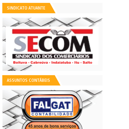
SINDICATO ATUANTE
ASSUNTOS CONTÁBEIS