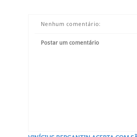
Nenhum comentário:
Postar um comentário