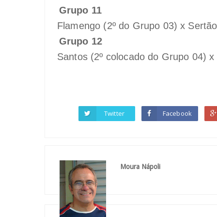
Grupo 11
Flamengo (2º do Grupo 03) x Sertão
Grupo 12
Santos (2º colocado do Grupo 04) x
Twitter
Facebook
Moura Nápoli