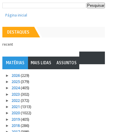
Página inicial
DESTAQUES
recent
MATÉRIAS
MAIS LIDAS
ASSUNTOS
►
2026
(229)
►
2025
(379)
►
2024
(405)
►
2023
(302)
►
2022
(372)
►
2021
(1313)
►
2020
(1022)
►
2019
(405)
►
2018
(286)
►
2017
(398)