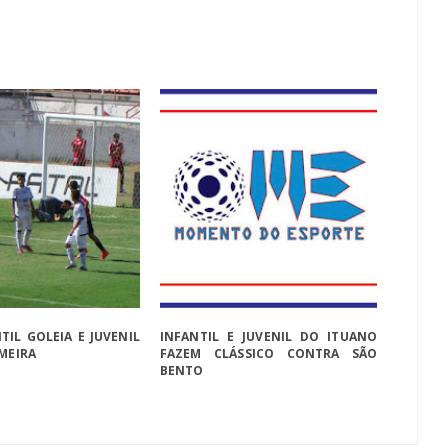
TIL GOLEIA E JUVENIL
INFANTIL E JUVENIL DO ITUANO
IMEIRA
FAZEM CLÁSSICO CONTRA SÃO
BENTO