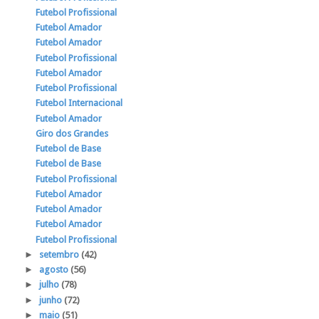
Futebol Profissional
Futebol Amador
Futebol Amador
Futebol Profissional
Futebol Amador
Futebol Profissional
Futebol Internacional
Futebol Amador
Giro dos Grandes
Futebol de Base
Futebol de Base
Futebol Profissional
Futebol Amador
Futebol Amador
Futebol Amador
Futebol Profissional
►
setembro
(42)
►
agosto
(56)
►
julho
(78)
►
junho
(72)
►
maio
(51)