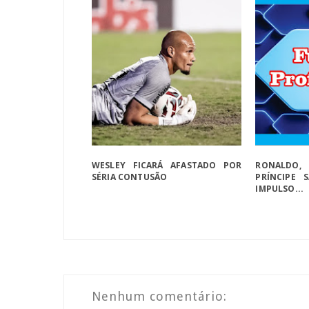
WESLEY FICARÁ AFASTADO POR
RONALDO,
SÉRIA CONTUSÃO
PRÍNCIPE 
IMPULSO...
Nenhum comentário: