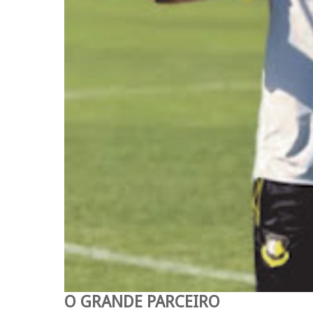
O GRANDE PARCEIRO