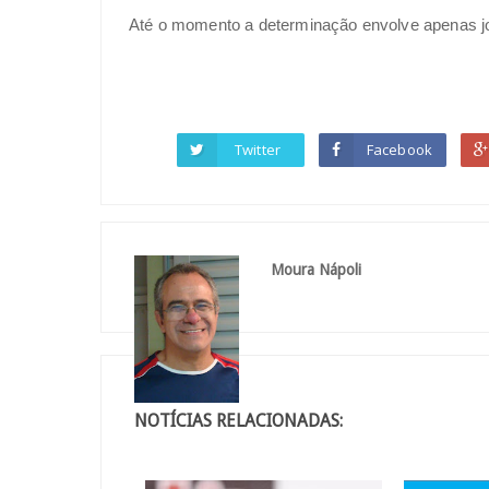
Até o momento a determinação envolve apenas jog
Twitter
Facebook
Moura Nápoli
NOTÍCIAS RELACIONADAS: