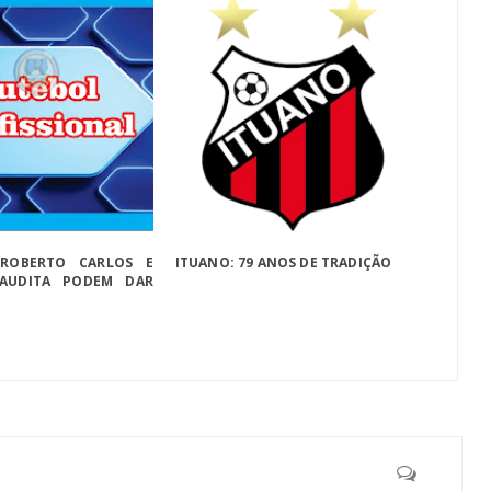
 ROBERTO CARLOS E
ITUANO: 79 ANOS DE TRADIÇÃO
SAUDITA PODEM DAR