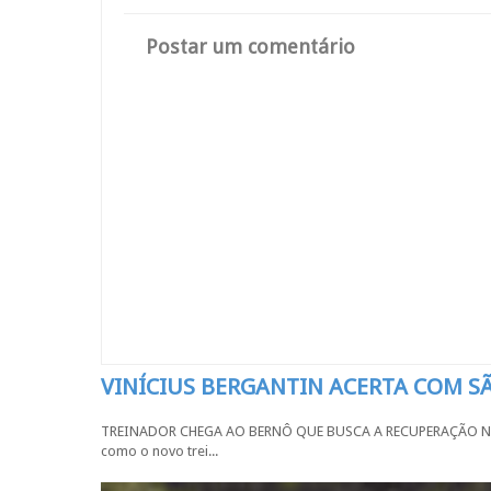
Postar um comentário
VINÍCIUS BERGANTIN ACERTA COM 
TREINADOR CHEGA AO BERNÔ QUE BUSCA A RECUPERAÇÃO NA SÉR
como o novo trei...