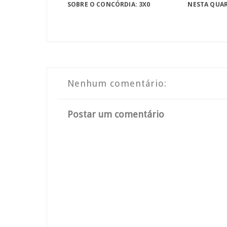
SOBRE O CONCÓRDIA: 3X0
NESTA QUA
Nenhum comentário:
Postar um comentário