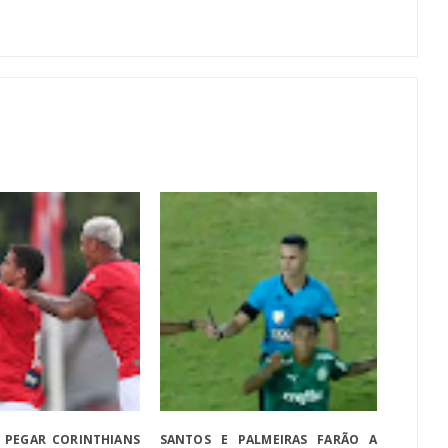
I PEGAR CORINTHIANS
SANTOS E PALMEIRAS FARÃO A