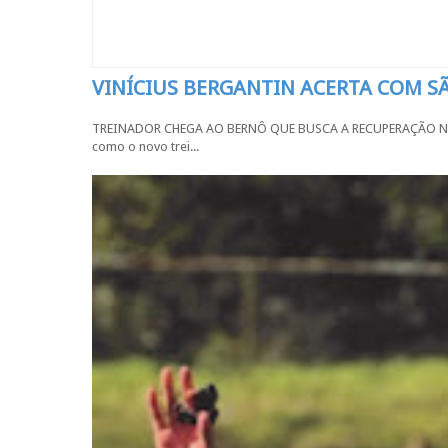
VINÍCIUS BERGANTIN ACERTA COM 
TREINADOR CHEGA AO BERNÔ QUE BUSCA A RECUPERAÇÃO NA SÉR
como o novo trei...