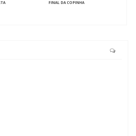
RTA
FINAL DA COPINHA