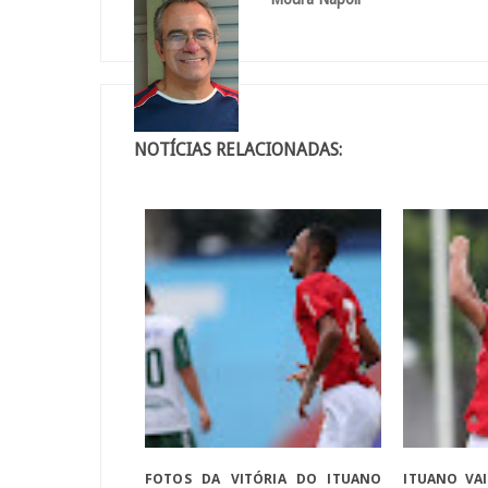
NOTÍCIAS RELACIONADAS:
FOTOS DA VITÓRIA DO ITUANO
ITUANO VA