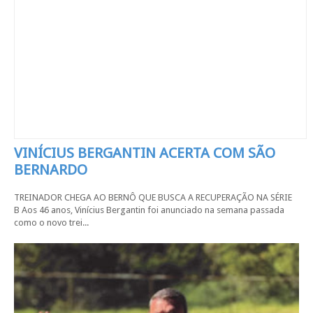
VINÍCIUS BERGANTIN ACERTA COM SÃO
BERNARDO
TREINADOR CHEGA AO BERNÔ QUE BUSCA A RECUPERAÇÃO NA SÉRIE
B Aos 46 anos, Vinícius Bergantin foi anunciado na semana passada
como o novo trei...