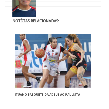
NOTÍCIAS RELACIONADAS:
ITUANO BASQUETE DÁ ADEUS AO PAULISTA