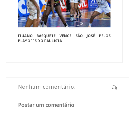
ITUANO BASQUETE VENCE SÃO JOSÉ PELOS
PLAYOFFS DO PAULISTA
Nenhum comentário:
Postar um comentário