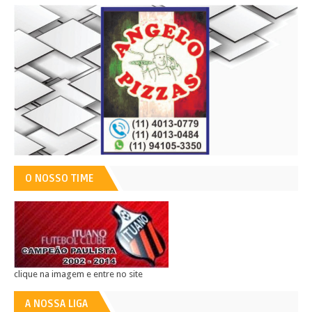
O NOSSO TIME
clique na imagem e entre no site
A NOSSA LIGA