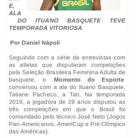
E,
ALA
DO ITUANO BASQUETE TEVE
TEMPORADA VITORIOSA
Por Daniel Nápoli
Seguindo com a série de entrevistas com
as atletas que disputaram competições
pela Seleção Brasileira Feminina Adulta de
basquete, o
Momento do Esporte
conversou com a ala do Ituano Basquete,
Tatiane Pacheco, a Tati. Na temporada
2019, a jogadora de 29 anos disputou as
três competições em que o Brasil foi
comandado pelo técnico José Neto (Jogos
Pan-Americanos, AmeriCup e Pré-Olímpico
das Américas).