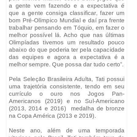
a gente vem fazendo e a expectativa é
que a gente consiga classificar, fazer um
bom Pré-Olímpico Mundial e daí pra frente
trabalhar pensando em Tóquio, em fazer o
melhor possível lá. Acho que nas últimas
Olimpíadas tivemos um resultado pouco
abaixo do que poderia ter pela capacidade
das equipes e agora a expectativa é a
melhor sempre. Que possa dar tudo certo”.
Pela Seleção Brasileira Adulta, Tati possui
uma trajetória consistente, tendo em seu
currículo o ouro nos Jogos Pan-
Americanos (2019) e no Sul-Americano
(2013, 2014 e 2016)
medalha de bronze
na Copa América (2013 e 2019).
Neste ano, além de uma temporada