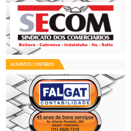
ASSUNTOS CONTÁBEIS