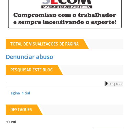
TOTAL DE VISUALIZAÇÕES DE PÁGINA
Denunciar abuso
PESQUISAR ESTE BLOG
Página inicial
DESTAQUES
recent