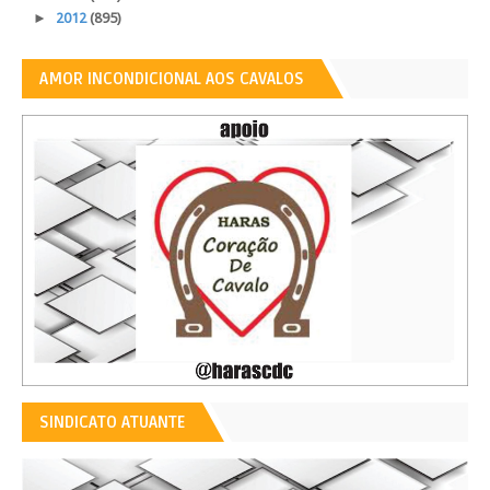
►
2012
(895)
AMOR INCONDICIONAL AOS CAVALOS
SINDICATO ATUANTE