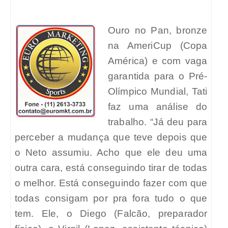
Ouro no Pan, bronze
na AmeriCup (Copa
América) e com vaga
garantida para o Pré-
Olímpico Mundial, Tati
faz uma análise do
trabalho. “Já deu para
perceber a mudança que teve depois que
o Neto assumiu. Acho que ele deu uma
outra cara, está conseguindo tirar de todas
o melhor. Está conseguindo fazer com que
todas consigam por pra fora tudo o que
tem. Ele, o Diego (Falcão, preparador