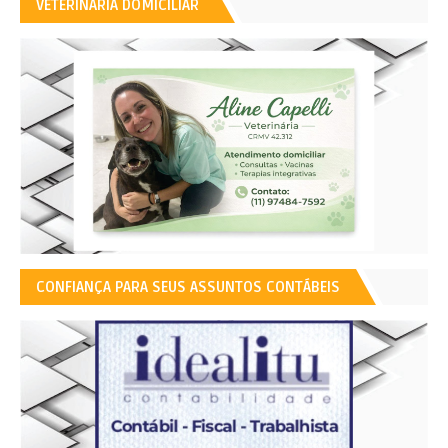
VETERINÁRIA DOMICILIAR
CONFIANÇA PARA SEUS ASSUNTOS CONTÁBEIS