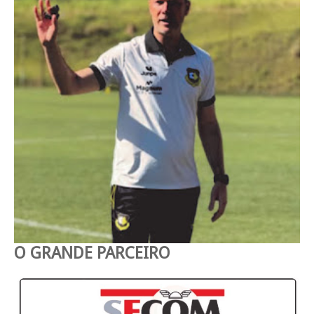
O GRANDE PARCEIRO