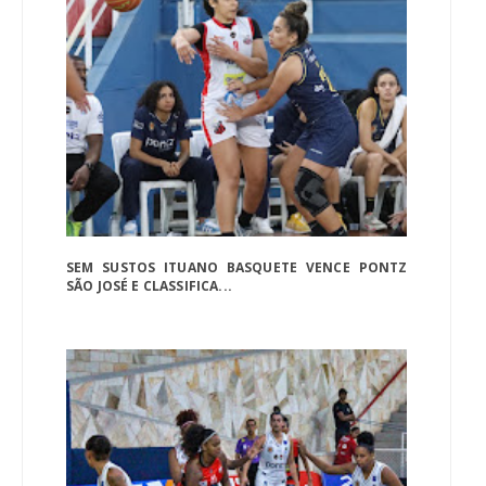
SEM SUSTOS ITUANO BASQUETE VENCE PONTZ
SÃO JOSÉ E CLASSIFICA...