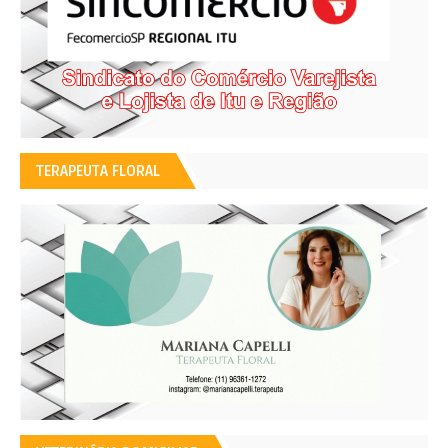
TERAPEUTA FLORAL