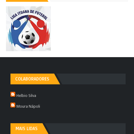
COLABORADORES
Helbio Silva
Moura Nápoli
MAIS LIDAS