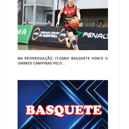
NA PRORROGAÇÃO, ITUANO BASQUETE VENCE O
UNIMED CAMPINAS PELO...