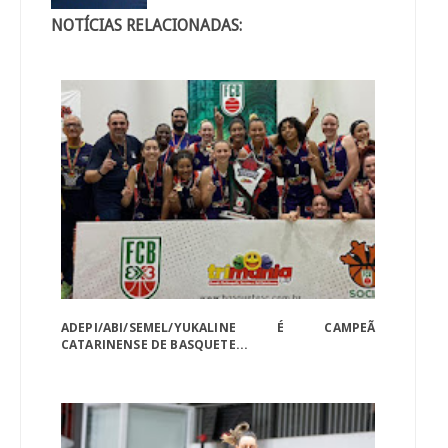
NOTÍCIAS RELACIONADAS:
ADEPI/ABI/SEMEL/YUKALINE É CAMPEÃ
CATARINENSE DE BASQUETE...