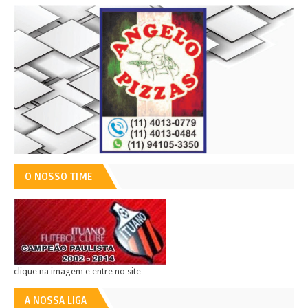
O NOSSO TIME
clique na imagem e entre no site
A NOSSA LIGA