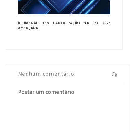
BLUMENAU TEM PARTICIPAÇÃO NA LBF 2025
AMEAÇADA
Nenhum comentário:
Postar um comentário