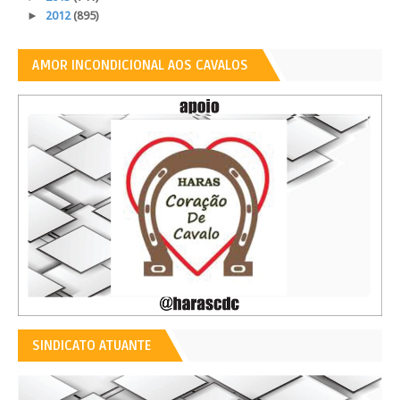
►
2012
(895)
AMOR INCONDICIONAL AOS CAVALOS
SINDICATO ATUANTE