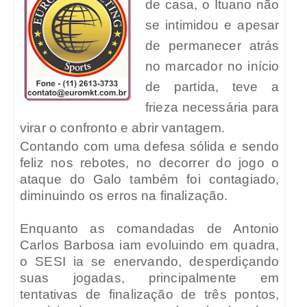
de casa, o Ituano não
se intimidou e apesar
de permanecer atrás
no marcador no início
de partida, teve a
frieza necessária para
virar o confronto e abrir vantagem.
Contando com uma defesa sólida e sendo
feliz nos rebotes, no decorrer do jogo o
ataque do Galo também foi contagiado,
diminuindo os erros na finalização.
Enquanto as comandadas de Antonio
Carlos Barbosa iam evoluindo em quadra,
o SESI ia se enervando, desperdiçando
suas jogadas, principalmente em
tentativas de finalização de três pontos,