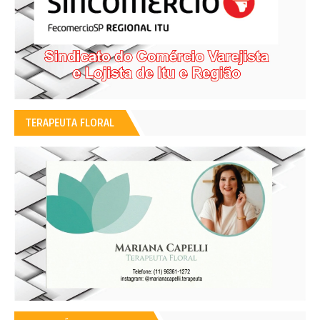
TERAPEUTA FLORAL