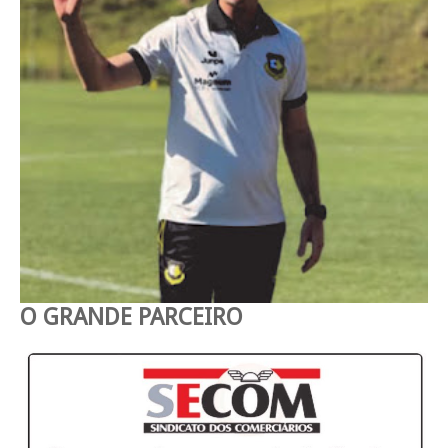
O GRANDE PARCEIRO