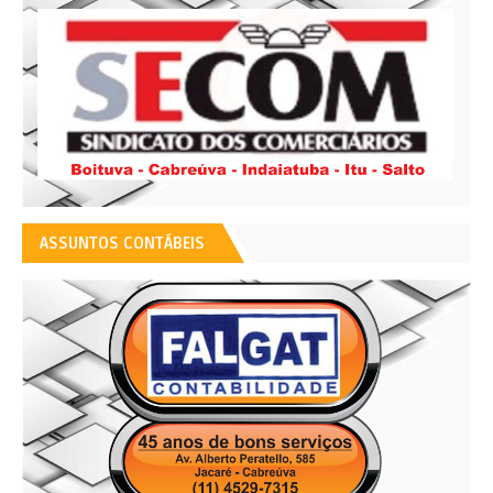
ASSUNTOS CONTÁBEIS