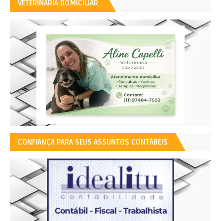
VETERINÁRIA DOMICILIAR
CONFIANÇA PARA SEUS ASSUNTOS CONTÁBEIS