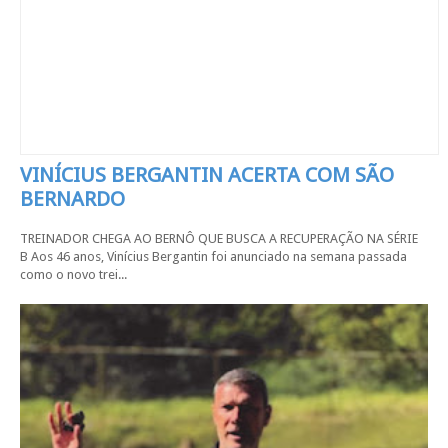
VINÍCIUS BERGANTIN ACERTA COM SÃO
BERNARDO
TREINADOR CHEGA AO BERNÔ QUE BUSCA A RECUPERAÇÃO NA SÉRIE
B Aos 46 anos, Vinícius Bergantin foi anunciado na semana passada
como o novo trei...