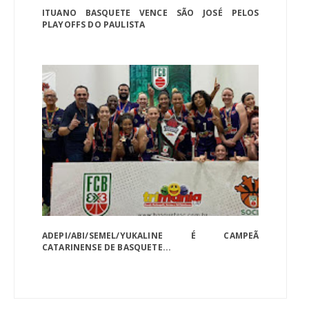
ITUANO BASQUETE VENCE SÃO JOSÉ PELOS
PLAYOFFS DO PAULISTA
ADEPI/ABI/SEMEL/YUKALINE É CAMPEÃ
CATARINENSE DE BASQUETE...