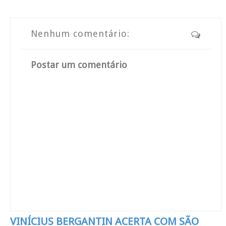
Nenhum comentário:
Postar um comentário
VINÍCIUS BERGANTIN ACERTA COM SÃO