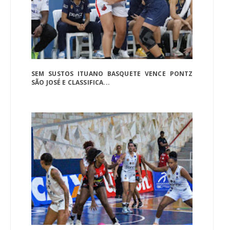
SEM SUSTOS ITUANO BASQUETE VENCE PONTZ
SÃO JOSÉ E CLASSIFICA...