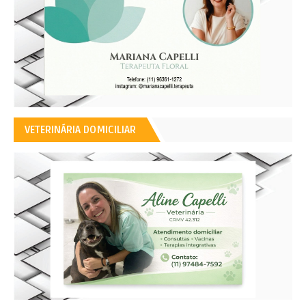
VETERINÁRIA DOMICILIAR