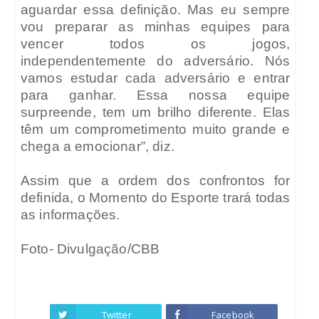
aguardar essa definição. Mas eu sempre
vou preparar as minhas equipes para
vencer todos os jogos,
independentemente do adversário. Nós
vamos estudar cada adversário e entrar
para ganhar. Essa nossa equipe
surpreende, tem um brilho diferente. Elas
têm um comprometimento muito grande e
chega a emocionar”, diz.
Assim que a ordem dos confrontos for
definida, o Momento do Esporte trará todas
as informações.
Foto- Divulgação/CBB
Twitter
Facebook