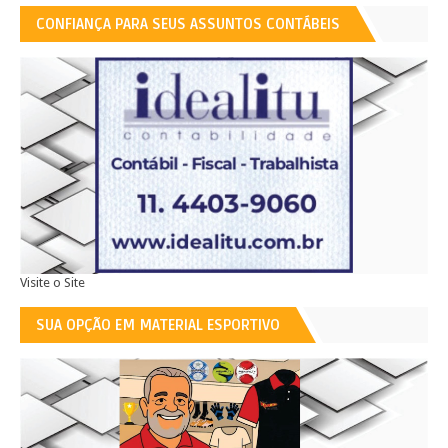
CONFIANÇA PARA SEUS ASSUNTOS CONTÁBEIS
Visite o Site
SUA OPÇÃO EM MATERIAL ESPORTIVO