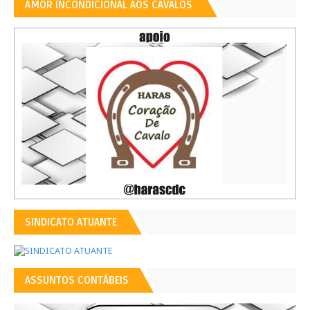
AMOR INCONDICIONAL AOS CAVALOS
SINDICATO ATUANTE
ASSUNTOS CONTÁBEIS