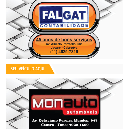
SEU VEÍCULO AQUI