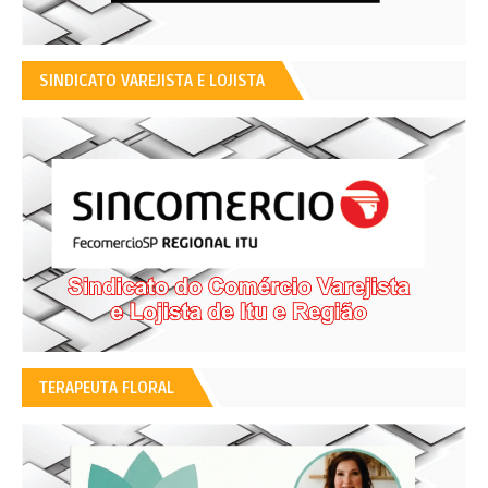
SINDICATO VAREJISTA E LOJISTA
TERAPEUTA FLORAL