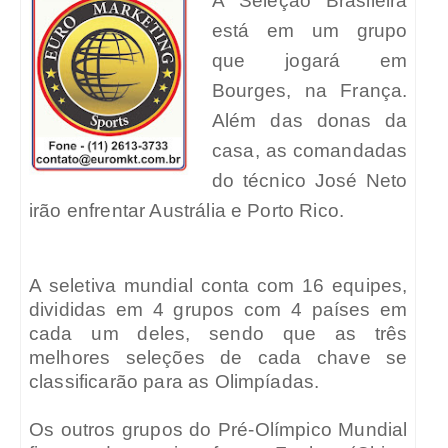
A Seleção Brasileira
está em um grupo
que jogará em
Bourges, na França.
Além das donas da
casa, as comandadas
do técnico José Neto
irão enfrentar Austrália e Porto Rico.
A seletiva mundial conta com 16 equipes,
divididas em 4 grupos com 4 países em
cada um deles, sendo que as três
melhores seleções de cada chave se
classificarão para as Olimpíadas.
Os outros grupos do Pré-Olímpico Mundial