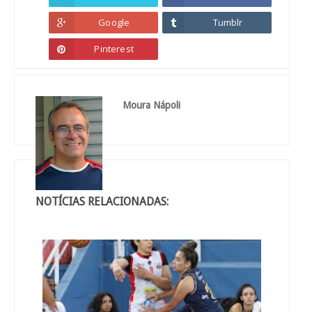
Google
Tumblr
Pinterest
Moura Nápoli
NOTÍCIAS RELACIONADAS: