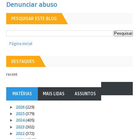
Denunciar abuso
PESQUISAR ESTE BLOG
Página inicial
DESTAQUES
recent
MATÉRIAS
MAIS LIDAS
ASSUNTOS
►
2026
(229)
►
2025
(379)
►
2024
(405)
►
2023
(302)
►
2022
(372)