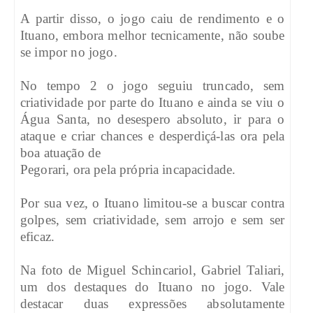
A partir disso, o jogo caiu de rendimento e o
Ituano, embora melhor tecnicamente, não soube
se impor no jogo.
No tempo 2 o jogo seguiu truncado, sem
criatividade por parte do Ituano e ainda se viu o
Água Santa, no desespero absoluto, ir para o
ataque e criar chances e desperdiçá-las ora pela
boa atuação de
Pegorari, ora pela própria incapacidade.
Por sua vez, o Ituano limitou-se a buscar contra
golpes, sem criatividade, sem arrojo e sem ser
eficaz.
Na foto de Miguel Schincariol, Gabriel Taliari,
um dos destaques do Ituano no jogo. Vale
destacar duas expressões absolutamente