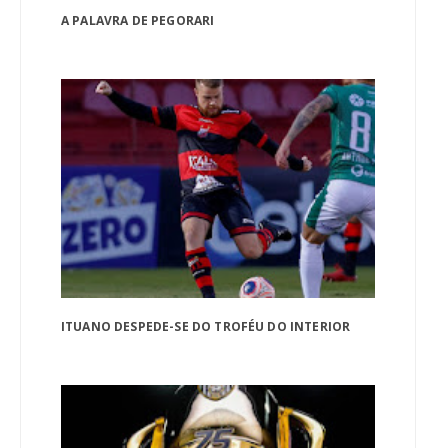
A PALAVRA DE PEGORARI
ITUANO DESPEDE-SE DO TROFÉU DO INTERIOR