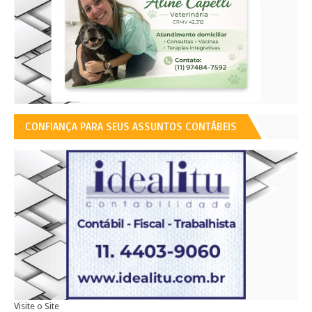
CONFIANÇA PARA SEUS ASSUNTOS CONTÁBEIS
Visite o Site