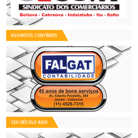
ASSUNTOS CONTÁBEIS
SEU VEÍCULO AQUI