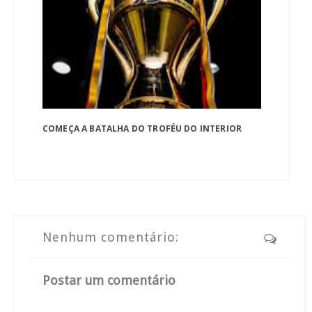
COMEÇA A BATALHA DO TROFÉU DO INTERIOR
Nenhum comentário:
Postar um comentário