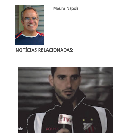
Moura Nápoli
NOTÍCIAS RELACIONADAS: