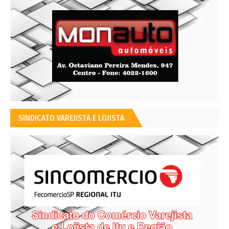
SINDICATO VAREJISTA E LOJISTA