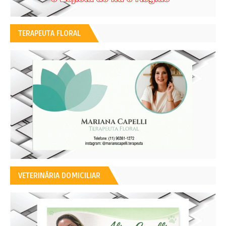
TERAPEUTA FLORAL
VETERINÁRIA DOMICILIAR