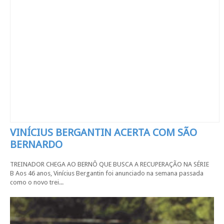
VINÍCIUS BERGANTIN ACERTA COM SÃO
BERNARDO
TREINADOR CHEGA AO BERNÔ QUE BUSCA A RECUPERAÇÃO NA SÉRIE
B Aos 46 anos, Vinícius Bergantin foi anunciado na semana passada
como o novo trei...