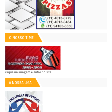
O NOSSO TIME
clique na imagem e entre no site
A NOSSA LIGA