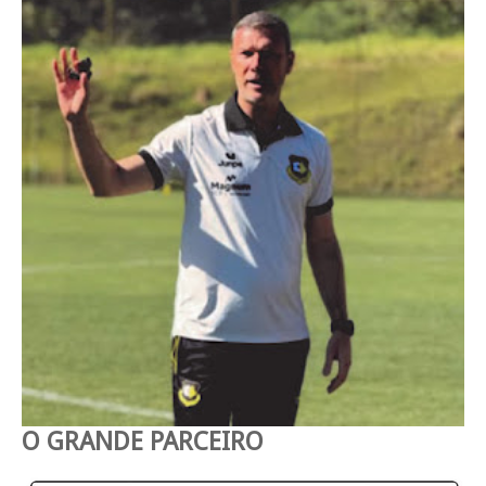
O GRANDE PARCEIRO