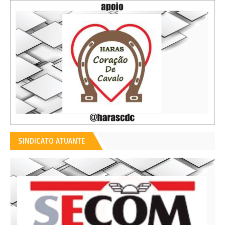
SINDICATO ATUANTE