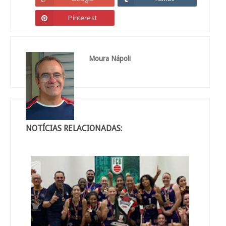
Pinterest
Moura Nápoli
NOTÍCIAS RELACIONADAS: