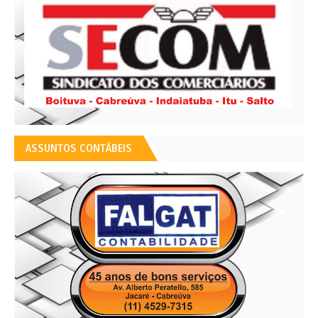
ASSUNTOS CONTÁBEIS