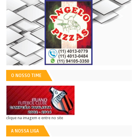
O NOSSO TIME
clique na imagem e entre no site
A NOSSA LIGA