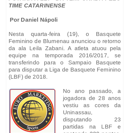
TIME CATARINENSE
Por Daniel Nápoli
Nesta quarta-feira (19), o Basquete
Feminino de Blumenau anunciou o retorno
da ala Leila Zabani. A atleta atuou pela
equipe na temporada 2016/2017, se
transferindo para o Sampaio Basquete
para disputar a Liga de Basquete Feminino
(LBF) de 2018.
No ano passado, a
jogadora de 28 anos
vestiu as cores da
Uninassau,
disputando 23
partidas na LBF e