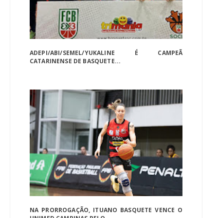
ADEPI/ABI/SEMEL/YUKALINE É CAMPEÃ
CATARINENSE DE BASQUETE...
NA PRORROGAÇÃO, ITUANO BASQUETE VENCE O