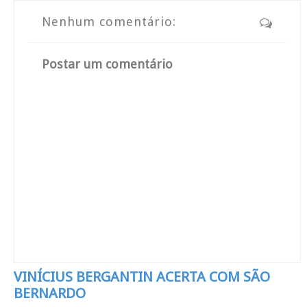
Nenhum comentário:
Postar um comentário
VINÍCIUS BERGANTIN ACERTA COM SÃO
BERNARDO