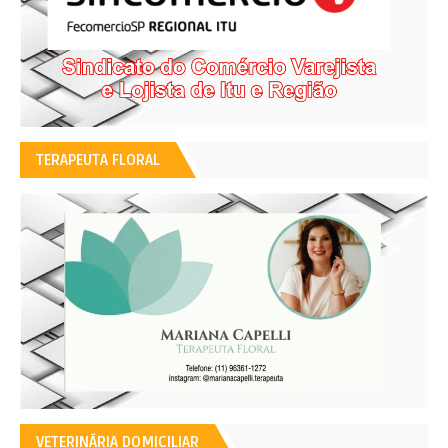
TERAPEUTA FLORAL
VETERINÁRIA DOMICILIAR