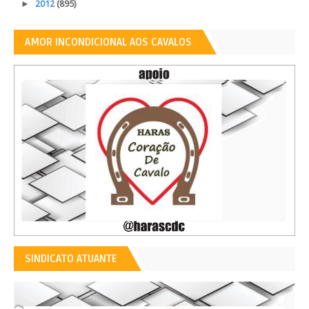
►
2012
(895)
AMOR INCONDICIONAL AOS CAVALOS
SINDICATO ATUANTE