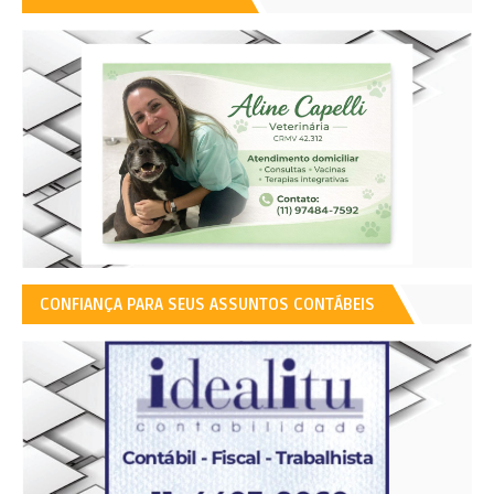
CONFIANÇA PARA SEUS ASSUNTOS CONTÁBEIS