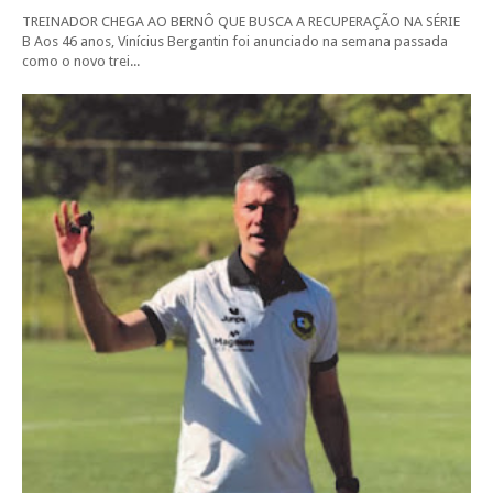
TREINADOR CHEGA AO BERNÔ QUE BUSCA A RECUPERAÇÃO NA SÉRIE
B Aos 46 anos, Vinícius Bergantin foi anunciado na semana passada
como o novo trei...