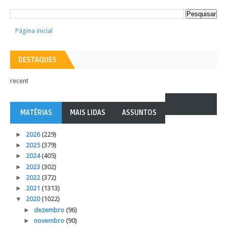
Página inicial
DESTAQUES
recent
MATÉRIAS
MAIS LIDAS
ASSUNTOS
►
2026
(229)
►
2025
(379)
►
2024
(405)
►
2023
(302)
►
2022
(372)
►
2021
(1313)
▼
2020
(1022)
►
dezembro
(96)
►
novembro
(90)