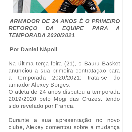
ARMADOR DE 24 ANOS É O PRIMEIRO
REFORÇO DA EQUIPE PARA A
TEMPORADA 2020/2021
Por Daniel Nápoli
Na última terça-feira (21), o Bauru Basket
anunciou a sua primeira contratação para
a temporada 2020/2021: trata-se do
armador Alexey Borges.
O atleta de 24 anos disputou a temporada
2019/2020 pelo Mogi das Cruzes, tendo
sido revelado por Franca.
Durante a sua apresentação no novo
clube, Alexey comentou sobre a mudança