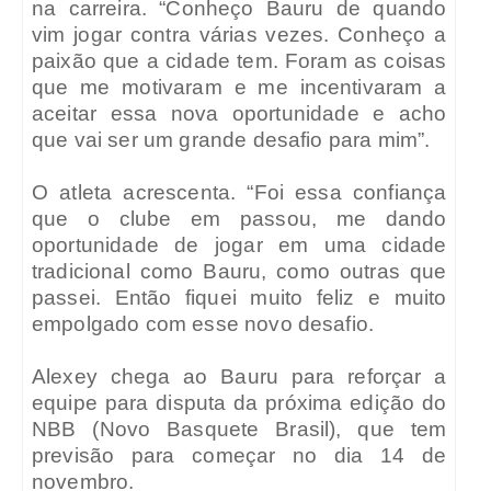
na carreira. “Conheço Bauru de quando
vim jogar contra várias vezes. Conheço a
paixão que a cidade tem. Foram as coisas
que me motivaram e me incentivaram a
aceitar essa nova oportunidade e acho
que vai ser um grande desafio para mim”.
O atleta acrescenta. “Foi essa confiança
que o clube em passou, me dando
oportunidade de jogar em uma cidade
tradicional como Bauru, como outras que
passei. Então fiquei muito feliz e muito
empolgado com esse novo desafio.
Alexey chega ao Bauru para reforçar a
equipe para disputa da próxima edição do
NBB (Novo Basquete Brasil), que tem
previsão para começar no dia 14 de
novembro.