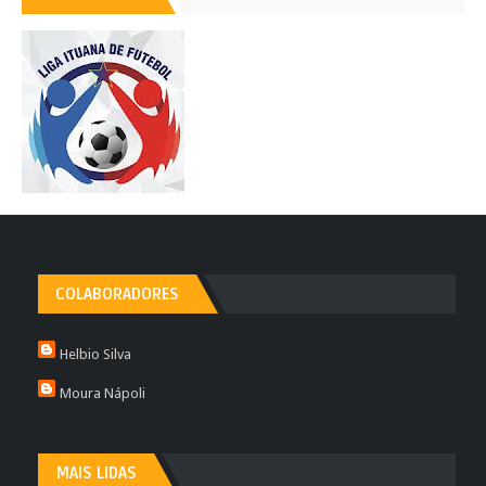
COLABORADORES
Helbio Silva
Moura Nápoli
MAIS LIDAS