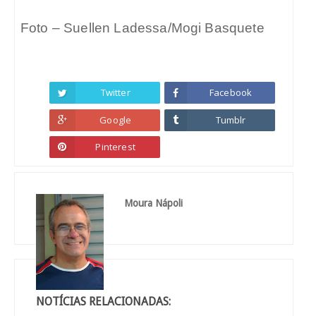
Foto – Suellen Ladessa/Mogi Basquete
Twitter
Facebook
Google
Tumblr
Pinterest
Moura Nápoli
NOTÍCIAS RELACIONADAS: