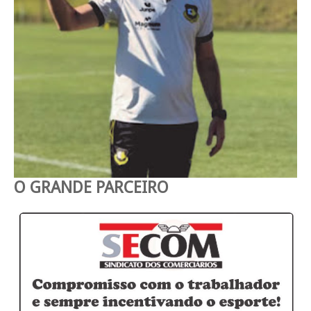
O GRANDE PARCEIRO