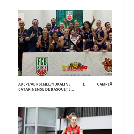
ADEPI/ABI/SEMEL/YUKALINE É CAMPEÃ
CATARINENSE DE BASQUETE...