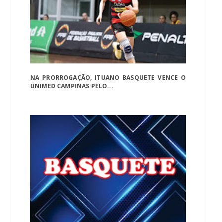
NA PRORROGAÇÃO, ITUANO BASQUETE VENCE O
UNIMED CAMPINAS PELO...