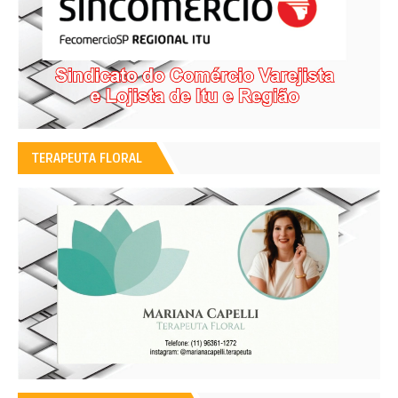
TERAPEUTA FLORAL