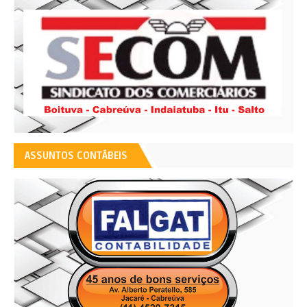
ASSUNTOS CONTÁBEIS