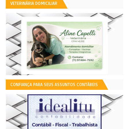
VETERINÁRIA DOMICILIAR
CONFIANÇA PARA SEUS ASSUNTOS CONTÁBEIS