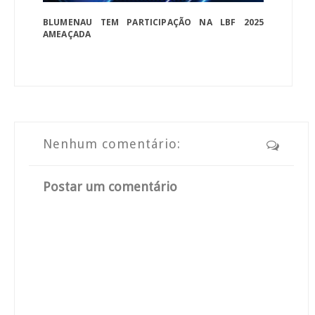
BLUMENAU TEM PARTICIPAÇÃO NA LBF 2025
AMEAÇADA
Nenhum comentário:
Postar um comentário