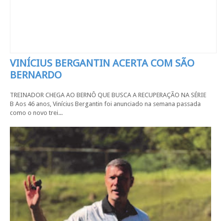
VINÍCIUS BERGANTIN ACERTA COM SÃO
BERNARDO
TREINADOR CHEGA AO BERNÔ QUE BUSCA A RECUPERAÇÃO NA SÉRIE
B Aos 46 anos, Vinícius Bergantin foi anunciado na semana passada
como o novo trei...