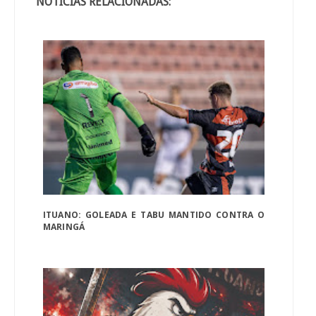
NOTÍCIAS RELACIONADAS:
ITUANO: GOLEADA E TABU MANTIDO CONTRA O
MARINGÁ