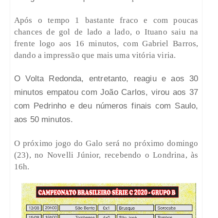
Após o tempo 1 bastante fraco e com poucas
chances de gol de lado a lado, o Ituano saiu na
frente logo aos 16 minutos, com Gabriel Barros,
dando a impressão que mais uma vitória viria.
O Volta Redonda, entretanto, reagiu e aos 30
minutos empatou com João Carlos, virou aos 37
com Pedrinho e deu números finais com Saulo,
aos 50 minutos.
O próximo jogo do Galo será no próximo domingo
(23), no Novelli Júnior, recebendo o Londrina, às
16h.