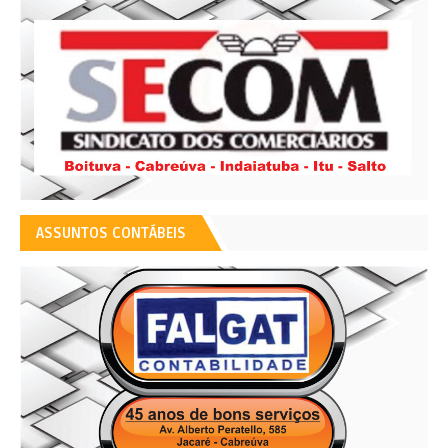
ASSUNTOS CONTÁBEIS