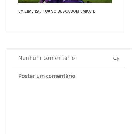
EM LIMEIRA, ITUANO BUSCA BOM EMPATE
Nenhum comentário:
Postar um comentário