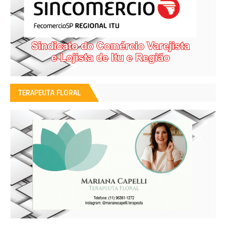
TERAPEUTA FLORAL