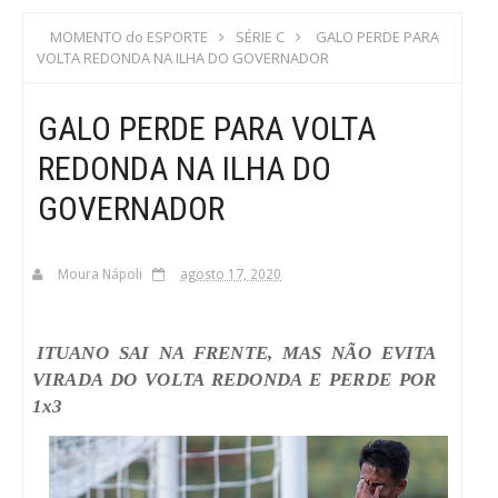
S
MOMENTO do ESPORTE
SÉRIE C
GALO PERDE PARA
VOLTA REDONDA NA ILHA DO GOVERNADOR
C
GALO PERDE PARA VOLTA
A
REDONDA NA ILHA DO
GOVERNADOR
Moura Nápoli
agosto 17, 2020
ITUANO SAI NA FRENTE, MAS NÃO EVITA
VIRADA DO VOLTA REDONDA E PERDE POR
1x3