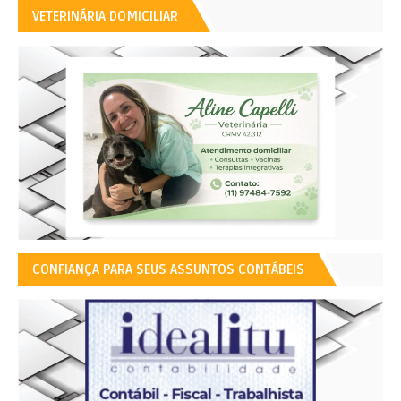
VETERINÁRIA DOMICILIAR
CONFIANÇA PARA SEUS ASSUNTOS CONTÁBEIS