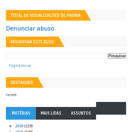
TOTAL DE VISUALIZAÇÕES DE PÁGINA
Denunciar abuso
PESQUISAR ESTE BLOG
Página inicial
DESTAQUES
recent
MATÉRIAS
MAIS LIDAS
ASSUNTOS
►
2026
(229)