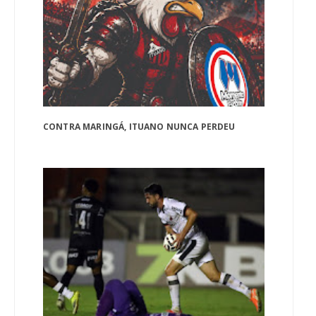
CONTRA MARINGÁ, ITUANO NUNCA PERDEU