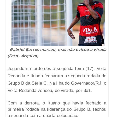
Gabriel Barros marcou, mas não evitou a virada
(Foto - Arquivo)
Jogando na tarde desta segunda-feira (17), Volta
Redonda e Ituano fecharam a segunda rodada do
Grupo B da Série C. Na Ilha do Governador/RJ, o
Volta Redonda venceu, de virada, por 3x1.
Com a derrota, o Ituano que havia fechado a
primeira rodada na liderança do Grupo B, fechou
a segunda com a quarta colocação.