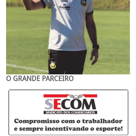
O GRANDE PARCEIRO