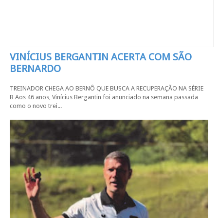
VINÍCIUS BERGANTIN ACERTA COM SÃO
BERNARDO
TREINADOR CHEGA AO BERNÔ QUE BUSCA A RECUPERAÇÃO NA SÉRIE
B Aos 46 anos, Vinícius Bergantin foi anunciado na semana passada
como o novo trei...