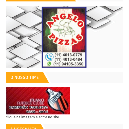
O NOSSO TIME
clique na imagem e entre no site