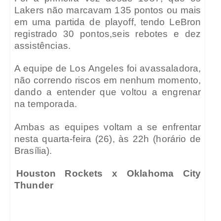
Lakers não marcavam 135 pontos ou mais
em uma partida de playoff, tendo LeBron
registrado 30 pontos,seis rebotes e dez
assistências.
A equipe de Los Angeles foi avassaladora,
não correndo riscos em nenhum momento,
dando a entender que voltou a engrenar
na temporada.
Ambas as equipes voltam a se enfrentar
nesta quarta-feira (26), às 22h (horário de
Brasília).
Houston Rockets x Oklahoma City
Thunder