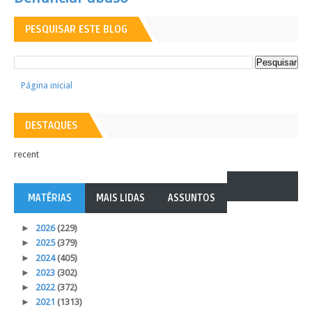
PESQUISAR ESTE BLOG
Página inicial
DESTAQUES
recent
MATÉRIAS
MAIS LIDAS
ASSUNTOS
►
2026
(229)
►
2025
(379)
►
2024
(405)
►
2023
(302)
►
2022
(372)
►
2021
(1313)