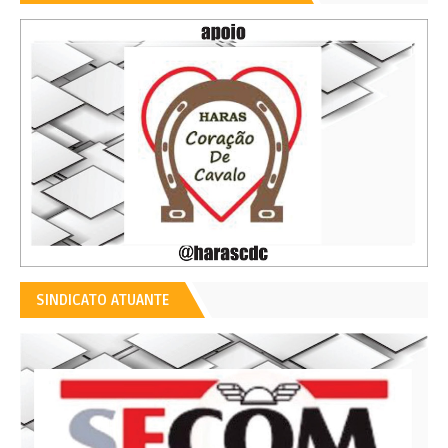
SINDICATO ATUANTE