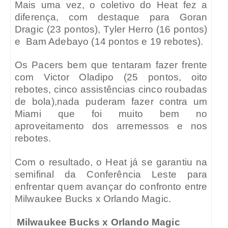
Mais uma vez, o coletivo do Heat fez a
diferença, com destaque para Goran
Dragic (23 pontos), Tyler Herro (16 pontos)
e
Bam Adebayo (14 pontos e 19 rebotes).
Os Pacers bem que tentaram fazer frente
com Victor Oladipo (25 pontos, oito
rebotes, cinco assistências cinco roubadas
de bola),nada puderam fazer contra um
Miami que foi muito bem no
aproveitamento dos arremessos e nos
rebotes.
Com o resultado, o Heat já se garantiu na
semifinal da Conferência Leste para
enfrentar quem avançar do confronto entre
Milwaukee Bucks x Orlando Magic.
Milwaukee Bucks x Orlando Magic