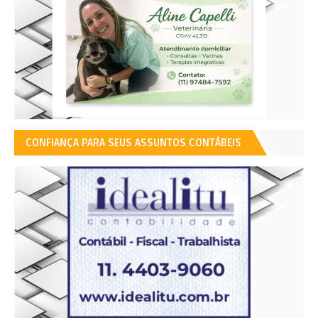
CONFIANÇA PARA SEUS ASSUNTOS CONTÁBEIS