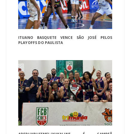
ITUANO BASQUETE VENCE SÃO JOSÉ PELOS
PLAYOFFS DO PAULISTA