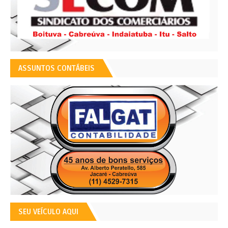
ASSUNTOS CONTÁBEIS
SEU VEÍCULO AQUI