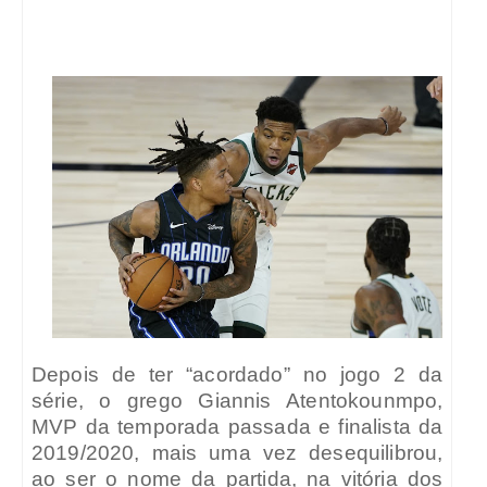
Depois de ter “acordado” no jogo 2 da
série, o grego Giannis Atentokounmpo,
MVP da temporada passada e finalista da
2019/2020, mais uma vez desequilibrou,
ao ser o nome da partida, na vitória dos