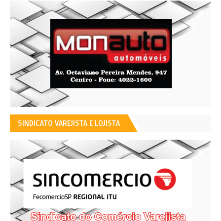
SINDICATO VAREJISTA E LOJISTA