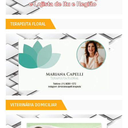
TERAPEUTA FLORAL
VETERINÁRIA DOMICILIAR