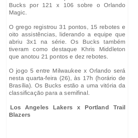
Bucks por 121 x 106 sobre o Orlando
Magic.
O grego registrou 31 pontos, 15 rebotes e
oito assistências, liderando a equipe que
abriu 3x1 na série. Os Bucks também
tiveram como destaque Khris Middleton
que anotou 21 pontos e dez rebotes.
O jogo 5 entre Milwaukee x Orlando será
nesta quarta-feira (26), às 17h (horário de
Brasília). Os Bucks estão a uma vitória da
classificação para a semifinal.
Los Angeles Lakers x Portland Trail
Blazers