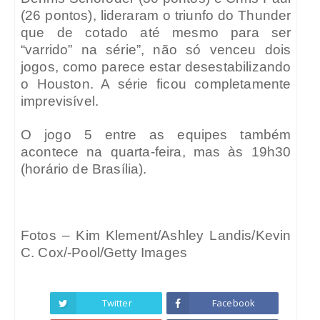
(26 pontos), lideraram o triunfo do Thunder
que de cotado até mesmo para ser
“varrido” na série”, não só venceu dois
jogos, como parece estar desestabilizando
o Houston. A série ficou completamente
imprevisível.
O jogo 5 entre as equipes também
acontece na quarta-feira, mas às 19h30
(horário de Brasília).
Fotos – Kim Klement/Ashley Landis/Kevin
C. Cox/-Pool/Getty Images
Twitter
Facebook