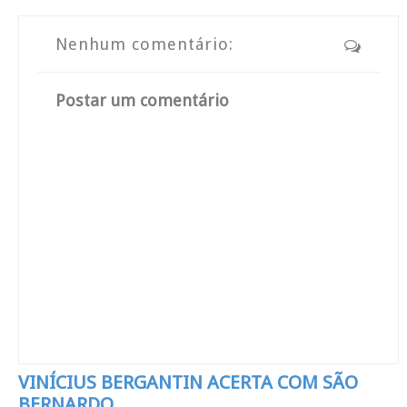
Nenhum comentário:
Postar um comentário
VINÍCIUS BERGANTIN ACERTA COM SÃO
BERNARDO