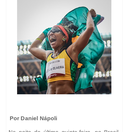
Por Daniel Nápoli