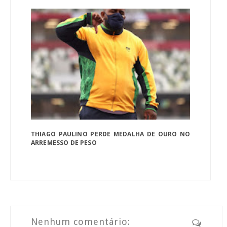
THIAGO PAULINO PERDE MEDALHA DE OURO NO
ARREMESSO DE PESO
Nenhum comentário: