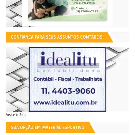
CONFIANÇA PARA SEUS ASSUNTOS CONTÁBEIS
Visite o Site
SUA OPÇÃO EM MATERIAL ESPORTIVO