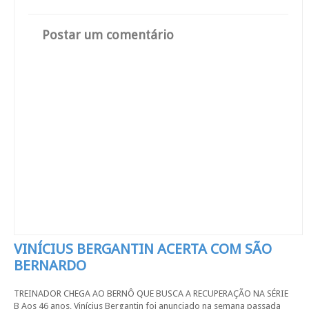
Postar um comentário
VINÍCIUS BERGANTIN ACERTA COM SÃO
BERNARDO
TREINADOR CHEGA AO BERNÔ QUE BUSCA A RECUPERAÇÃO NA SÉRIE
B Aos 46 anos, Vinícius Bergantin foi anunciado na semana passada