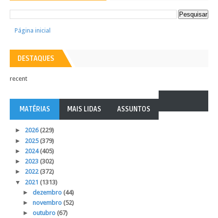
Página inicial
DESTAQUES
recent
MATÉRIAS
MAIS LIDAS
ASSUNTOS
►
2026
(229)
►
2025
(379)
►
2024
(405)
►
2023
(302)
►
2022
(372)
▼
2021
(1313)
►
dezembro
(44)
►
novembro
(52)
►
outubro
(67)