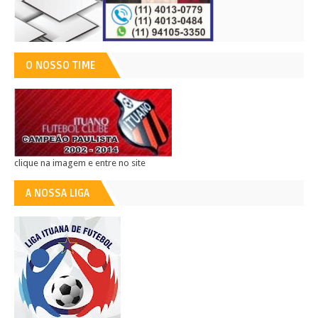
O NOSSO TIME
clique na imagem e entre no site
A NOSSA LIGA