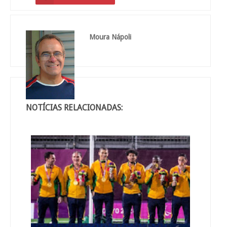
Moura Nápoli
NOTÍCIAS RELACIONADAS: