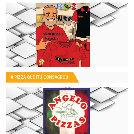
A PIZZA QUE ITU CONSAGROU