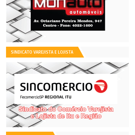
SINDICATO VAREJISTA E LOJISTA