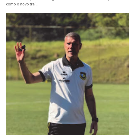
como o novo trei...