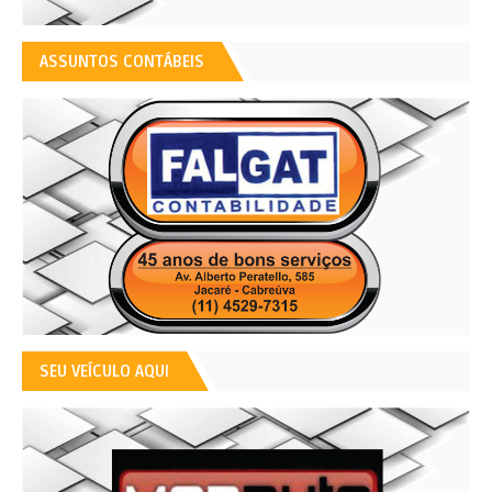
ASSUNTOS CONTÁBEIS
SEU VEÍCULO AQUI