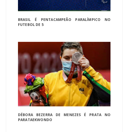
BRASIL É PENTACAMPEÃO PARALÍMPICO NO
FUTEBOL DE 5
DÉBORA BEZERRA DE MENEZES É PRATA NO
PARATAEKWONDO