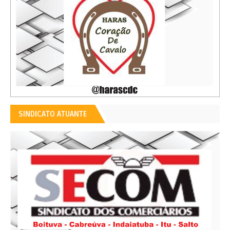
SINDICATO ATUANTE