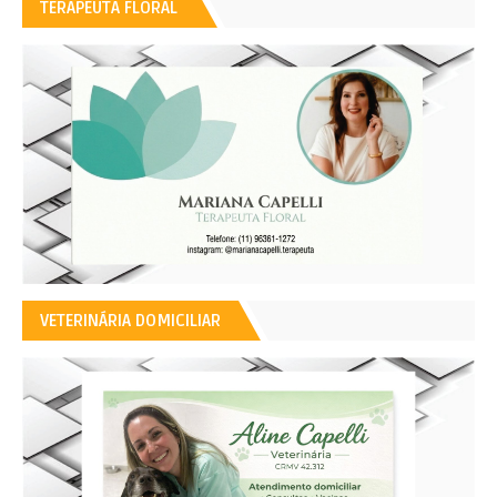
TERAPEUTA FLORAL
VETERINÁRIA DOMICILIAR