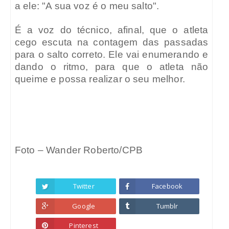
a ele: "A sua voz é o meu salto".
É a voz do técnico, afinal, que o atleta
cego escuta na contagem das passadas
para o salto correto. Ele vai enumerando e
dando o ritmo, para que o atleta não
queime e possa realizar o seu melhor.
Foto – Wander Roberto/CPB
Twitter
Facebook
Google
Tumblr
Pinterest