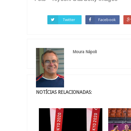
Twitter
Facebook
Moura Nápoli
NOTÍCIAS RELACIONADAS: