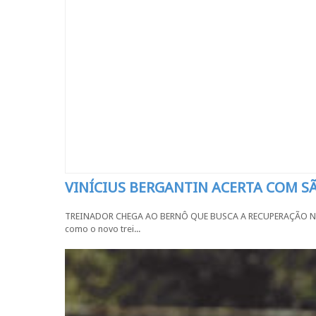
VINÍCIUS BERGANTIN ACERTA COM 
TREINADOR CHEGA AO BERNÔ QUE BUSCA A RECUPERAÇÃO NA SÉR
como o novo trei...