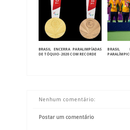
BRASIL ENCERRA PARALIMPÍADAS
BRASIL 
DE TÓQUIO-2020 COM RECORDE
PARALÍMPIC
Nenhum comentário:
Postar um comentário