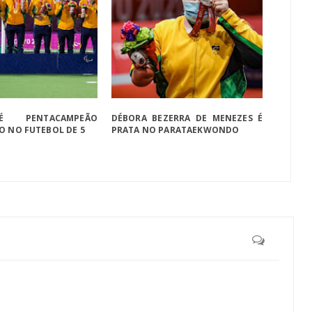
É PENTACAMPEÃO
DÉBORA BEZERRA DE MENEZES É
O NO FUTEBOL DE 5
PRATA NO PARATAEKWONDO