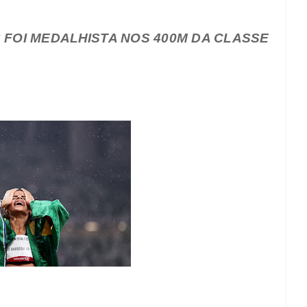
 FOI MEDALHISTA NOS 400M DA CLASSE