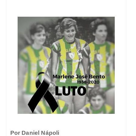
Por Daniel Nápoli