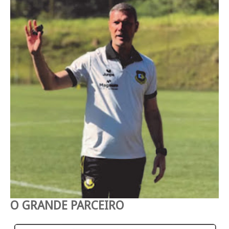
O GRANDE PARCEIRO