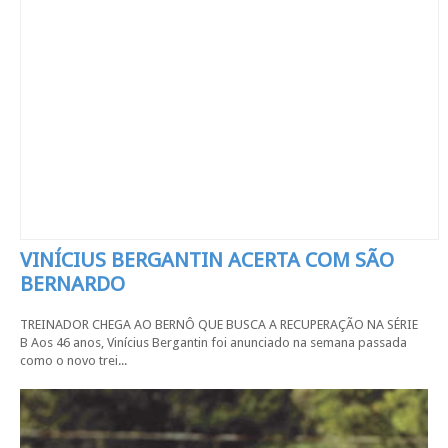
VINÍCIUS BERGANTIN ACERTA COM SÃO
BERNARDO
TREINADOR CHEGA AO BERNÔ QUE BUSCA A RECUPERAÇÃO NA SÉRIE
B Aos 46 anos, Vinícius Bergantin foi anunciado na semana passada
como o novo trei...