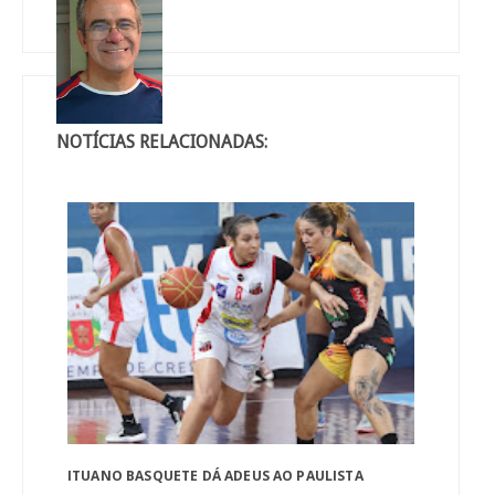
NOTÍCIAS RELACIONADAS:
ITUANO BASQUETE DÁ ADEUS AO PAULISTA