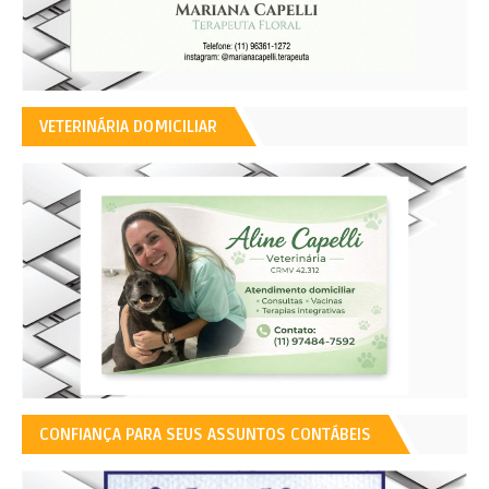
VETERINÁRIA DOMICILIAR
CONFIANÇA PARA SEUS ASSUNTOS CONTÁBEIS