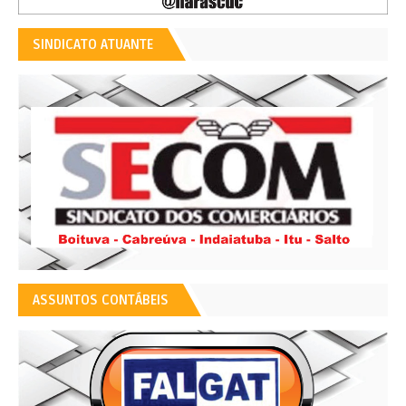
SINDICATO ATUANTE
ASSUNTOS CONTÁBEIS