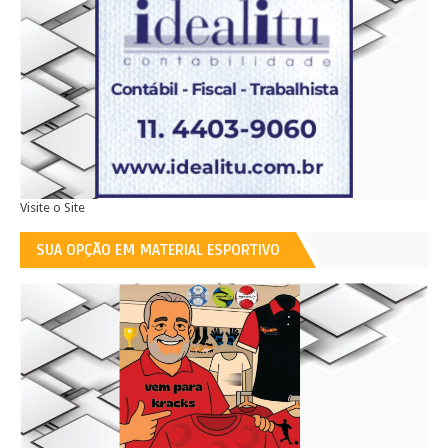
Visite o Site
SUA OPÇÃO EM MATERIAL ESPORTIVO