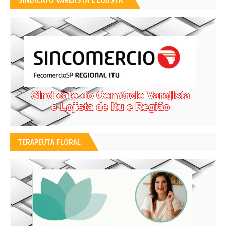
TERAPEUTA FLORAL