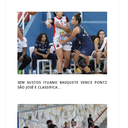
SEM SUSTOS ITUANO BASQUETE VENCE PONTZ
SÃO JOSÉ E CLASSIFICA...