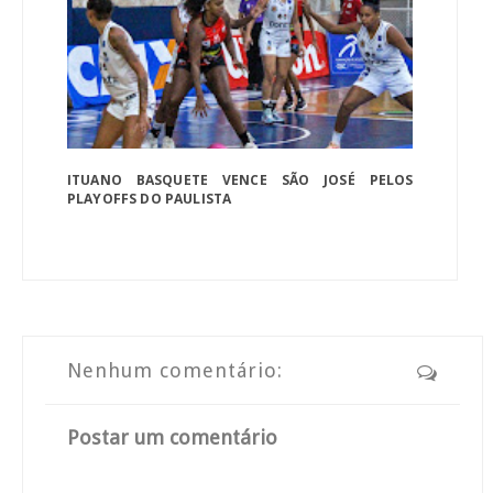
ITUANO BASQUETE VENCE SÃO JOSÉ PELOS
PLAYOFFS DO PAULISTA
Nenhum comentário:
Postar um comentário