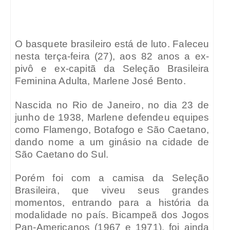
O basquete brasileiro está de luto. Faleceu
nesta terça-feira (27), aos 82 anos a ex-
pivô e ex-capitã da Seleção Brasileira
Feminina Adulta, Marlene José Bento.
Nascida no Rio de Janeiro, no dia 23 de
junho de 1938, Marlene defendeu equipes
como Flamengo, Botafogo e São Caetano,
dando nome a um ginásio na cidade de
São Caetano do Sul.
Porém foi com a camisa da Seleção
Brasileira, que viveu seus grandes
momentos, entrando para a história da
modalidade no país. Bicampeã dos Jogos
Pan-Americanos (1967 e 1971), foi ainda