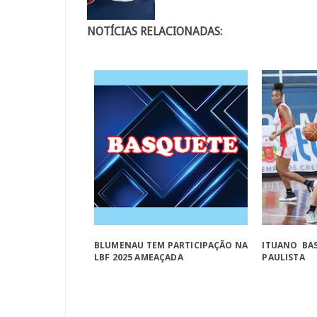
NOTÍCIAS RELACIONADAS:
BLUMENAU TEM PARTICIPAÇÃO NA
ITUANO BA
LBF 2025 AMEAÇADA
PAULISTA