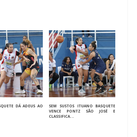
SQUETE DÁ ADEUS AO
SEM SUSTOS ITUANO BASQUETE
VENCE PONTZ SÃO JOSÉ E
CLASSIFICA...