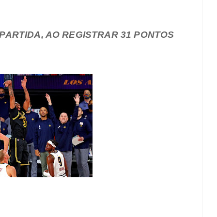
 PARTIDA, AO REGISTRAR 31 PONTOS