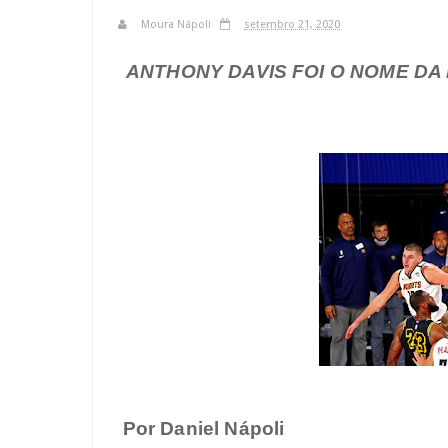
Moura Nápoli
setembro 21, 2020
ANTHONY DAVIS FOI O NOME DA
Por Daniel Nápoli