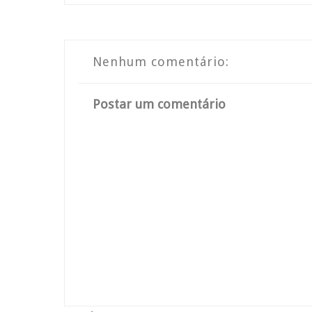
Nenhum comentário:
Postar um comentário