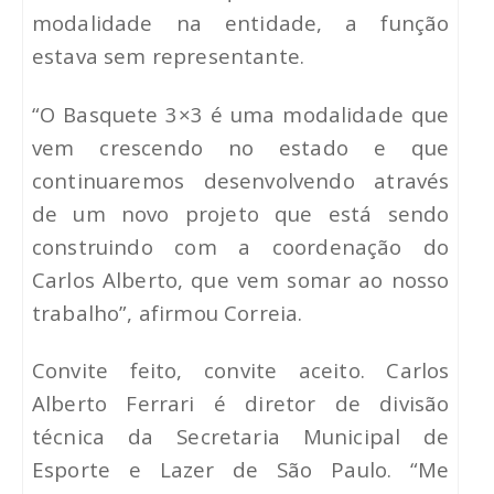
modalidade na entidade, a função
estava sem representante.
“O Basquete 3×3 é uma modalidade que
vem crescendo no estado e que
continuaremos desenvolvendo através
de um novo projeto que está sendo
construindo com a coordenação do
Carlos Alberto, que vem somar ao nosso
trabalho”, afirmou Correia.
Convite feito, convite aceito. Carlos
Alberto Ferrari é diretor de divisão
técnica da Secretaria Municipal de
Esporte e Lazer de São Paulo. “Me