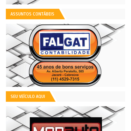
ASSUNTOS CONTÁBEIS
SEU VEÍCULO AQUI