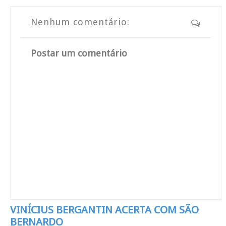
Nenhum comentário:
Postar um comentário
VINÍCIUS BERGANTIN ACERTA COM SÃO
BERNARDO