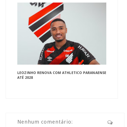
LEOZINHO RENOVA COM ATHLETICO PARANAENSE
ATÉ 2028
Nenhum comentário: