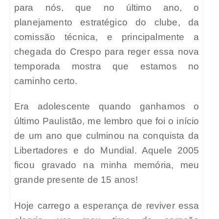
para nós, que no último ano, o
planejamento estratégico do clube, da
comissão técnica, e principalmente a
chegada do Crespo para reger essa nova
temporada mostra que estamos no
caminho certo.
Era adolescente quando ganhamos o
último Paulistão, me lembro que foi o início
de um ano que culminou na conquista da
Libertadores e do Mundial. Aquele 2005
ficou gravado na minha memória, meu
grande presente de 15 anos!
Hoje carrego a esperança de reviver essa