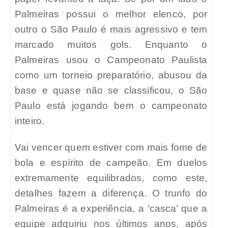
Palmeiras possui o melhor elenco, por
outro o São Paulo é mais agressivo e tem
marcado muitos gols. Enquanto o
Palmeiras usou o Campeonato Paulista
como um torneio preparatório, abusou da
base e quase não se classificou, o São
Paulo está jogando bem o campeonato
inteiro.
Vai vencer quem estiver com mais fome de
bola e espírito de campeão. Em duelos
extremamente equilibrados, como este,
detalhes fazem a diferença. O trunfo do
Palmeiras é a experiência, a ‘casca’ que a
equipe adquiriu nos últimos anos, após