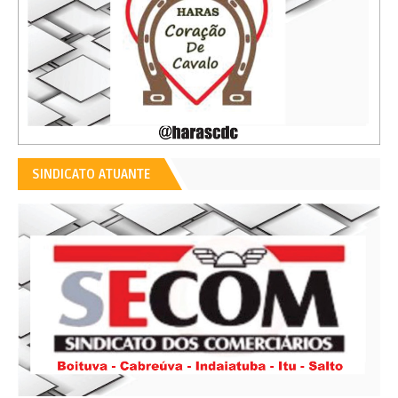
SINDICATO ATUANTE