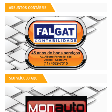
ASSUNTOS CONTÁBEIS
SEU VEÍCULO AQUI