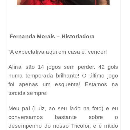
Fernanda Morais – Historiadora
“A expectativa aqui em casa é: vencer!
Afinal são 14 jogos sem perder, 42 gols
numa temporada brilhante! O último jogo
foi apenas um esquenta! Estamos na
torcida sempre!
Meu pai (Luiz, ao seu lado na foto) e eu
conversamos bastante sobre o
desempenho do nosso Tricolor, e é nítido