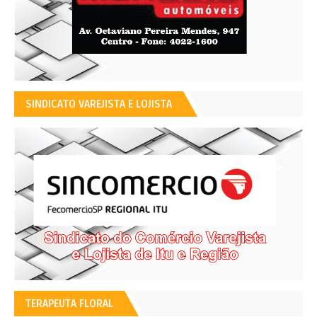
SINDICATO VAREJISTA E LOJISTA
TERAPEUTA FLORAL