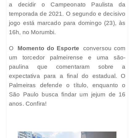
a decidir o Campeonato Paulista da
temporada de 2021. O segundo e decisivo
jogo está marcado para domingo (23), às
16h, no Morumbi.
O
Momento do Esporte
conversou com
um torcedor palmeirense e uma são-
paulina que comentaram sobre a
expectativa para a final do estadual. O
Palmeiras defende o título, enquanto o
São Paulo busca findar um jejum de 16
anos. Confira!