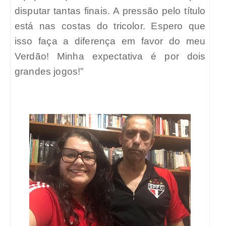
disputar tantas finais. A pressão pelo título
está nas costas do tricolor. Espero que
isso faça a diferença em favor do meu
Verdão! Minha expectativa é por dois
grandes jogos!”