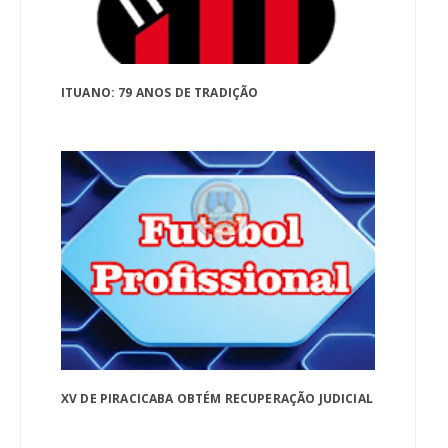
ITUANO: 79 ANOS DE TRADIÇÃO
XV DE PIRACICABA OBTÉM RECUPERAÇÃO JUDICIAL