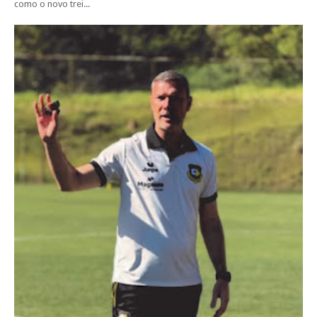
como o novo trei...