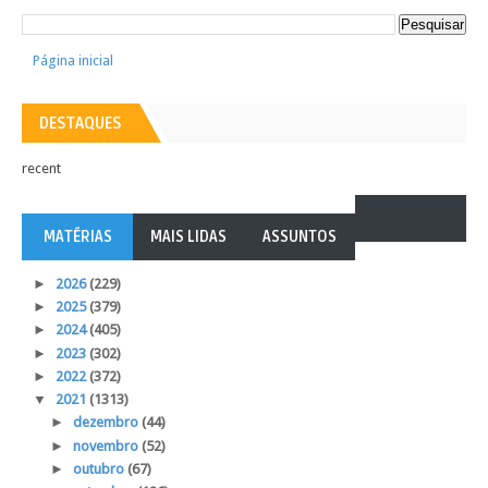
Página inicial
DESTAQUES
recent
MATÉRIAS
MAIS LIDAS
ASSUNTOS
►
2026
(229)
►
2025
(379)
►
2024
(405)
►
2023
(302)
►
2022
(372)
▼
2021
(1313)
►
dezembro
(44)
►
novembro
(52)
►
outubro
(67)