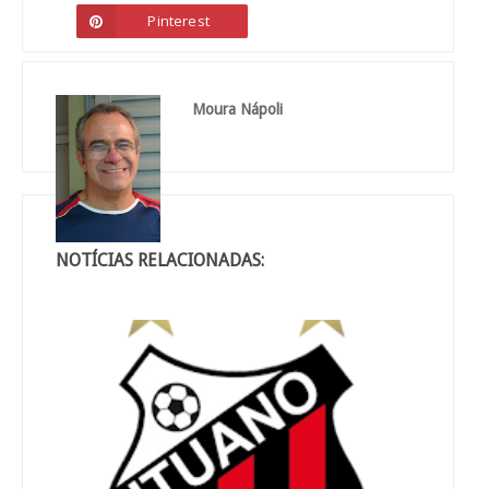
Pinterest
Moura Nápoli
NOTÍCIAS RELACIONADAS: