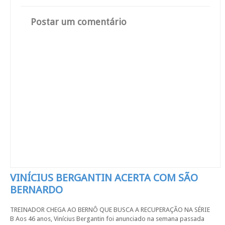
Postar um comentário
VINÍCIUS BERGANTIN ACERTA COM SÃO
BERNARDO
TREINADOR CHEGA AO BERNÔ QUE BUSCA A RECUPERAÇÃO NA SÉRIE
B Aos 46 anos, Vinícius Bergantin foi anunciado na semana passada