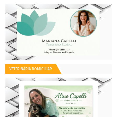
VETERINÁRIA DOMICILIAR