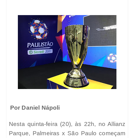
Por Daniel Nápoli
Nesta quinta-feira (20), às 22h, no Allianz
Parque, Palmeiras x São Paulo começam