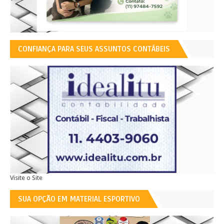
CONFIANÇA PARA SEUS ASSUNTOS CONTÁBEIS
Visite o Site
SUA OPÇÃO EM MATERIAL ESPORTIVO