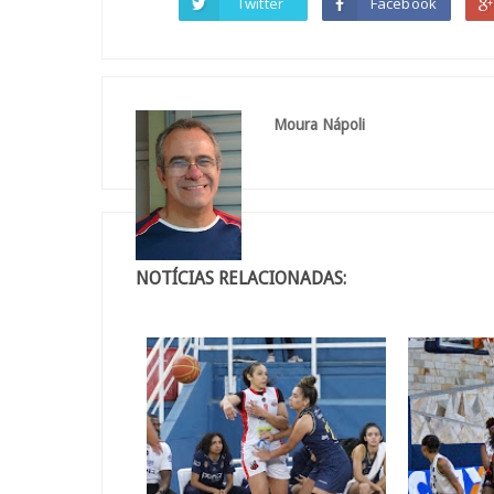
Twitter
Facebook
Moura Nápoli
NOTÍCIAS RELACIONADAS: