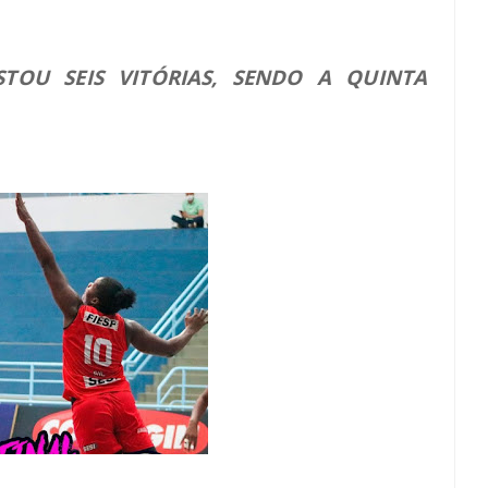
TOU SEIS VITÓRIAS, SENDO A QUINTA