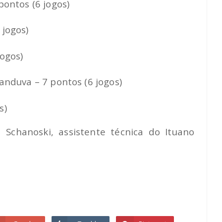
pontos (6 jogos)
 jogos)
ogos)
anduva – 7 pontos (6 jogos)
s)
 Schanoski, assistente técnica do Ituano