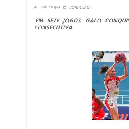
Moura Nápoli
maio 09, 2021
EM SETE JOGOS, GALO CONQUIS
CONSECUTIVA