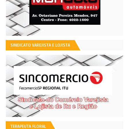
SINDICATO VAREJISTA E LOJISTA
TERAPEUTA FLORAL