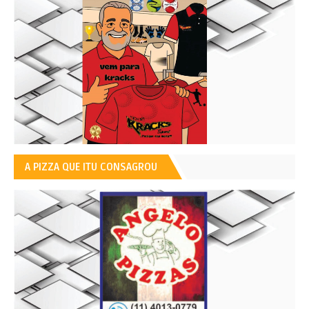
A PIZZA QUE ITU CONSAGROU