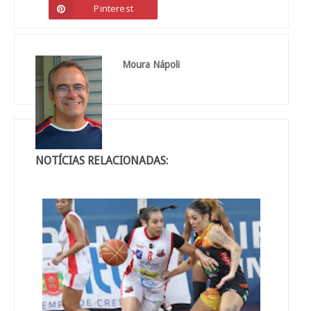
Pinterest
Moura Nápoli
NOTÍCIAS RELACIONADAS: