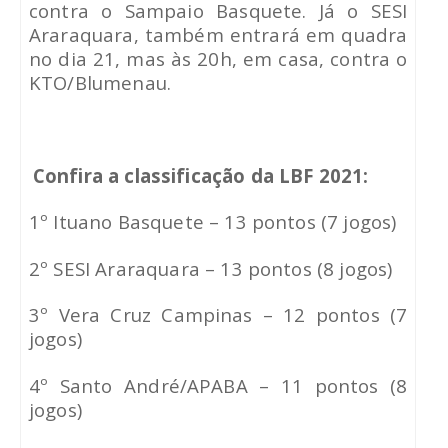
contra o Sampaio Basquete. Já o SESI
Araraquara, também entrará em quadra
no dia 21, mas às 20h, em casa, contra o
KTO/Blumenau.
Confira a classificação da LBF 2021:
1º Ituano Basquete – 13 pontos (7 jogos)
2º SESI Araraquara – 13 pontos (8 jogos)
3º Vera Cruz Campinas – 12 pontos (7
jogos)
4º Santo André/APABA – 11 pontos (8
jogos)