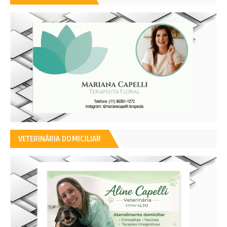
VETERINÁRIA DOMICILIAR