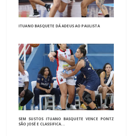
ITUANO BASQUETE DÁ ADEUS AO PAULISTA
SEM SUSTOS ITUANO BASQUETE VENCE PONTZ
SÃO JOSÉ E CLASSIFICA...