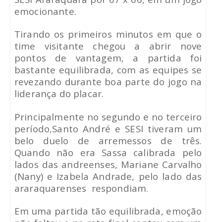
emocionante.
Tirando os primeiros minutos em que o
time visitante chegou a abrir nove
pontos de vantagem, a partida foi
bastante equilibrada, com as equipes se
revezando durante boa parte do jogo na
liderança do placar.
Principalmente no segundo e no terceiro
período,Santo André e SESI tiveram um
belo duelo de arremessos de três.
Quando não era Sassa calibrada pelo
lados das andreenses, Mariane Carvalho
(Nany) e Izabela Andrade, pelo lado das
araraquarenses
respondiam.
Em uma partida tão equilibrada, emoção