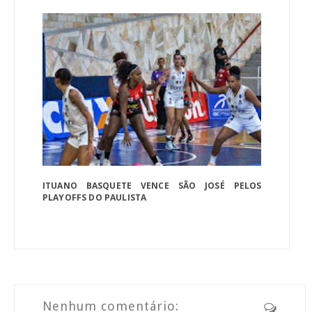
ITUANO BASQUETE VENCE SÃO JOSÉ PELOS
PLAYOFFS DO PAULISTA
Nenhum comentário: