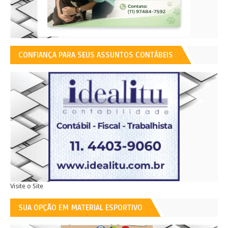
CONFIANÇA PARA SEUS ASSUNTOS CONTÁBEIS
Visite o Site
SUA OPÇÃO EM MATERIAL ESPORTIVO