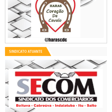
SINDICATO ATUANTE