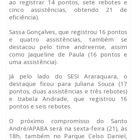
ao registrar 14 pontos, sete rebotes e
cinco assistências, obtendo 21 de
eficiência).
Sassa Gonçalves, que registrou 16 pontos
e quatro assistências, também se
destacou pelo time andreense, assim
como Jaqueline de Paula (16 pontos e
uma assistência).
Já pelo lado do SESI Araraquara, o
destaque ficou para Juliana Souza (17
pontos, duas assistências e três rebotes)
e Izabela Andrade, que registrou 16
pontos e seis rebotes.
O próximo compromisso do Santo
André/APABA será na sexta-feira (21), às
18h, também no Parque Celso Daniel,