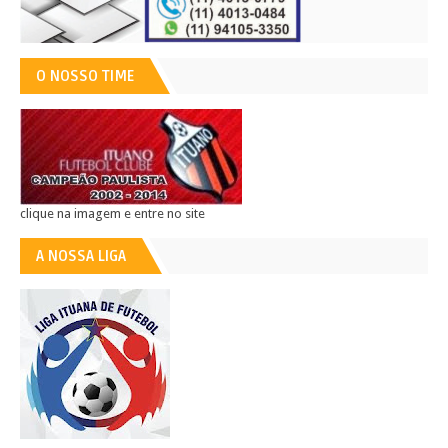
O NOSSO TIME
clique na imagem e entre no site
A NOSSA LIGA