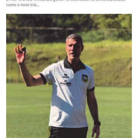
como o novo trei...