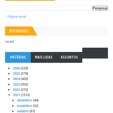
Página inicial
DESTAQUES
recent
MATÉRIAS
MAIS LIDAS
ASSUNTOS
►
2026
(229)
►
2025
(379)
►
2024
(405)
►
2023
(302)
►
2022
(372)
▼
2021
(1313)
►
dezembro
(44)
►
novembro
(52)
►
outubro
(67)