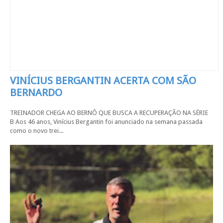
VINÍCIUS BERGANTIN ACERTA COM SÃO
BERNARDO
TREINADOR CHEGA AO BERNÔ QUE BUSCA A RECUPERAÇÃO NA SÉRIE
B Aos 46 anos, Vinícius Bergantin foi anunciado na semana passada
como o novo trei...