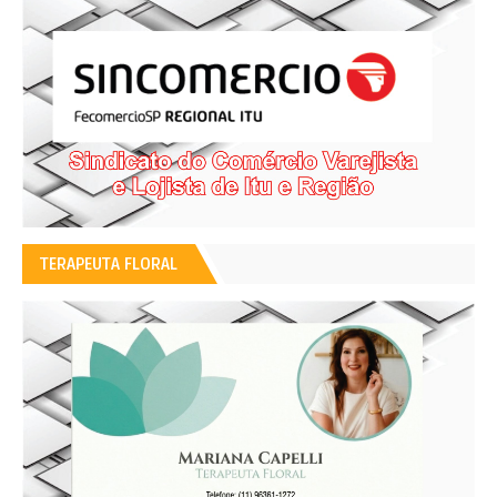
TERAPEUTA FLORAL