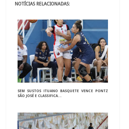
NOTÍCIAS RELACIONADAS:
SEM SUSTOS ITUANO BASQUETE VENCE PONTZ
SÃO JOSÉ E CLASSIFICA...