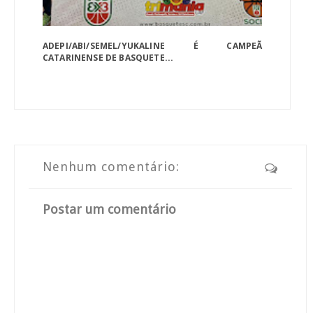
ADEPI/ABI/SEMEL/YUKALINE É CAMPEÃ
CATARINENSE DE BASQUETE...
Nenhum comentário:
Postar um comentário