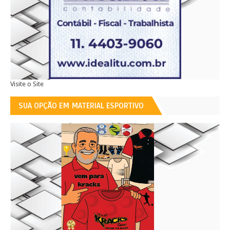
Visite o Site
SUA OPÇÃO EM MATERIAL ESPORTIVO