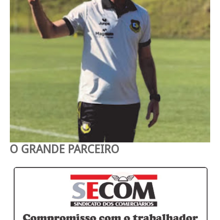
O GRANDE PARCEIRO