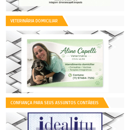
VETERINÁRIA DOMICILIAR
CONFIANÇA PARA SEUS ASSUNTOS CONTÁBEIS