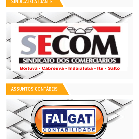
SINDICATO ATUANTE
ASSUNTOS CONTÁBEIS