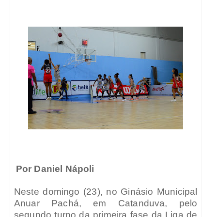
Por Daniel Nápoli
Neste domingo (23), no Ginásio Municipal
Anuar Pachá, em Catanduva, pelo
segundo turno da primeira fase da Liga de