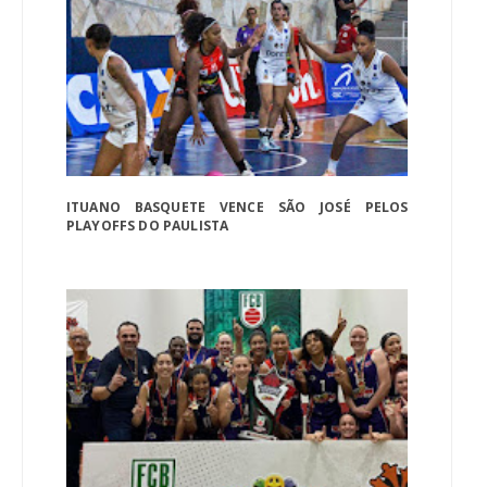
ITUANO BASQUETE VENCE SÃO JOSÉ PELOS
PLAYOFFS DO PAULISTA