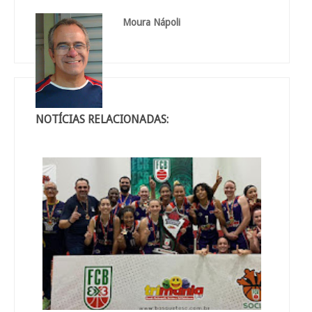
Moura Nápoli
NOTÍCIAS RELACIONADAS: