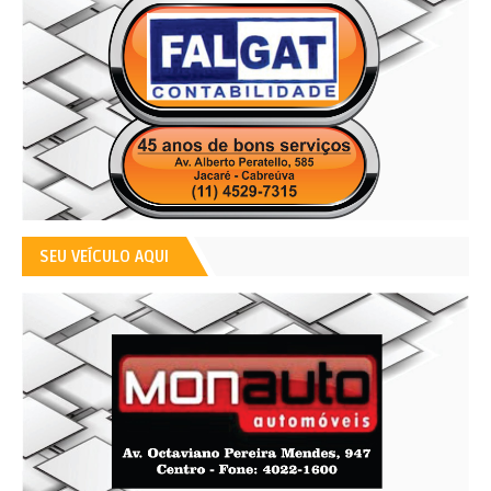
SEU VEÍCULO AQUI