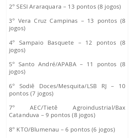
2º SESI Araraquara – 13 pontos (8 jogos)
3º Vera Cruz Campinas – 13 pontos (8
jogos)
4º Sampaio Basquete – 12 pontos (8
jogos)
5º Santo André/APABA – 11 pontos (8
jogos)
6º Sodiê Doces/Mesquita/LSB RJ – 10
pontos (7 jogos)
7º AEC/Tietê Agroindustrial/Bax
Catanduva – 9 pontos (8 jogos)
8º KTO/Blumenau – 6 pontos (6 jogos)