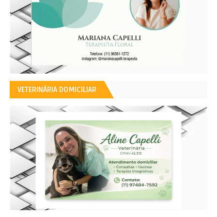
VETERINÁRIA DOMICILIAR