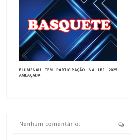
BLUMENAU TEM PARTICIPAÇÃO NA LBF 2025
AMEAÇADA
Nenhum comentário: