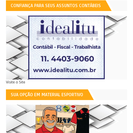
CONFIANÇA PARA SEUS ASSUNTOS CONTÁBEIS
Visite o Site
SUA OPÇÃO EM MATERIAL ESPORTIVO