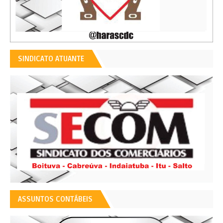
SINDICATO ATUANTE
ASSUNTOS CONTÁBEIS