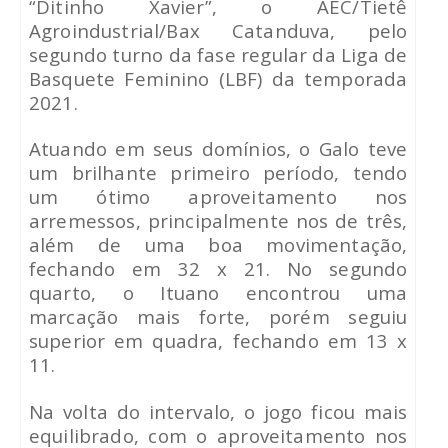
“Ditinho Xavier”, o AEC/Tietê
Agroindustrial/Bax Catanduva, pelo
segundo turno da fase regular da Liga de
Basquete Feminino (LBF) da temporada
2021.
Atuando em seus domínios, o Galo teve
um brilhante primeiro período, tendo
um ótimo aproveitamento nos
arremessos, principalmente nos de três,
além de uma boa movimentação,
fechando em 32 x 21. No segundo
quarto, o Ituano encontrou uma
marcação mais forte, porém seguiu
superior em quadra, fechando em 13 x
11.
Na volta do intervalo, o jogo ficou mais
equilibrado, com o aproveitamento nos