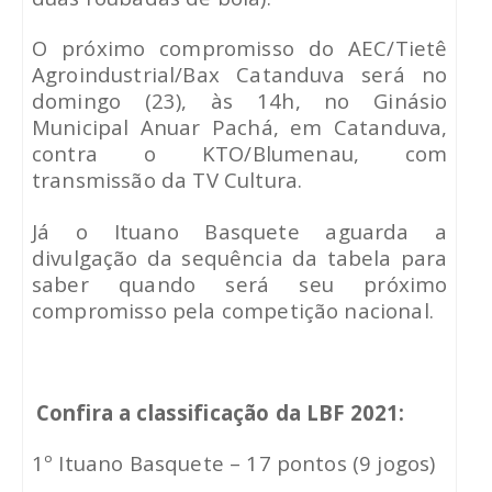
O próximo compromisso do AEC/Tietê
Agroindustrial/Bax Catanduva será no
domingo (23), às 14h, no Ginásio
Municipal Anuar Pachá, em Catanduva,
contra o KTO/Blumenau, com
transmissão da TV Cultura.
Já o Ituano Basquete aguarda a
divulgação da sequência da tabela para
saber quando será seu próximo
compromisso pela competição nacional.
Confira a classificação da LBF 2021:
1º Ituano Basquete – 17 pontos (9 jogos)