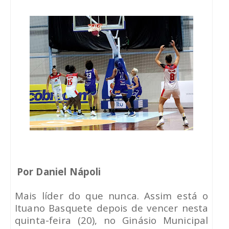
Por Daniel Nápoli
Mais líder do que nunca. Assim está o
Ituano Basquete depois de vencer nesta
quinta-feira (20), no Ginásio Municipal