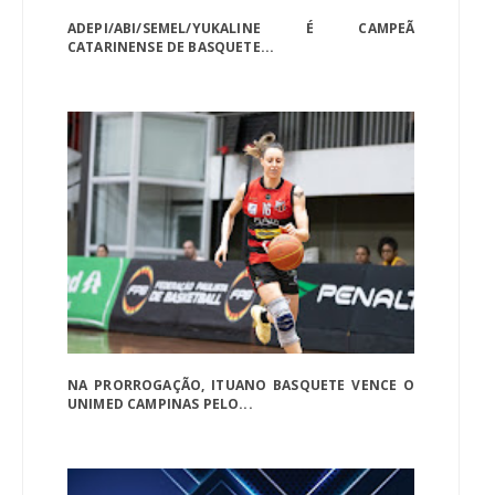
ADEPI/ABI/SEMEL/YUKALINE É CAMPEÃ
CATARINENSE DE BASQUETE...
NA PRORROGAÇÃO, ITUANO BASQUETE VENCE O
UNIMED CAMPINAS PELO...