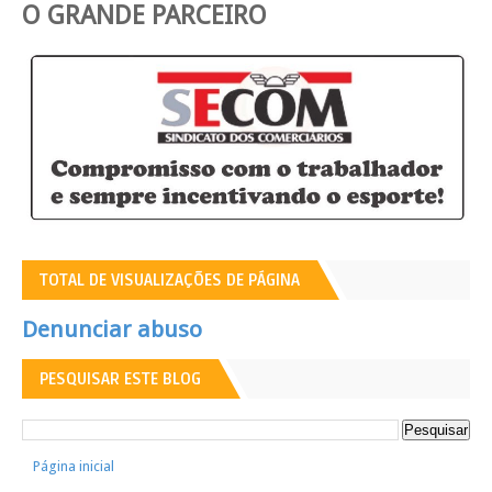
O GRANDE PARCEIRO
TOTAL DE VISUALIZAÇÕES DE PÁGINA
Denunciar abuso
PESQUISAR ESTE BLOG
Página inicial