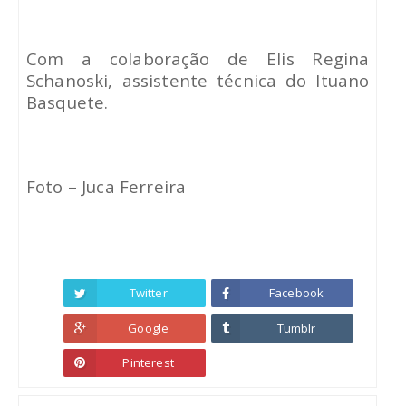
Com a colaboração de Elis Regina
Schanoski, assistente técnica do Ituano
Basquete.
Foto – Juca Ferreira
Twitter
Facebook
Google
Tumblr
Pinterest