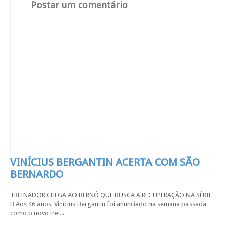
Postar um comentário
VINÍCIUS BERGANTIN ACERTA COM SÃO
BERNARDO
TREINADOR CHEGA AO BERNÔ QUE BUSCA A RECUPERAÇÃO NA SÉRIE
B Aos 46 anos, Vinícius Bergantin foi anunciado na semana passada
como o novo trei...