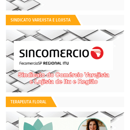
SINDICATO VAREJISTA E LOJISTA
TERAPEUTA FLORAL