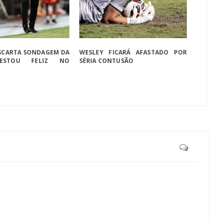
SCARTA SONDAGEM DA
WESLEY FICARÁ AFASTADO POR
"ESTOU FELIZ NO
SÉRIA CONTUSÃO