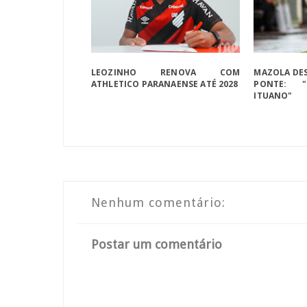
LEOZINHO RENOVA COM
MAZOLA DE
ATHLETICO PARANAENSE ATÉ 2028
PONTE: 
ITUANO"
Nenhum comentário:
Postar um comentário