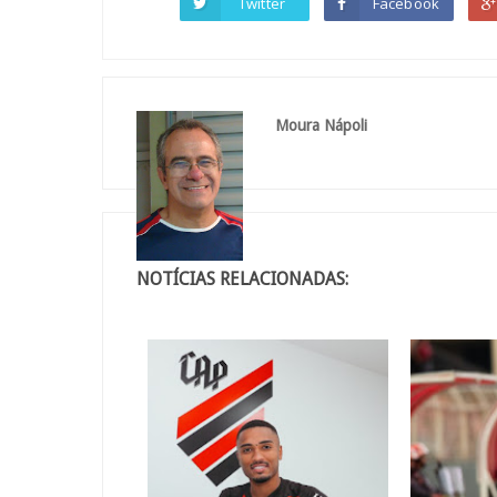
Twitter
Facebook
Moura Nápoli
NOTÍCIAS RELACIONADAS: