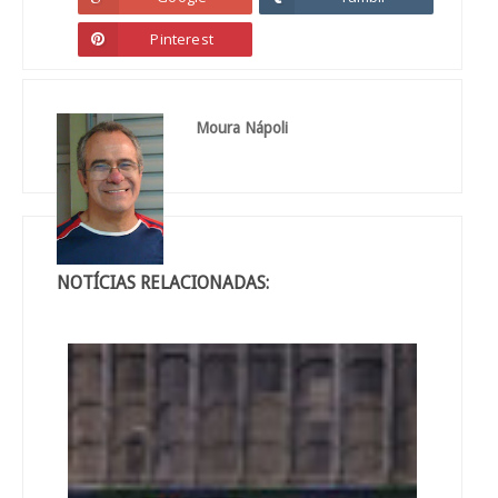
Pinterest
Moura Nápoli
NOTÍCIAS RELACIONADAS: