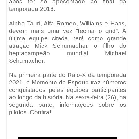
após ter se aposentado ao final da
temporada 2018.
Alpha Tauri, Alfa Romeo, Williams e Haas,
devem mais uma vez “fechar o grid”. A
última equipe citada, terá como grande
atração Mick Schumacher, o filho do
heptacampeão mundial Michael
Schumacher.
Na primeira parte do Raio-X da temporada
2021, o Momento do Esporte traz números
conquistados pelas equipes participantes
ao longo da história. Na sexta-feira (26), na
segunda parte, informações sobre os
pilotos. Confira!