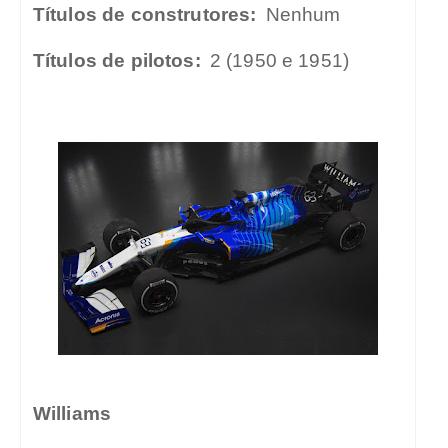
Títulos de construtores:
Nenhum
Títulos de pilotos:
2 (1950 e 1951)
Williams