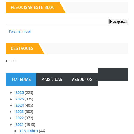
PESQUISAR ESTE BLOG
Página inicial
DESTAQUES
recent
MATÉRIAS
MAIS LIDAS
ASSUNTOS
►
2026
(229)
►
2025
(379)
►
2024
(405)
►
2023
(302)
►
2022
(372)
▼
2021
(1313)
►
dezembro
(44)