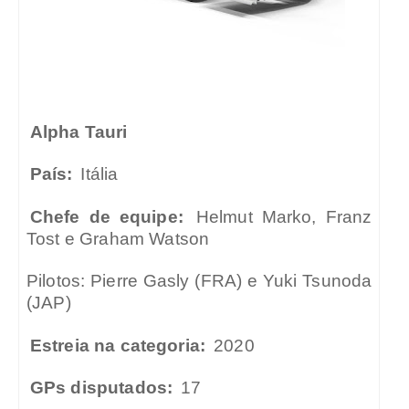
Alpha Tauri
País:
Itália
Chefe de equipe:
Helmut Marko, Franz
Tost e Graham Watson
Pilotos: Pierre Gasly (FRA) e Yuki Tsunoda
(JAP)
Estreia na categoria:
2020
GPs disputados:
17