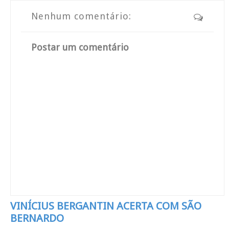
Nenhum comentário:
Postar um comentário
VINÍCIUS BERGANTIN ACERTA COM SÃO
BERNARDO