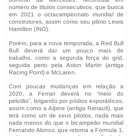
número de títulos consecutivos, que busca
em 2021 o octacampeonato mundial de
construtores, assim como seu piloto Lewis
Hamilton (ING).
Porém, para a nova temporada, a Red Bull
Bull deverá dar um pouco mais de
trabalho, como a segunda força do grid,
seguida perto pela Aston Martin (antiga
Racing Point) e McLaren.
Com poucas mudanças em relação a
2020, a Ferrari deverá no “meio do
pelotão”, brigando por pódios esporádicos,
assim como a Alpine (antiga Renault), que
terá como um de seus pilotos, nada mais
nada menos do que o bicampeão mundial
Fernando Alonso, que retorna a Fórmula 1,