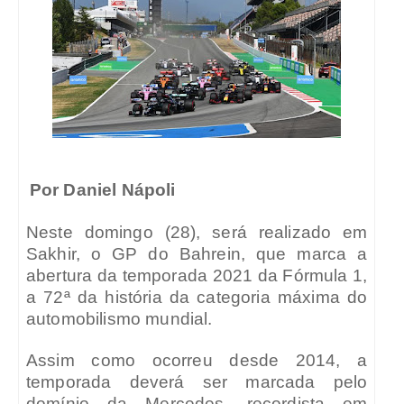
Por Daniel Nápoli
Neste domingo (28), será realizado em
Sakhir, o GP do Bahrein, que marca a
abertura da temporada 2021 da Fórmula 1,
a 72ª da história da categoria máxima do
automobilismo mundial.
Assim como ocorreu desde 2014, a
temporada deverá ser marcada pelo
domínio da Mercedes, recordista em