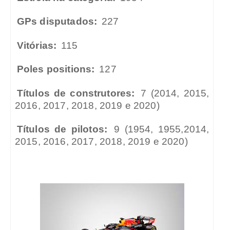
GPs disputados:
227
Vitórias:
115
Poles positions:
127
Títulos de construtores:
7 (2014, 2015,
2016, 2017, 2018, 2019 e 2020)
Títulos de pilotos:
9 (1954, 1955,2014,
2015, 2016, 2017, 2018, 2019 e 2020)