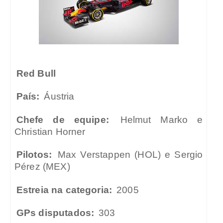
Red Bull
País:
Áustria
Chefe de equipe:
Helmut Marko e
Christian Horner
Pilotos:
Max Verstappen (HOL) e Sergio
Pérez (MEX)
Estreia na categoria:
2005
GPs disputados:
303