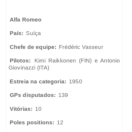
Alfa Romeo
País:
Suíça
Chefe de equipe:
Frédéric Vasseur
Pilotos:
Kimi Raikkonen (FIN) e Antonio
Giovinazzi (ITA)
Estreia na categoria:
1950
GPs disputados:
139
Vitórias:
10
Poles positions:
12