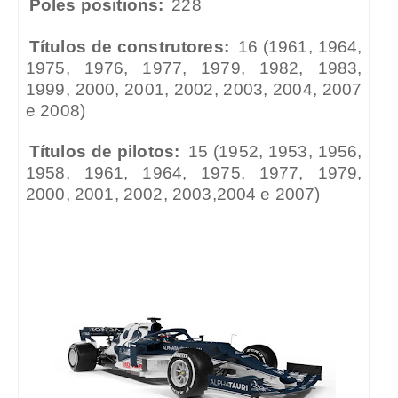
Poles positions:
228
Títulos de construtores:
16 (1961, 1964,
1975, 1976, 1977, 1979, 1982, 1983,
1999, 2000, 2001, 2002, 2003, 2004, 2007
e 2008)
Títulos de pilotos:
15 (1952, 1953, 1956,
1958, 1961, 1964, 1975, 1977, 1979,
2000, 2001, 2002, 2003,2004 e 2007)