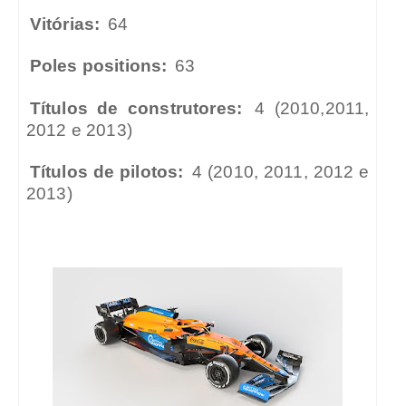
Vitórias:
64
Poles positions:
63
Títulos de construtores:
4 (2010,2011,
2012 e 2013)
Títulos de pilotos:
4 (2010, 2011, 2012 e
2013)