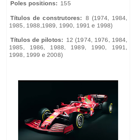
Poles positions:
155
Títulos de construtores:
8 (1974, 1984,
1985, 1988,1989, 1990, 1991 e 1998)
Títulos de pilotos:
12 (1974, 1976, 1984,
1985, 1986, 1988, 1989, 1990, 1991,
1998, 1999 e 2008)