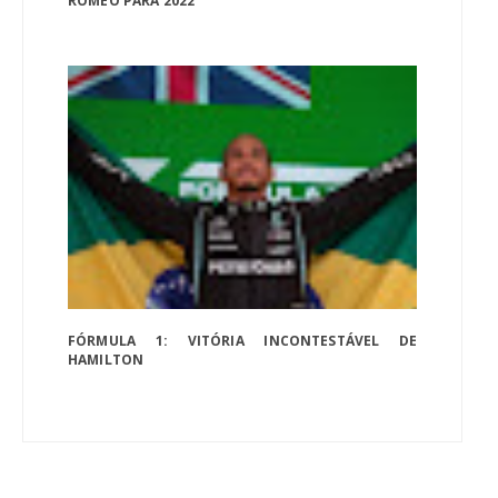
ROMEO PARA 2022
FÓRMULA 1: VITÓRIA INCONTESTÁVEL DE
HAMILTON