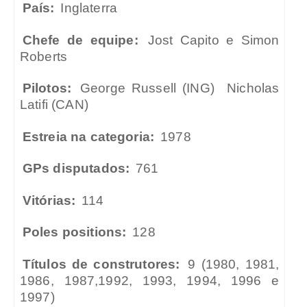
País:
Inglaterra
Chefe de equipe:
Jost Capito e Simon
Roberts
Pilotos:
George Russell (ING)
Nicholas
Latifi (CAN)
Estreia na categoria:
1978
GPs disputados:
761
Vitórias:
114
Poles positions:
128
Títulos de construtores:
9 (1980, 1981,
1986, 1987,1992, 1993, 1994, 1996 e
1997)