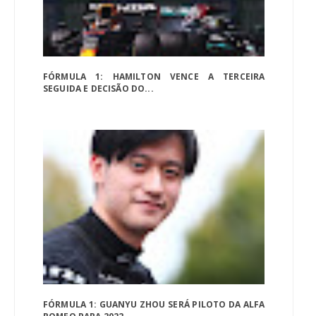
FÓRMULA 1: HAMILTON VENCE A TERCEIRA
SEGUIDA E DECISÃO DO...
FÓRMULA 1: GUANYU ZHOU SERÁ PILOTO DA ALFA