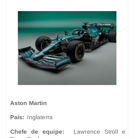
Aston Martin
País:
Inglaterra
Chefe de equipe:
Lawrence Stroll e