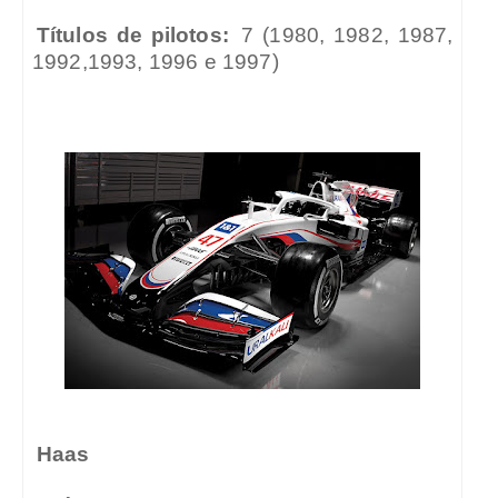
Títulos de pilotos:
7 (1980, 1982, 1987,
1992,1993, 1996 e 1997)
Haas