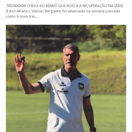
TREINADOR CHEGA AO BERNÔ QUE BUSCA A RECUPERAÇÃO NA SÉRIE
B Aos 46 anos, Vinícius Bergantin foi anunciado na semana passada
como o novo trei...