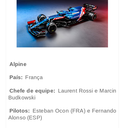
Alpine
País:
França
Chefe de equipe:
Laurent Rossi e Marcin
Budkowski
Pilotos:
Esteban Ocon (FRA) e Fernando
Alonso (ESP)