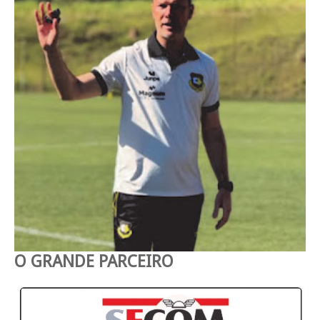
O GRANDE PARCEIRO