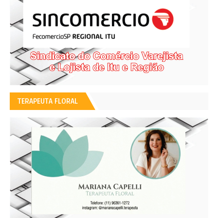
TERAPEUTA FLORAL