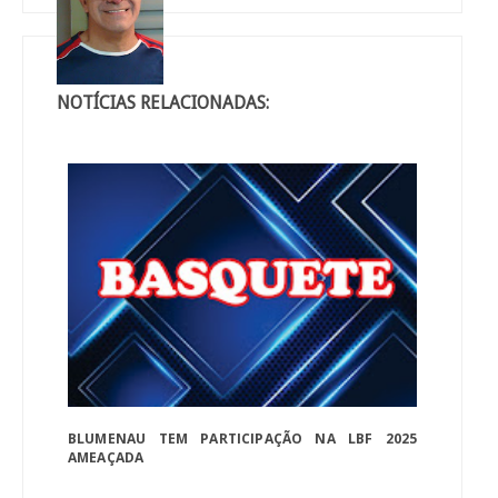
NOTÍCIAS RELACIONADAS:
BLUMENAU TEM PARTICIPAÇÃO NA LBF 2025
AMEAÇADA