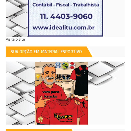
Visite o Site
SUA OPÇÃO EM MATERIAL ESPORTIVO