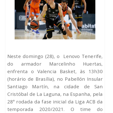
Neste domingo (28), o
Lenovo Tenerife,
do armador Marcelinho Huertas,
enfrenta o Valencia Basket, às 13h30
(horário de Brasília), no Pabellón Insular
Santiago Martín, na cidade de San
Cristóbal de La Laguna, na Espanha, pela
28ª rodada da fase inicial da Liga ACB da
temporada 2020/2021. O time do