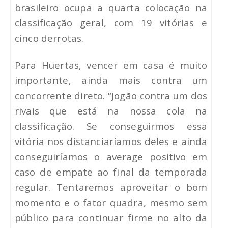
brasileiro ocupa a quarta colocação na
classificação geral, com 19 vitórias e
cinco derrotas.
Para Huertas, vencer em casa é muito
importante, ainda mais contra um
concorrente direto. “Jogão contra um dos
rivais que está na nossa cola na
classificação. Se conseguirmos essa
vitória nos distanciaríamos deles e ainda
conseguiríamos o average positivo em
caso de empate ao final da temporada
regular. Tentaremos aproveitar o bom
momento e o fator quadra, mesmo sem
público para continuar firme no alto da