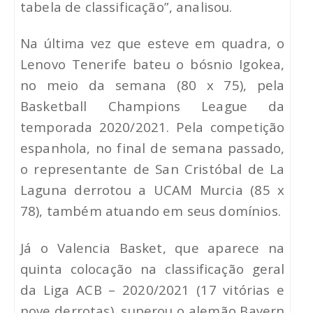
tabela de classificação”, analisou.
Na última vez que esteve em quadra, o
Lenovo Tenerife bateu o bósnio Igokea,
no meio da semana (80 x 75), pela
Basketball Champions League da
temporada 2020/2021. Pela competição
espanhola, no final de semana passado,
o representante de San Cristóbal de La
Laguna derrotou a UCAM Murcia (85 x
78), também atuando em seus domínios.
Já o Valencia Basket, que aparece na
quinta colocação na classificação geral
da Liga ACB – 2020/2021 (17 vitórias e
nove derrotas), superou o alemão Bayern