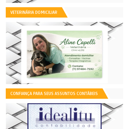
VETERINÁRIA DOMICILIAR
CONFIANÇA PARA SEUS ASSUNTOS CONTÁBEIS