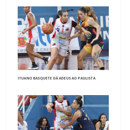
ITUANO BASQUETE DÁ ADEUS AO PAULISTA