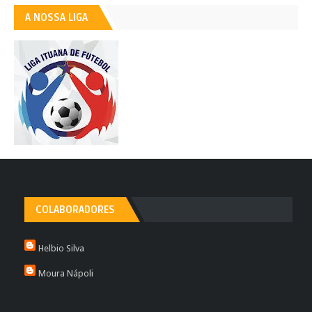
A NOSSA LIGA
COLABORADORES
Helbio Silva
Moura Nápoli