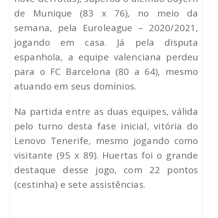
de Munique (83 x 76), no meio da
semana, pela Euroleague – 2020/2021,
jogando em casa. Já pela disputa
espanhola, a equipe valenciana perdeu
para o FC Barcelona (80 a 64), mesmo
atuando em seus domínios.
Na partida entre as duas equipes, válida
pelo turno desta fase inicial, vitória do
Lenovo Tenerife, mesmo jogando como
visitante (95 x 89). Huertas foi o grande
destaque desse jogo, com 22 pontos
(cestinha) e sete assistências.