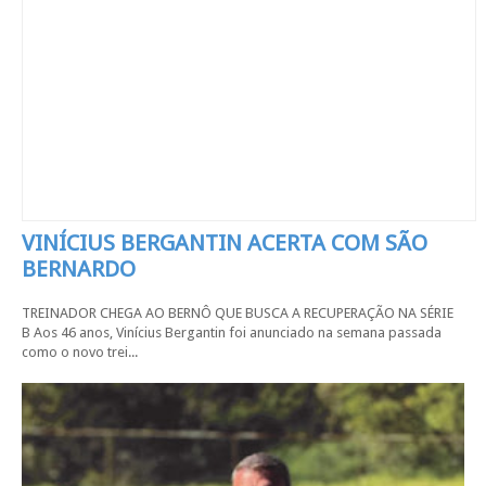
VINÍCIUS BERGANTIN ACERTA COM SÃO
BERNARDO
TREINADOR CHEGA AO BERNÔ QUE BUSCA A RECUPERAÇÃO NA SÉRIE
B Aos 46 anos, Vinícius Bergantin foi anunciado na semana passada
como o novo trei...