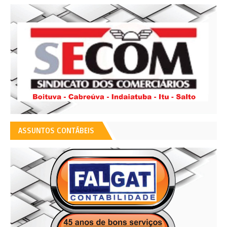
ASSUNTOS CONTÁBEIS