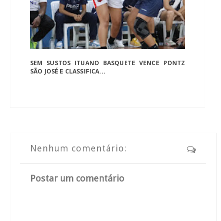
SEM SUSTOS ITUANO BASQUETE VENCE PONTZ
SÃO JOSÉ E CLASSIFICA...
Nenhum comentário:
Postar um comentário