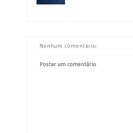
Nenhum comentário:
Postar um comentário