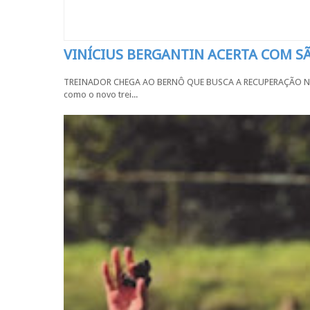
VINÍCIUS BERGANTIN ACERTA COM 
TREINADOR CHEGA AO BERNÔ QUE BUSCA A RECUPERAÇÃO NA SÉR
como o novo trei...