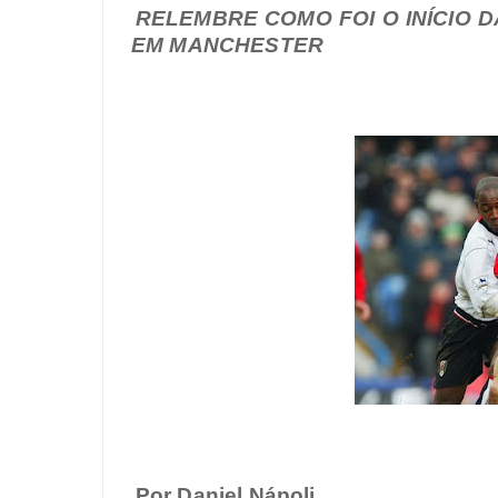
RELEMBRE COMO FOI O INÍCIO 
EM MANCHESTER
Por Daniel Nápoli