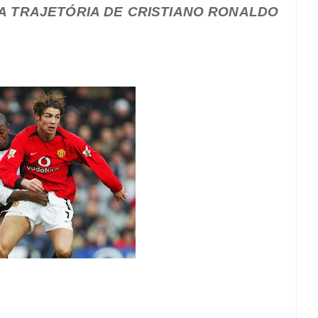
DA TRAJETÓRIA DE CRISTIANO RONALDO