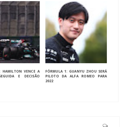
: HAMILTON VENCE A
FÓRMULA 1: GUANYU ZHOU SERÁ
SEGUIDA E DECISÃO
PILOTO DA ALFA ROMEO PARA
2022