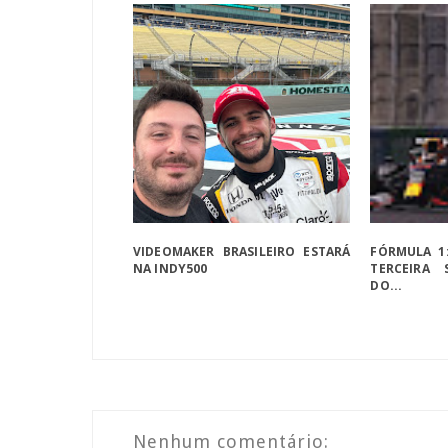
VIDEOMAKER BRASILEIRO ESTARÁ
FÓRMULA 1
NA INDY500
TERCEIRA 
DO...
Nenhum comentário: