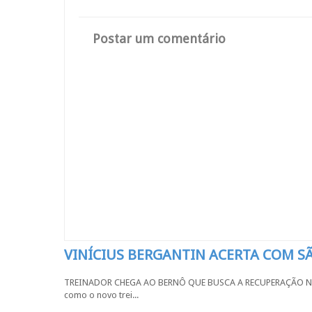
Postar um comentário
VINÍCIUS BERGANTIN ACERTA COM 
TREINADOR CHEGA AO BERNÔ QUE BUSCA A RECUPERAÇÃO NA SÉR
como o novo trei...