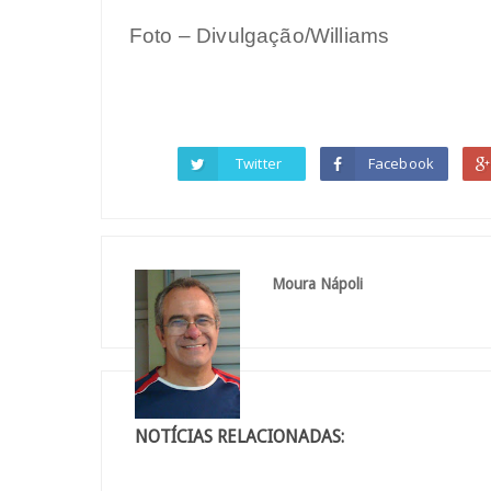
Foto – Divulgação/Williams
Twitter
Facebook
Moura Nápoli
NOTÍCIAS RELACIONADAS: