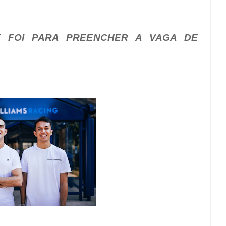
E FOI PARA PREENCHER A VAGA DE