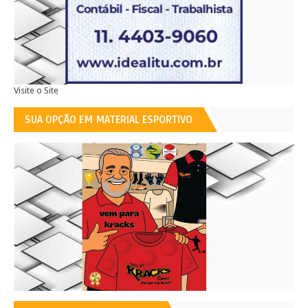
Visite o Site
SUA OPÇÃO EM MATERIAL ESPORTIVO