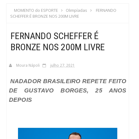
S
MOMENTO do ESPORTE
Olimpíadas
FERNANDO
SCHEFFER É BRONZE NOS 200M LIVRE
C
FERNANDO SCHEFFER É
A
BRONZE NOS 200M LIVRE
Moura Nápoli
julho 27, 2021
NADADOR BRASILEIRO REPETE FEITO
DE GUSTAVO BORGES, 25 ANOS
DEPOIS