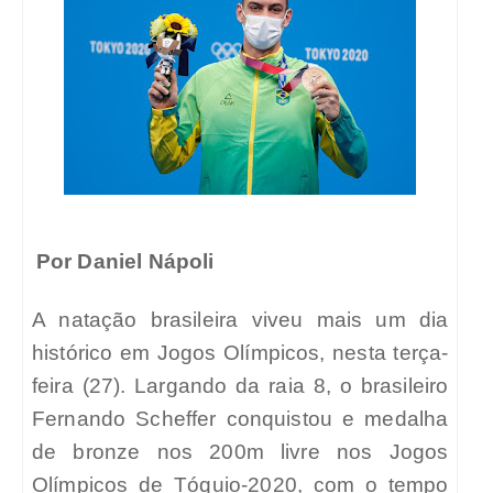
Por Daniel Nápoli
A natação brasileira viveu mais um dia
histórico em Jogos Olímpicos, nesta terça-
feira (27). Largando da raia 8, o brasileiro
Fernando Scheffer conquistou e medalha
de bronze nos 200m livre nos Jogos
Olímpicos de Tóquio-2020, com o tempo