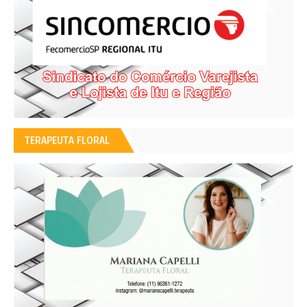
TERAPEUTA FLORAL