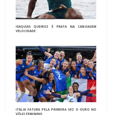
ISAQUIAS QUEIROZ É PRATA NA CANOAGEM
VELOCIDADE
ITÁLIA FATURA PELA PRIMEIRA VEZ O OURO NO
VÔLEI FEMININO