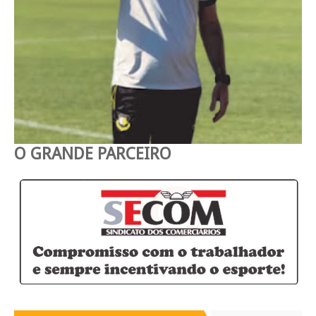
O GRANDE PARCEIRO