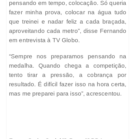
pensando em tempo, colocação. Só queria
fazer minha prova, colocar na água tudo
que treinei e nadar feliz a cada braçada,
aproveitando cada metro”, disse Fernando
em entrevista à TV Globo.
“Sempre nos preparamos pensando na
medalha. Quando chega a competição,
tento tirar a pressão, a cobrança por
resultado. É difícil fazer isso na hora certa,
mas me preparei para isso”, acrescentou.