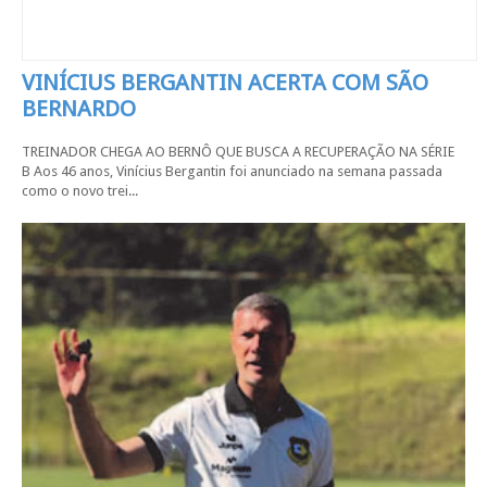
VINÍCIUS BERGANTIN ACERTA COM SÃO
BERNARDO
TREINADOR CHEGA AO BERNÔ QUE BUSCA A RECUPERAÇÃO NA SÉRIE
B Aos 46 anos, Vinícius Bergantin foi anunciado na semana passada
como o novo trei...