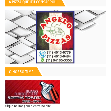
A PIZZA QUE ITU CONSAGROU
O NOSSO TIME
clique na imagem e entre no site