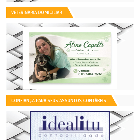
VETERINÁRIA DOMICILIAR
CONFIANÇA PARA SEUS ASSUNTOS CONTÁBEIS