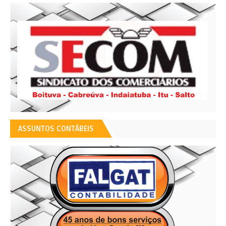
ASSUNTOS CONTÁBEIS