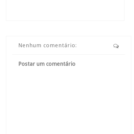
Nenhum comentário:
Postar um comentário