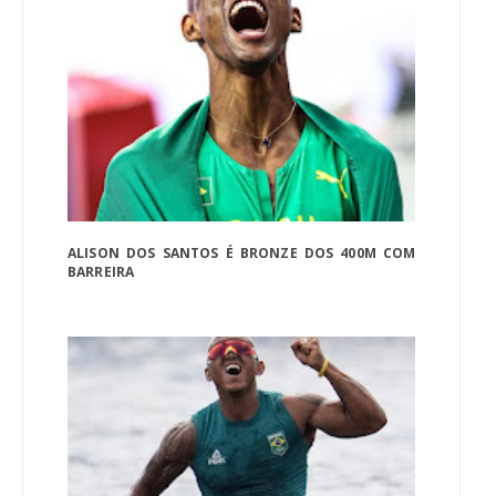
ALISON DOS SANTOS É BRONZE DOS 400M COM
BARREIRA