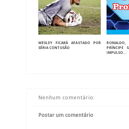
WESLEY FICARÁ AFASTADO POR
RONALDO,
SÉRIA CONTUSÃO
PRÍNCIPE 
IMPULSO...
Nenhum comentário:
Postar um comentário