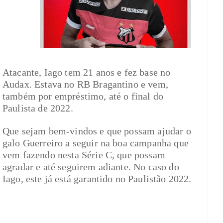
Atacante, Iago tem 21 anos e fez base no
Audax. Estava no RB Bragantino e vem,
também por empréstimo, até o final do
Paulista de 2022.
Que sejam bem-vindos e que possam ajudar o
galo Guerreiro a seguir na boa campanha que
vem fazendo nesta Série C, que possam
agradar e até seguirem adiante. No caso do
Iago, este já está garantido no Paulistão 2022.