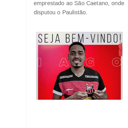
emprestado ao São Caetano, onde
disputou o Paulistão.