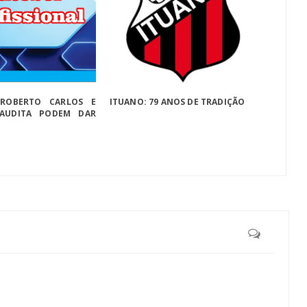
 ROBERTO CARLOS E
ITUANO: 79 ANOS DE TRADIÇÃO
SAUDITA PODEM DAR