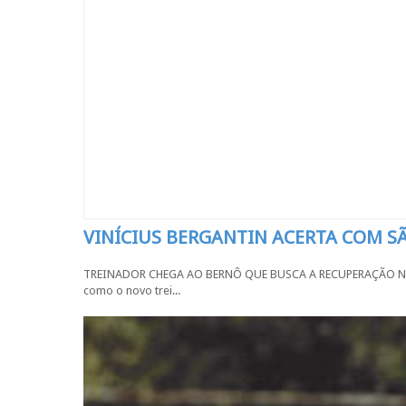
VINÍCIUS BERGANTIN ACERTA COM 
TREINADOR CHEGA AO BERNÔ QUE BUSCA A RECUPERAÇÃO NA SÉR
como o novo trei...