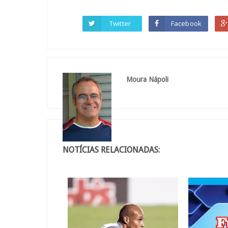
Twitter
Facebook
Moura Nápoli
NOTÍCIAS RELACIONADAS: