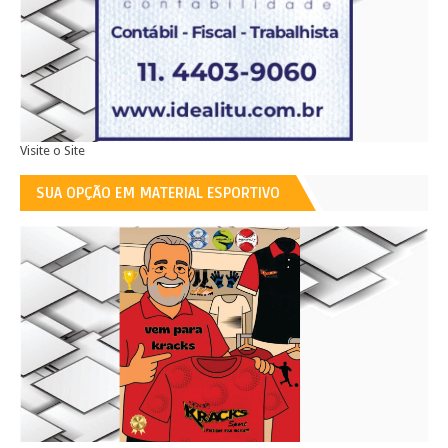
Visite o Site
SUA OPÇÃO EM MATERIAL ESPORTIVO