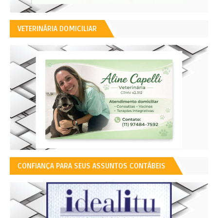
VETERINÁRIA DOMICILIAR
CONFIANÇA PARA SEUS ASSUNTOS CONTÁBEIS