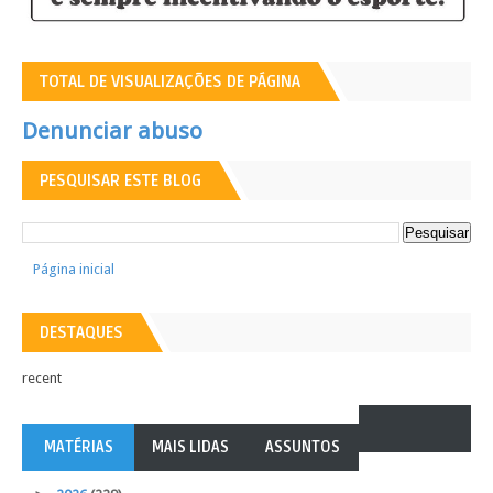
TOTAL DE VISUALIZAÇÕES DE PÁGINA
Denunciar abuso
PESQUISAR ESTE BLOG
Página inicial
DESTAQUES
recent
MATÉRIAS
MAIS LIDAS
ASSUNTOS