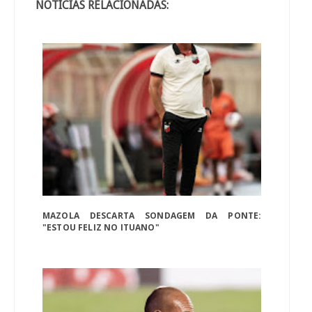
NOTÍCIAS RELACIONADAS:
MAZOLA DESCARTA SONDAGEM DA PONTE:
"ESTOU FELIZ NO ITUANO"