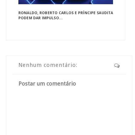
RONALDO, ROBERTO CARLOS E PRÍNCIPE SAUDITA
PODEM DAR IMPULSO...
Nenhum comentário:
Postar um comentário