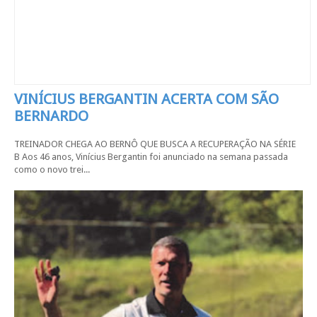
VINÍCIUS BERGANTIN ACERTA COM SÃO
BERNARDO
TREINADOR CHEGA AO BERNÔ QUE BUSCA A RECUPERAÇÃO NA SÉRIE
B Aos 46 anos, Vinícius Bergantin foi anunciado na semana passada
como o novo trei...