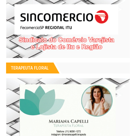
TERAPEUTA FLORAL