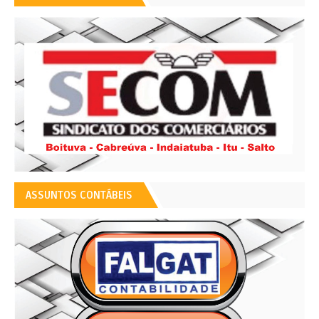
ASSUNTOS CONTÁBEIS