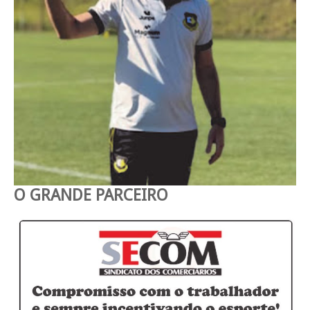
O GRANDE PARCEIRO