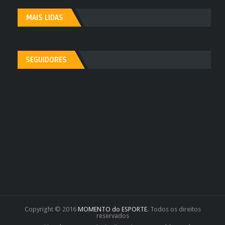
MAIS LIDAS
SEGUIDORES
Copyright © 2016
MOMENTO do ESPORTE
. Todos os direitos
reservados