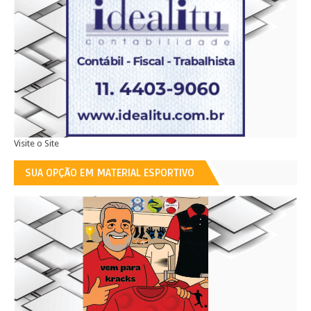
Visite o Site
SUA OPÇÃO EM MATERIAL ESPORTIVO