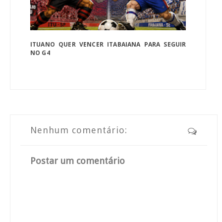
ITUANO QUER VENCER ITABAIANA PARA SEGUIR
NO G4
Nenhum comentário:
Postar um comentário