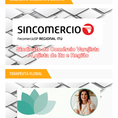
TERAPEUTA FLORAL