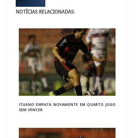
NOTÍCIAS RELACIONADAS:
ITUANO EMPATA NOVAMENTE EM QUARTO JOGO
SEM VENCER