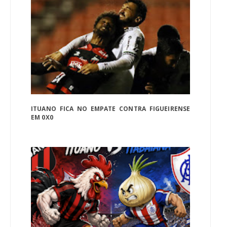
ITUANO FICA NO EMPATE CONTRA FIGUEIRENSE
EM 0X0