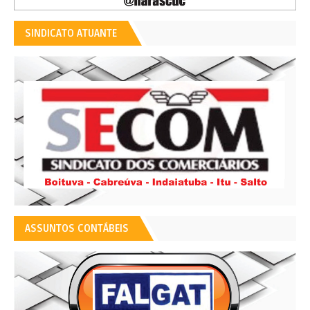
SINDICATO ATUANTE
ASSUNTOS CONTÁBEIS