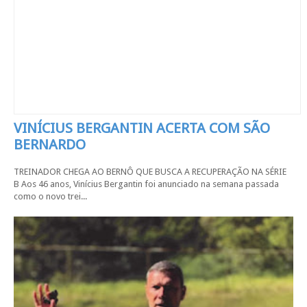
VINÍCIUS BERGANTIN ACERTA COM SÃO
BERNARDO
TREINADOR CHEGA AO BERNÔ QUE BUSCA A RECUPERAÇÃO NA SÉRIE
B Aos 46 anos, Vinícius Bergantin foi anunciado na semana passada
como o novo trei...