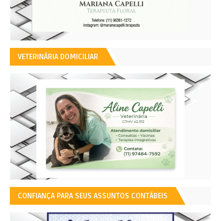
VETERINÁRIA DOMICILIAR
CONFIANÇA PARA SEUS ASSUNTOS CONTÁBEIS