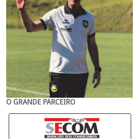
O GRANDE PARCEIRO