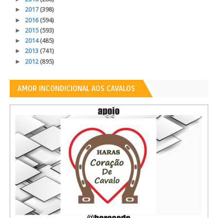
►
2017
(398)
►
2016
(594)
►
2015
(593)
►
2014
(485)
►
2013
(741)
►
2012
(895)
AMOR INCONDICIONAL AOS CAVALOS