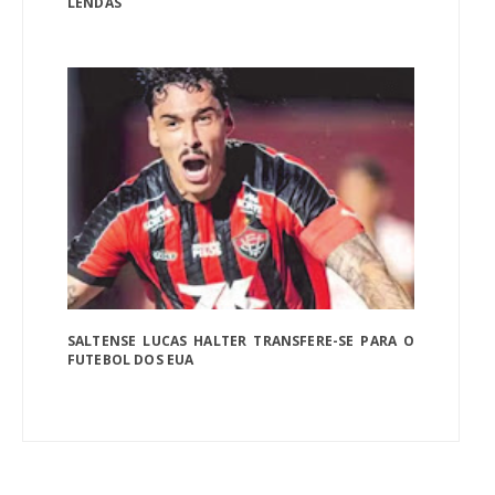
LENDAS
SALTENSE LUCAS HALTER TRANSFERE-SE PARA O
FUTEBOL DOS EUA