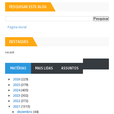
PESQUISAR ESTE BLOG
Página inicial
DESTAQUES
recent
MATÉRIAS
MAIS LIDAS
ASSUNTOS
►
2026
(229)
►
2025
(379)
►
2024
(405)
►
2023
(302)
►
2022
(372)
▼
2021
(1313)
►
dezembro
(44)