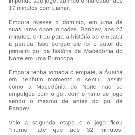
impondo seu jogo, abrindo o marcador aos
17 minutos com Lainer.
Embora tivesse o domínio, em uma de
suas raras oportunidades, Pandev, aos 27
minutos, entrou para a história ao empatar
a partida. Isso porque ele foi o autor do
primeiro gol da história da Macedônia do
Norte em uma Eurocopa.
Embora tenha tomada o empate, a Áustria
em nenhum momento o sentiu, assim
como a Macedônia do Norte não se
empolgou com o gol, com o ritmo de jogo
sendo o mesmo de antes do gol de
Pandev
Veio a segunda etapa e o jogo ficou
“morno”, até que aos 32 minutos,