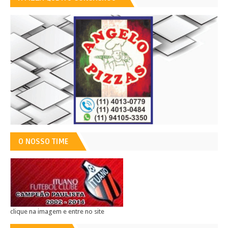
O NOSSO TIME
clique na imagem e entre no site