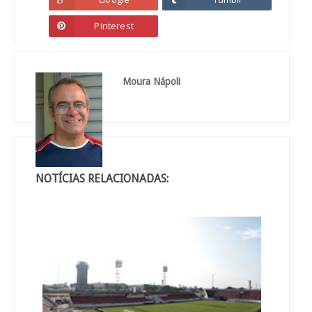
Pinterest
Moura Nápoli
NOTÍCIAS RELACIONADAS: