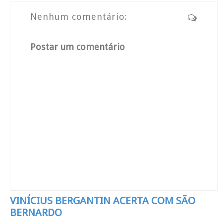
Nenhum comentário:
Postar um comentário
VINÍCIUS BERGANTIN ACERTA COM SÃO
BERNARDO