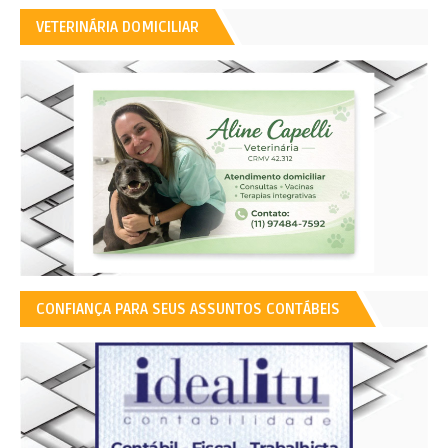
VETERINÁRIA DOMICILIAR
CONFIANÇA PARA SEUS ASSUNTOS CONTÁBEIS