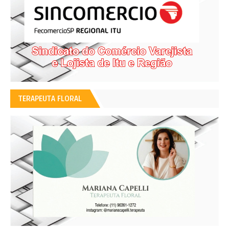
TERAPEUTA FLORAL