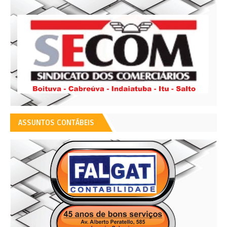
ASSUNTOS CONTÁBEIS