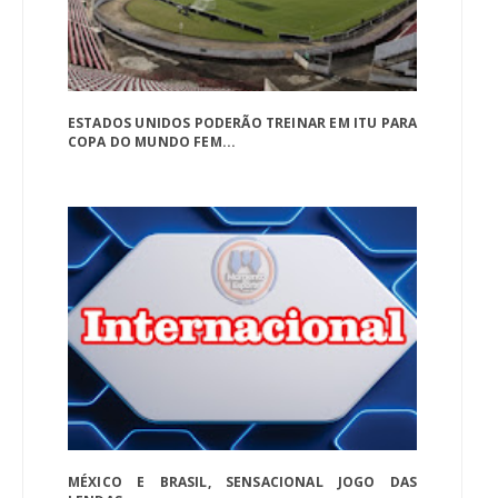
ESTADOS UNIDOS PODERÃO TREINAR EM ITU PARA
COPA DO MUNDO FEM...
MÉXICO E BRASIL, SENSACIONAL JOGO DAS