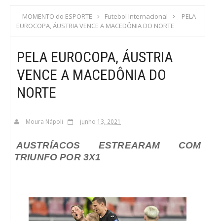
S
MOMENTO do ESPORTE
Futebol Internacional
PELA
EUROCOPA, ÁUSTRIA VENCE A MACEDÔNIA DO NORTE
C
PELA EUROCOPA, ÁUSTRIA
A
VENCE A MACEDÔNIA DO
NORTE
Moura Nápoli
junho 13, 2021
AUSTRÍACOS ESTREARAM COM
TRIUNFO POR 3X1