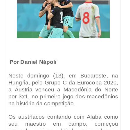
Por Daniel Nápoli
Neste domingo (13), em Bucareste, na
Hungria, pelo Grupo C da Eurocopa 2020,
a Áustria venceu a Macedônia do Norte
por 3x1, no primeiro jogo dos macedônios
na história da competição.
Os austríacos contando com Alaba como
seu maestro em campo, começou