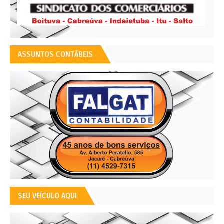
ASSUNTOS CONTÁBEIS
SEU VEÍCULO AQUI