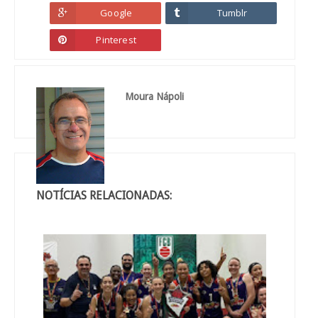
Google
Tumblr
Pinterest
Moura Nápoli
NOTÍCIAS RELACIONADAS: