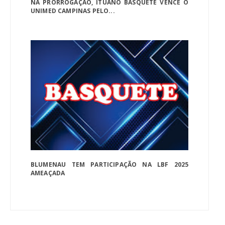
NA PRORROGAÇÃO, ITUANO BASQUETE VENCE O
UNIMED CAMPINAS PELO...
BLUMENAU TEM PARTICIPAÇÃO NA LBF 2025
AMEAÇADA