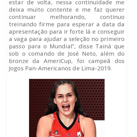
estar de volta, nessa continuidade me
deixa muito contente e me faz querer
continuar melhorando, continuo
treinando firme para esperar a data da
apresentação para ir forte lá e conseguir
a vaga para ajudar a seleção no primeiro
passo para o Mundial”, disse Tainá que
sob o comando de José Neto, além do
bronze da AmeriCup, foi campeã dos
Jogos Pan-Americanos de Lima-2019.