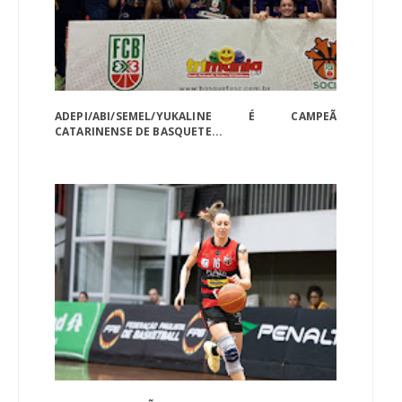
ADEPI/ABI/SEMEL/YUKALINE É CAMPEÃ
CATARINENSE DE BASQUETE...