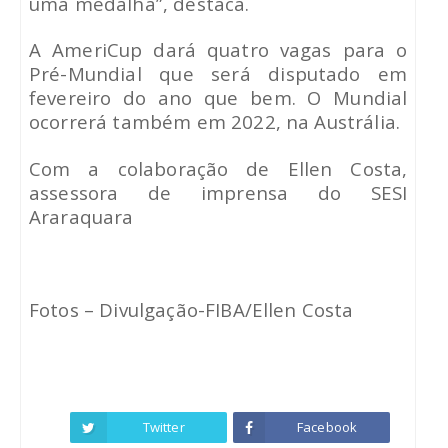
uma medalha”, destaca.
A AmeriCup dará quatro vagas para o
Pré-Mundial que será disputado em
fevereiro do ano que bem. O Mundial
ocorrerá também em 2022, na Austrália.
Com a colaboração de Ellen Costa,
assessora de imprensa do SESI
Araraquara
Fotos – Divulgação-FIBA/Ellen Costa
Twitter
Facebook