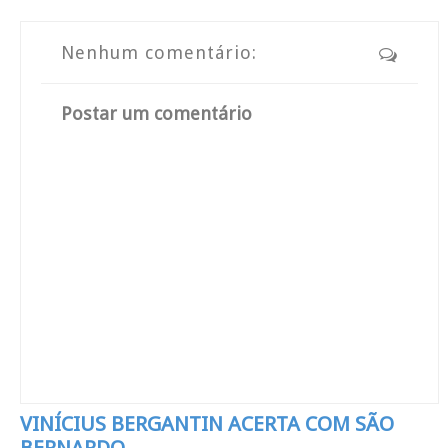
Nenhum comentário:
Postar um comentário
VINÍCIUS BERGANTIN ACERTA COM SÃO