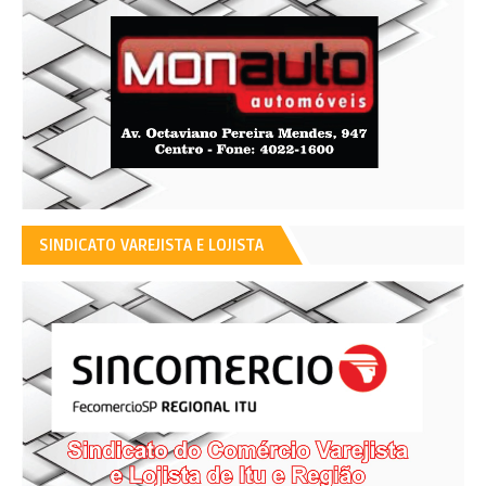
SINDICATO VAREJISTA E LOJISTA