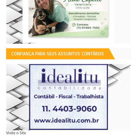
CONFIANÇA PARA SEUS ASSUNTOS CONTÁBEIS
Visite o Site