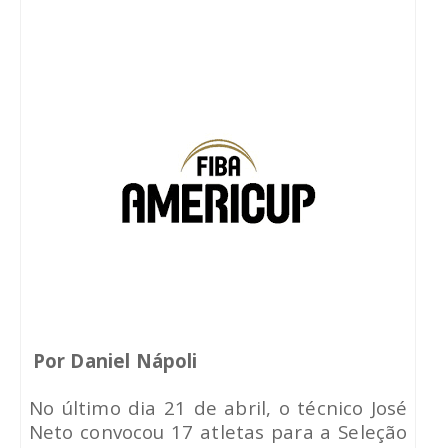
Por Daniel Nápoli
No último dia 21 de abril, o técnico José
Neto convocou 17 atletas para a Seleção