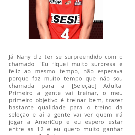
Já Nany diz ter se surpreendido com o
chamado. “Eu fiquei muito surpresa e
feliz ao mesmo tempo, não esperava
porque faz muito tempo que não sou
chamada para a [Seleção] Adulta.
Primeiro a gente vai treinar, o meu
primeiro objetivo é treinar bem, trazer
bastante qualidade para o treino da
seleção e aí a gente vai ver quem irá
jogar a AmeriCup e eu espero estar
entre as 12 e eu quero muito ganhar