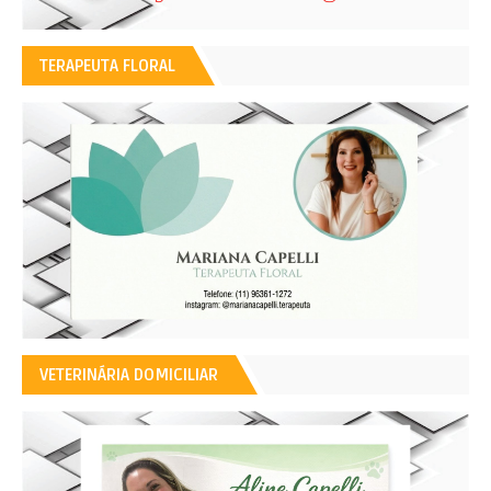
TERAPEUTA FLORAL
VETERINÁRIA DOMICILIAR