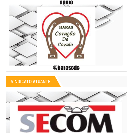
SINDICATO ATUANTE