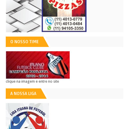
O NOSSO TIME
clique na imagem e entre no site
A NOSSA LIGA