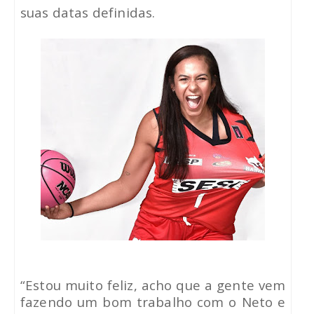
suas datas definidas.
“Estou muito feliz, acho que a gente vem
fazendo um bom trabalho com o Neto e