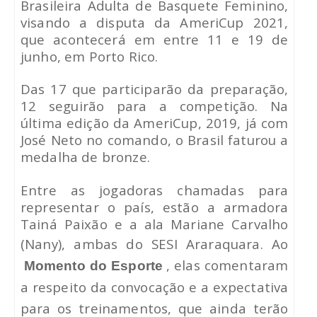
Brasileira Adulta de Basquete Feminino,
visando a disputa da AmeriCup 2021,
que acontecerá em entre 11 e 19 de
junho, em Porto Rico.
Das 17 que participarão da preparação,
12 seguirão para a competição. Na
última edição da AmeriCup, 2019, já com
José Neto no comando, o Brasil faturou a
medalha de bronze.
Entre as jogadoras chamadas para
representar o país, estão a armadora
Tainá Paixão e a ala Mariane Carvalho
(Nany), ambas do SESI Araraquara.
Ao
, elas comentaram
Momento do Esporte
a respeito da convocação e a expectativa
para os treinamentos, que ainda terão