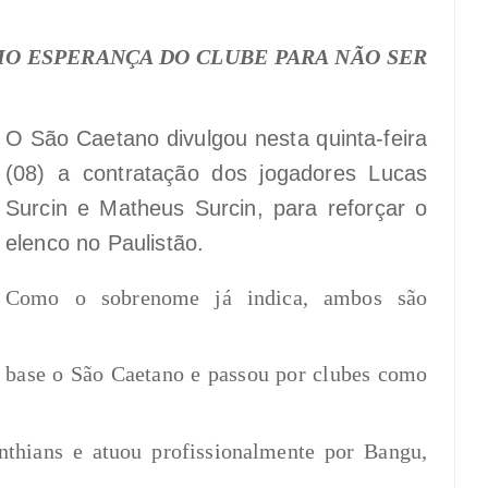
O ESPERANÇA DO CLUBE PARA NÃO SER
O São Caetano divulgou nesta quinta-feira
(08) a contratação dos jogadores Lucas
Surcin e Matheus Surcin, para reforçar o
elenco no Paulistão.
Como o sobrenome já indica, ambos são
a base o São Caetano e passou por clubes como
nthians e atuou profissionalmente por Bangu,