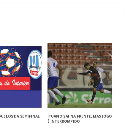
DUELOS DA SEMIFINAL
ITUANO SAI NA FRENTE, MAS JOGO
É INTERROMPIDO