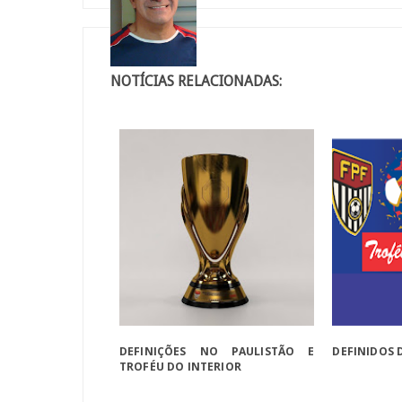
NOTÍCIAS RELACIONADAS:
DEFINIÇÕES NO PAULISTÃO E
DEFINIDOS 
TROFÉU DO INTERIOR