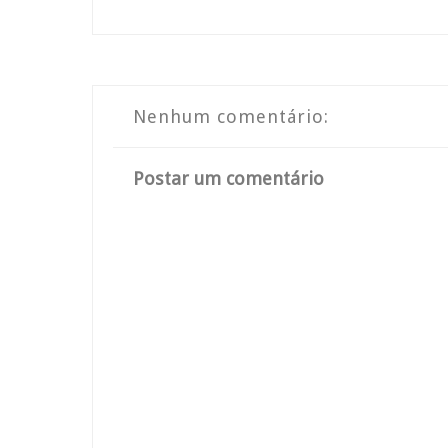
Nenhum comentário:
Postar um comentário