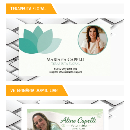
TERAPEUTA FLORAL
VETERINÁRIA DOMICILIAR