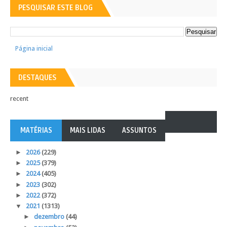
PESQUISAR ESTE BLOG
Página inicial
DESTAQUES
recent
MATÉRIAS
MAIS LIDAS
ASSUNTOS
►
2026
(229)
►
2025
(379)
►
2024
(405)
►
2023
(302)
►
2022
(372)
▼
2021
(1313)
►
dezembro
(44)