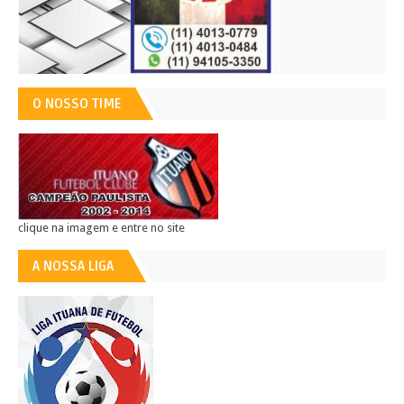
O NOSSO TIME
clique na imagem e entre no site
A NOSSA LIGA