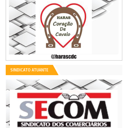
SINDICATO ATUANTE