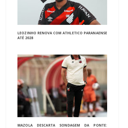
LEOZINHO RENOVA COM ATHLETICO PARANAENSE
ATÉ 2028
MAZOLA DESCARTA SONDAGEM DA PONTE: