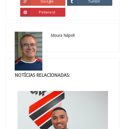
Google
Tumblr
Pinterest
Moura Nápoli
NOTÍCIAS RELACIONADAS: