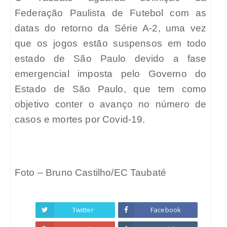
Federação Paulista de Futebol com as
datas do retorno da Série A-2, uma vez
que os jogos estão suspensos em todo
estado de São Paulo devido a fase
emergencial imposta pelo Governo do
Estado de São Paulo, que tem como
objetivo conter o avanço no número de
casos e mortes por Covid-19.
Foto – Bruno Castilho/EC Taubaté
Twitter
Facebook