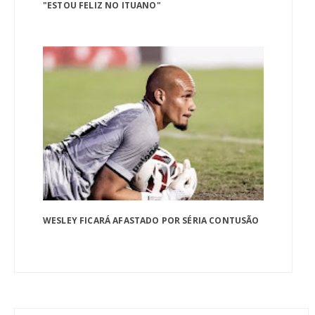
"ESTOU FELIZ NO ITUANO"
WESLEY FICARÁ AFASTADO POR SÉRIA CONTUSÃO