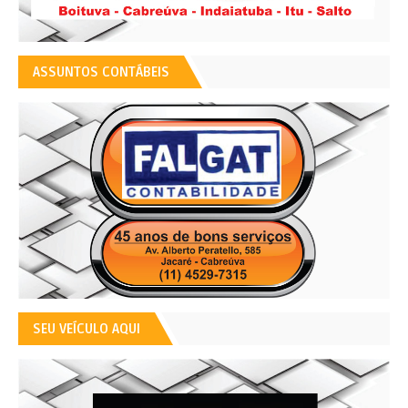
ASSUNTOS CONTÁBEIS
SEU VEÍCULO AQUI