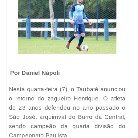
Por Daniel Nápoli
Nesta quarta-feira (7), o Taubaté anunciou
o retorno do zagueiro Henrique. O atleta
de 23 anos defendeu no ano passado o
São José, arquirrival do Burro da Central,
sendo campeão da quarta divisão do
Campeonato Paulista.