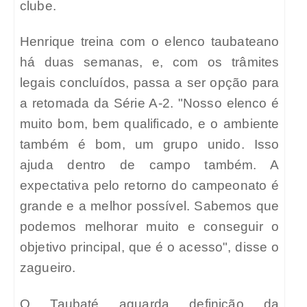
clube.
Henrique treina com o elenco taubateano
há duas semanas, e, com os trâmites
legais concluídos, passa a ser opção para
a retomada da Série A-2. "Nosso elenco é
muito bom, bem qualificado, e o ambiente
também é bom, um grupo unido. Isso
ajuda dentro de campo também. A
expectativa pelo retorno do campeonato é
grande e a melhor possível. Sabemos que
podemos melhorar muito e conseguir o
objetivo principal, que é o acesso", disse o
zagueiro.
O Taubaté aguarda definição da