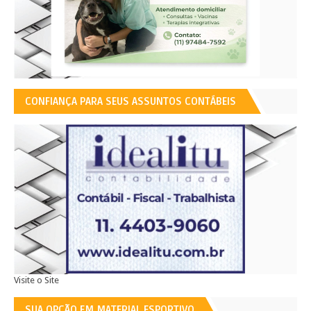
CONFIANÇA PARA SEUS ASSUNTOS CONTÁBEIS
Visite o Site
SUA OPÇÃO EM MATERIAL ESPORTIVO