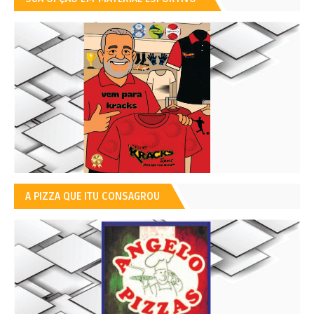
A PIZZA QUE ITU CONSAGROU