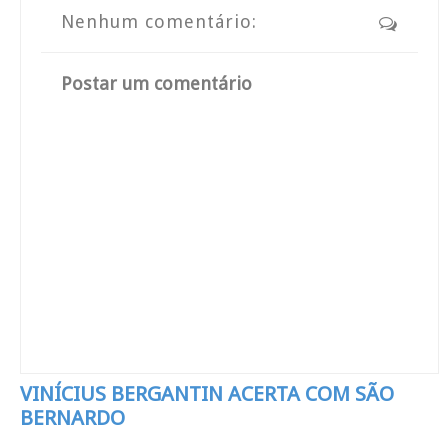
Nenhum comentário:
Postar um comentário
VINÍCIUS BERGANTIN ACERTA COM SÃO
BERNARDO