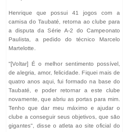
Henrique que possui 41 jogos com a
camisa do Taubaté, retorna ao clube para
a disputa da Série A-2 do Campeonato
Paulista, a pedido do técnico Marcelo
Martelotte.
"[Voltar] É o melhor sentimento possível,
de alegria, amor, felicidade. Fiquei mais de
quatro anos aqui, fui formado na base do
Taubaté, e poder retornar a este clube
novamente, que abriu as portas para mim.
Tenho que dar meu máximo e ajudar o
clube a conseguir seus objetivos, que são
gigantes", disse o atleta ao site oficial do